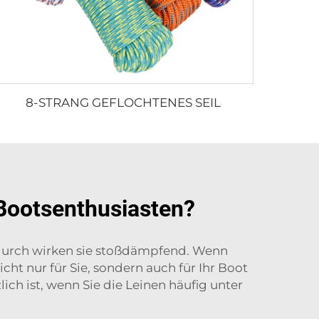
8-STRANG GEFLOCHTENES SEIL
 Bootsenthusiasten?
durch wirken sie stoßdämpfend. Wenn
icht nur für Sie, sondern auch für Ihr Boot
ch ist, wenn Sie die Leinen häufig unter