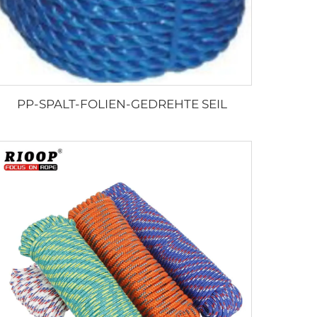
PP-SPALT-FOLIEN-GEDREHTE SEIL