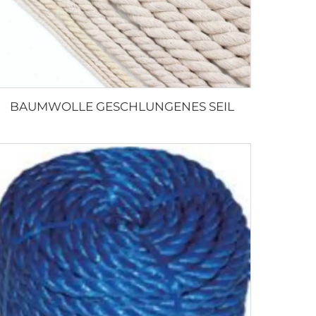
BAUMWOLLE GESCHLUNGENES SEIL