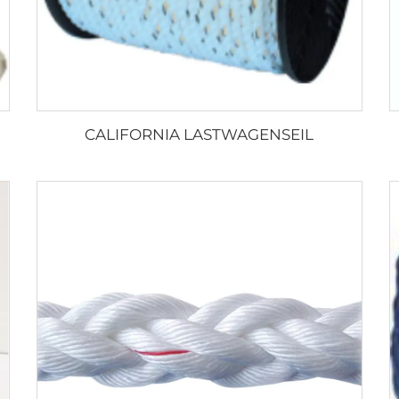
CALIFORNIA LASTWAGENSEIL