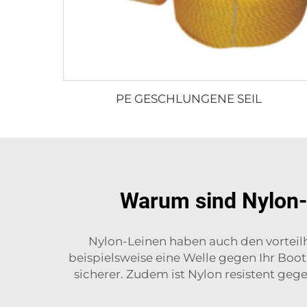
PE GESCHLUNGENE SEIL
Warum sind Nylon-A
Nylon-Leinen haben auch den vortei
beispielsweise eine Welle gegen Ihr Boot s
sicherer. Zudem ist Nylon resistent geg