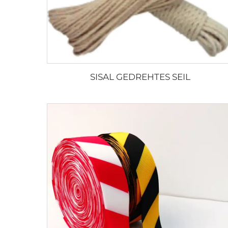
SISAL GEDREHTES SEIL