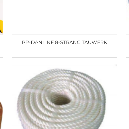
PP-DANLINE 8-STRANG TAUWERK