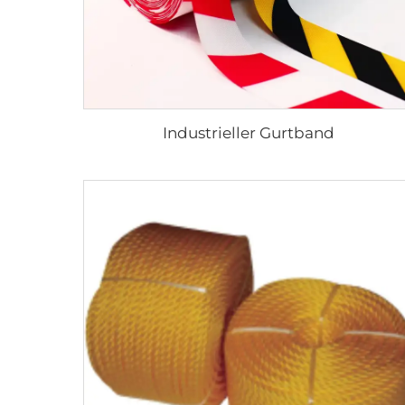
Industrieller Gurtband