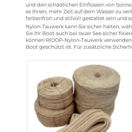
und den schädlichen Einflüssen von Sonne
es Ihnen, mehr Zeit auf dem Wasser zu ve
farbenfroh und stilvoll gestaltet sein und 
Nylon-Tauwerk kann Sie sicher halten, währ
Sie Ihr Boot auch bei rauer See sicher fixi
können RIOOP-Nylon-Tauwerk verwenden, um
Boot geschützt ist. Für zusätzliche Siche