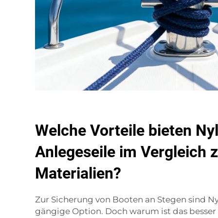
Welche Vorteile bieten Ny
Anlegeseile im Vergleich 
Materialien?
Zur Sicherung von Booten an Stegen sind Ny
gängige Option. Doch warum ist das besser 