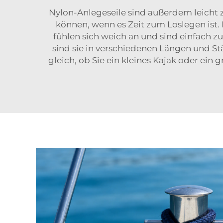
Nylon-Anlegeseile sind außerdem leicht 
können, wenn es Zeit zum Loslegen ist. 
fühlen sich weich an und sind einfach z
sind sie in verschiedenen Längen und St
gleich, ob Sie ein kleines Kajak oder ei