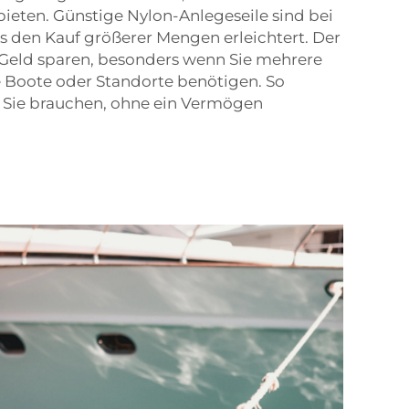
ieten. Günstige Nylon-Anlegeseile sind bei
s den Kauf größerer Mengen erleichtert. Der
Geld sparen, besonders wenn Sie mehrere
e Boote oder Standorte benötigen. So
as Sie brauchen, ohne ein Vermögen