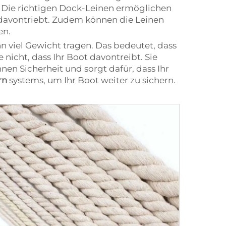
 Die richtigen Dock-Leinen ermöglichen
 davontriebt. Zudem können die Leinen
en.
n viel Gewicht tragen. Das bedeutet, dass
 nicht, dass Ihr Boot davontreibt. Sie
n Sicherheit und sorgt dafür, dass Ihr
rn
systems, um Ihr Boot weiter zu sichern.