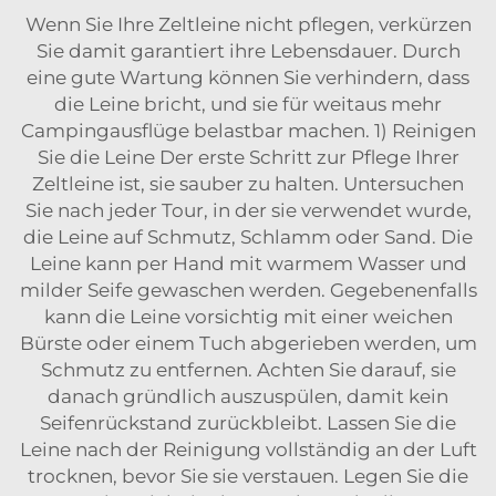
Wenn Sie Ihre Zeltleine nicht pflegen, verkürzen
Sie damit garantiert ihre Lebensdauer. Durch
eine gute Wartung können Sie verhindern, dass
die Leine bricht, und sie für weitaus mehr
Campingausflüge belastbar machen. 1) Reinigen
Sie die Leine Der erste Schritt zur Pflege Ihrer
Zeltleine ist, sie sauber zu halten. Untersuchen
Sie nach jeder Tour, in der sie verwendet wurde,
die Leine auf Schmutz, Schlamm oder Sand. Die
Leine kann per Hand mit warmem Wasser und
milder Seife gewaschen werden. Gegebenenfalls
kann die Leine vorsichtig mit einer weichen
Bürste oder einem Tuch abgerieben werden, um
Schmutz zu entfernen. Achten Sie darauf, sie
danach gründlich auszuspülen, damit kein
Seifenrückstand zurückbleibt. Lassen Sie die
Leine nach der Reinigung vollständig an der Luft
trocknen, bevor Sie sie verstauen. Legen Sie die