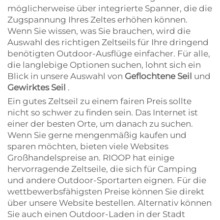
möglicherweise über integrierte Spanner, die die
Zugspannung Ihres Zeltes erhöhen können.
Wenn Sie wissen, was Sie brauchen, wird die
Auswahl des richtigen Zeltseils für Ihre dringend
benötigten Outdoor-Ausflüge einfacher. Für alle,
die langlebige Optionen suchen, lohnt sich ein
Blick in unsere Auswahl von
Geflochtene Seil
und
Gewirktes Seil
.
Ein gutes Zeltseil zu einem fairen Preis sollte
nicht so schwer zu finden sein. Das Internet ist
einer der besten Orte, um danach zu suchen.
Wenn Sie gerne mengenmäßig kaufen und
sparen möchten, bieten viele Websites
Großhandelspreise an. RIOOP hat einige
hervorragende Zeltseile, die sich für Camping
und andere Outdoor-Sportarten eignen. Für die
wettbewerbsfähigsten Preise können Sie direkt
über unsere Website bestellen. Alternativ können
Sie auch einen Outdoor-Laden in der Stadt