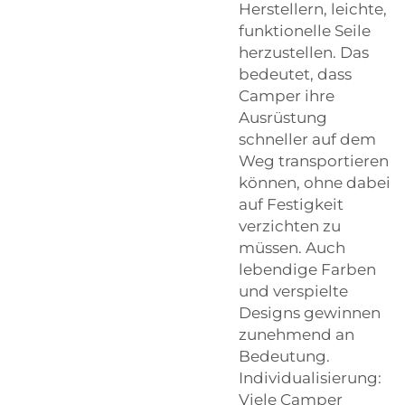
Herstellern, leichte,
funktionelle Seile
herzustellen. Das
bedeutet, dass
Camper ihre
Ausrüstung
schneller auf dem
Weg transportieren
können, ohne dabei
auf Festigkeit
verzichten zu
müssen. Auch
lebendige Farben
und verspielte
Designs gewinnen
zunehmend an
Bedeutung.
Individualisierung:
Viele Camper