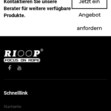
Kontaktieren Sie unsere
Jetzt ein
Berater für weitere verfügbare
Angebot
Produkte.
anfordern
Schnelllink
Startseite