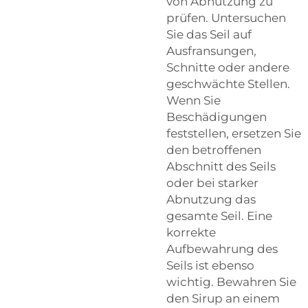
von Abnutzung zu
prüfen. Untersuchen
Sie das Seil auf
Ausfransungen,
Schnitte oder andere
geschwächte Stellen.
Wenn Sie
Beschädigungen
feststellen, ersetzen Sie
den betroffenen
Abschnitt des Seils
oder bei starker
Abnutzung das
gesamte Seil. Eine
korrekte
Aufbewahrung des
Seils ist ebenso
wichtig. Bewahren Sie
den Sirup an einem