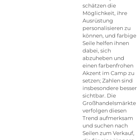
schätzen die
Möglichkeit, ihre
Ausrüstung
personalisieren zu
können, und farbige
Seile helfen ihnen
dabei, sich
abzuheben und
einen farbenfrohen
Akzent im Camp zu
setzen; Zahlen sind
insbesondere besser
sichtbar. Die
Großhandelsmärkte
verfolgen diesen
Trend aufmerksam
und suchen nach
Seilen zum Verkauf,