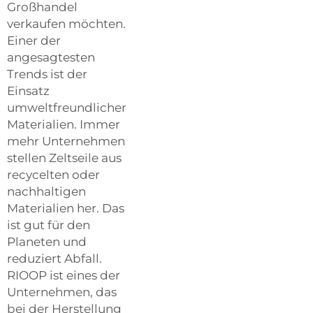
Großhandel
verkaufen möchten.
Einer der
angesagtesten
Trends ist der
Einsatz
umweltfreundlicher
Materialien. Immer
mehr Unternehmen
stellen Zeltseile aus
recycelten oder
nachhaltigen
Materialien her. Das
ist gut für den
Planeten und
reduziert Abfall.
RIOOP ist eines der
Unternehmen, das
bei der Herstellung