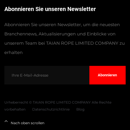
Abonnieren Sie unseren Newsletter
Abonnieren Sie unseren Newsletter, um die neuesten
Branchennews, Aktualisierungen und Einblicke von
unserem Team bei TAIAN ROPE LIMITED COMPANY zu
erhalten
Abonnieren
Urheberrecht © TAIAN ROPE LIMITED COMPANY Alle Rechte
vorbehalten
Datenschutzrichtlinie
Blog
Nach oben scrollen