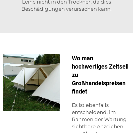
Leine nicht in den Trockner, da dies
Beschädigungen verursachen kann.
Wo man
hochwertiges Zeltseil
zu
Großhandelspreisen
findet
Es ist ebenfalls
entscheidend, im
Rahmen der Wartung
sichtbare Anzeichen