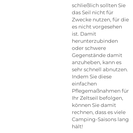
schließlich sollten Sie
das Seil nicht für
Zwecke nutzen, für die
es nicht vorgesehen
ist. Damit
herunterzubinden
oder schwere
Gegenstände damit
anzuheben, kann es
sehr schnell abnutzen.
Indem Sie diese
einfachen
Pflegemaßnahmen für
Ihr Zeltseil befolgen,
können Sie damit
rechnen, dass es viele
Camping-Saisons lang
hält!