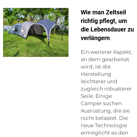
Wie man Zeltseil
richtig pflegt, um
die Lebensdauer zu
verlängern
Ein weiterer Aspekt,
an dem gearbeitet
wird, ist die
Herstellung
leichterer und
zugleich robusterer
Seile. Einige
Camper suchen
Ausrüstung, die sie
nicht belastet. Die
neue Technologie
ermöglicht es den