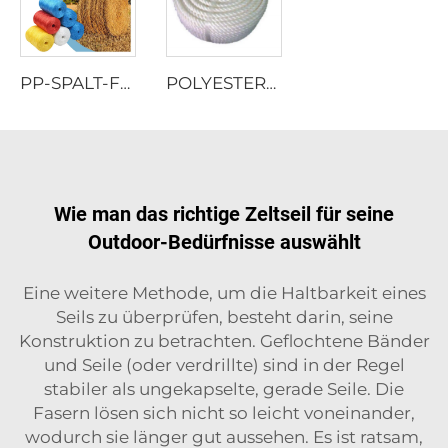
PP-SPALT-FOLIEN-GEDREHTE SEIL
POLYESTER-MULTIFILAMENT-VERDREHTES SEIL
Wie man das richtige Zeltseil für seine
Outdoor-Bedürfnisse auswählt
Eine weitere Methode, um die Haltbarkeit eines
Seils zu überprüfen, besteht darin, seine
Konstruktion zu betrachten. Geflochtene Bänder
und Seile (oder verdrillte) sind in der Regel
stabiler als ungekapselte, gerade Seile. Die
Fasern lösen sich nicht so leicht voneinander,
wodurch sie länger gut aussehen. Es ist ratsam,