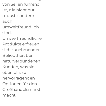
von Seilen führend
ist, die nicht nur
robust, sondern
auch
umweltfreundlich
sind.
Umweltfreundliche
Produkte erfreuen
sich zunehmender
Beliebtheit bei
naturverbundenen
Kunden, was sie
ebenfalls zu
hervorragenden
Optionen für den
Großhandelsmarkt
macht!