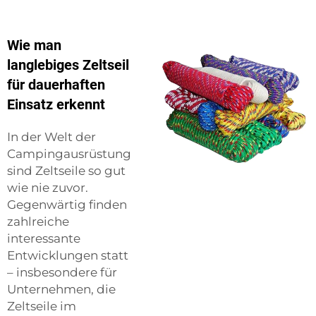
Wie man
langlebiges Zeltseil
für dauerhaften
Einsatz erkennt
In der Welt der
Campingausrüstung
sind Zeltseile so gut
wie nie zuvor.
Gegenwärtig finden
zahlreiche
interessante
Entwicklungen statt
– insbesondere für
Unternehmen, die
Zeltseile im