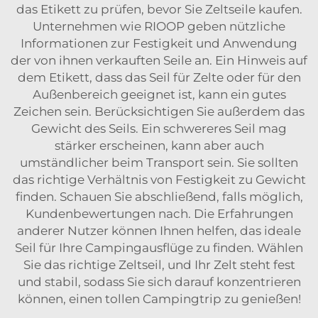
das Etikett zu prüfen, bevor Sie Zeltseile kaufen.
Unternehmen wie RIOOP geben nützliche
Informationen zur Festigkeit und Anwendung
der von ihnen verkauften Seile an. Ein Hinweis auf
dem Etikett, dass das Seil für Zelte oder für den
Außenbereich geeignet ist, kann ein gutes
Zeichen sein. Berücksichtigen Sie außerdem das
Gewicht des Seils. Ein schwereres Seil mag
stärker erscheinen, kann aber auch
umständlicher beim Transport sein. Sie sollten
das richtige Verhältnis von Festigkeit zu Gewicht
finden. Schauen Sie abschließend, falls möglich,
Kundenbewertungen nach. Die Erfahrungen
anderer Nutzer können Ihnen helfen, das ideale
Seil für Ihre Campingausflüge zu finden. Wählen
Sie das richtige Zeltseil, und Ihr Zelt steht fest
und stabil, sodass Sie sich darauf konzentrieren
können, einen tollen Campingtrip zu genießen!