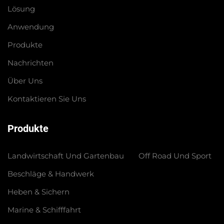
Lösung
Anwendung
Produkte
Nachrichten
Über Uns
Kontaktieren Sie Uns
Produkte
Landwirtschaft Und Gartenbau
Off Road Und Sport
Beschläge & Handwerk
Heben & Sichern
Marine & Schifffahrt