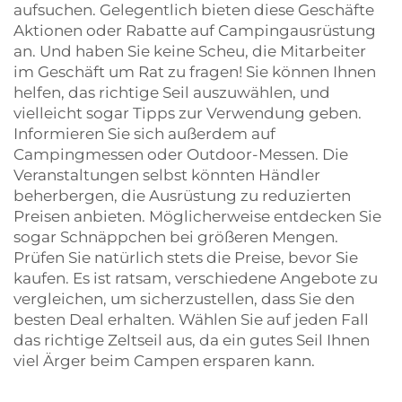
aufsuchen. Gelegentlich bieten diese Geschäfte
Aktionen oder Rabatte auf Campingausrüstung
an. Und haben Sie keine Scheu, die Mitarbeiter
im Geschäft um Rat zu fragen! Sie können Ihnen
helfen, das richtige Seil auszuwählen, und
vielleicht sogar Tipps zur Verwendung geben.
Informieren Sie sich außerdem auf
Campingmessen oder Outdoor-Messen. Die
Veranstaltungen selbst könnten Händler
beherbergen, die Ausrüstung zu reduzierten
Preisen anbieten. Möglicherweise entdecken Sie
sogar Schnäppchen bei größeren Mengen.
Prüfen Sie natürlich stets die Preise, bevor Sie
kaufen. Es ist ratsam, verschiedene Angebote zu
vergleichen, um sicherzustellen, dass Sie den
besten Deal erhalten. Wählen Sie auf jeden Fall
das richtige Zeltseil aus, da ein gutes Seil Ihnen
viel Ärger beim Campen ersparen kann.