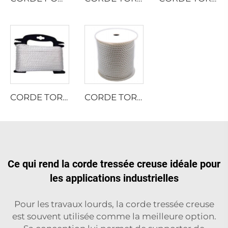
CORDE TORSADÉE EN MULTIFILAMENT DE POLYESTER
CORDE TORSADÉE EN MULTIFILAMENT DE POLYESTER
Ce qui rend la corde tressée creuse idéale pour
les applications industrielles
Pour les travaux lourds, la corde tressée creuse
est souvent utilisée comme la meilleure option.