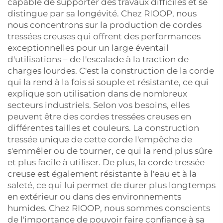
capable de supporter des travaux difficiles et se
distingue par sa longévité. Chez RIOOP, nous
nous concentrons sur la production de cordes
tressées creuses qui offrent des performances
exceptionnelles pour un large éventail
d'utilisations – de l'escalade à la traction de
charges lourdes. C'est la construction de la corde
qui la rend à la fois si souple et résistante, ce qui
explique son utilisation dans de nombreux
secteurs industriels. Selon vos besoins, elles
peuvent être des cordes tressées creuses en
différentes tailles et couleurs. La construction
tressée unique de cette corde l'empêche de
s'emmêler ou de tourner, ce qui la rend plus sûre
et plus facile à utiliser. De plus, la corde tressée
creuse est également résistante à l'eau et à la
saleté, ce qui lui permet de durer plus longtemps
en extérieur ou dans des environnements
humides. Chez RIOOP, nous sommes conscients
de l'importance de pouvoir faire confiance à sa