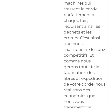
machines qui
tressent la corde
parfaitement à
chaque fois,
réduisant ainsi les
déchets et les
erreurs. C'est ainsi
que nous
maintenons des prix
compétitifs. Et
comme nous
gérons tout, de la
fabrication des
fibres à l'expédition
de votre corde, nous
réalisons des
économies que
nous vous
transmettons