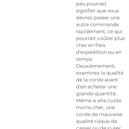
peu pourrait
signifier que vous
devrez passer une
autre commande
rapidement, ce qui
pourrait coûter plus
cher en frais
d'expédition ou en
temps.
Deuxièmement,
examinez la qualité
de la corde avant
d'en acheter une
grande quantité.
Même si elle coûte
moins cher, une
corde de mauvaise
qualité risque de
casser ou de s'user