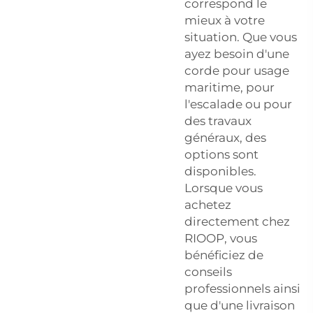
correspond le
mieux à votre
situation. Que vous
ayez besoin d'une
corde pour usage
maritime, pour
l'escalade ou pour
des travaux
généraux, des
options sont
disponibles.
Lorsque vous
achetez
directement chez
RIOOP, vous
bénéficiez de
conseils
professionnels ainsi
que d'une livraison