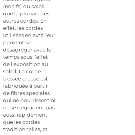
(nocifs) du soleil
que la plupart des
autres cordes. En
effet, les cordes
utilisées en extérieur
peuvent se
désagréger avec le
temps sous l’effet
de l’exposition au
soleil. La corde
tressée creuse est
fabriquée à partir
de fibres spéciales
qui ne pourrissent ni
ne se dégradent pas
aussi rapidement
que les cordes
traditionnelles, et