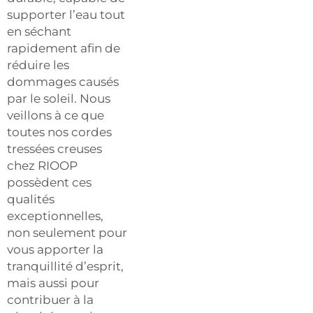
supporter l’eau tout
en séchant
rapidement afin de
réduire les
dommages causés
par le soleil. Nous
veillons à ce que
toutes nos cordes
tressées creuses
chez RIOOP
possèdent ces
qualités
exceptionnelles,
non seulement pour
vous apporter la
tranquillité d’esprit,
mais aussi pour
contribuer à la