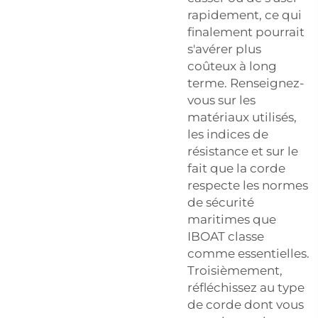
rapidement, ce qui
finalement pourrait
s'avérer plus
coûteux à long
terme. Renseignez-
vous sur les
matériaux utilisés,
les indices de
résistance et sur le
fait que la corde
respecte les normes
de sécurité
maritimes que
IBOAT classe
comme essentielles.
Troisièmement,
réfléchissez au type
de corde dont vous