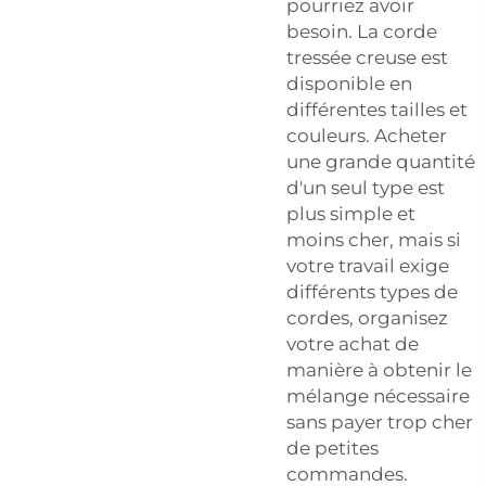
pourriez avoir
besoin. La corde
tressée creuse est
disponible en
différentes tailles et
couleurs. Acheter
une grande quantité
d'un seul type est
plus simple et
moins cher, mais si
votre travail exige
différents types de
cordes, organisez
votre achat de
manière à obtenir le
mélange nécessaire
sans payer trop cher
de petites
commandes.