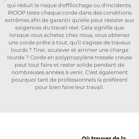
qui réduit le risque d'effilochage ou d'incidents.
RIOOP teste chaque corde dans des conditions
extrêmes afin de garantir qu'elle peut résister aux
exigences du travail réel. Cela signifie que
lorsque vous achetez chez nous, vous obtenez
une corde prête à tout, qu'il s'agisse de travaux
lourds ? Tirer, soulever et arrimer une charge
lourde ?
Corde en polypropylène tressée creuse
peut tout faire et rester solide pendant de
nombreuses années à venir. C'est également
pourquoi tant de professionnels la préfèrent
pour bien faire leur travail.
Où trouver de la