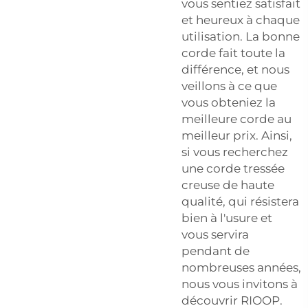
vous sentiez satisfait
et heureux à chaque
utilisation. La bonne
corde fait toute la
différence, et nous
veillons à ce que
vous obteniez la
meilleure corde au
meilleur prix. Ainsi,
si vous recherchez
une corde tressée
creuse de haute
qualité, qui résistera
bien à l'usure et
vous servira
pendant de
nombreuses années,
nous vous invitons à
découvrir RIOOP.