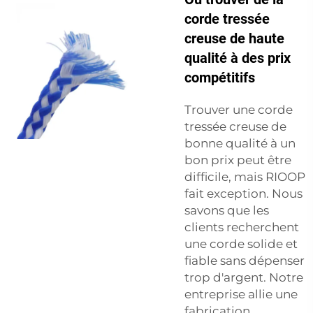
corde tressée
creuse de haute
qualité à des prix
compétitifs
Trouver une corde
tressée creuse de
bonne qualité à un
bon prix peut être
difficile, mais RIOOP
fait exception. Nous
savons que les
clients recherchent
une corde solide et
fiable sans dépenser
trop d'argent. Notre
entreprise allie une
fabrication