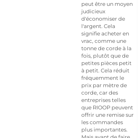
peut être un moyen
judicieux
d'économiser de
l'argent. Cela
signifie acheter en
vrac, comme une
tonne de corde à la
fois, plutôt que de
petites pièces petit
à petit. Cela réduit
fréquemment le
prix par mètre de
corde, car des
entreprises telles
que RIOOP peuvent
offrir une remise sur
les commandes
plus importantes.
Mais avant de faire