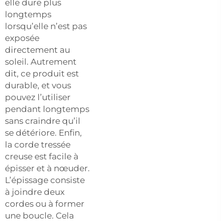
elle dure plus
longtemps
lorsqu’elle n’est pas
exposée
directement au
soleil. Autrement
dit, ce produit est
durable, et vous
pouvez l’utiliser
pendant longtemps
sans craindre qu’il
se détériore. Enfin,
la corde tressée
creuse est facile à
épisser et à nœuder.
L’épissage consiste
à joindre deux
cordes ou à former
une boucle. Cela