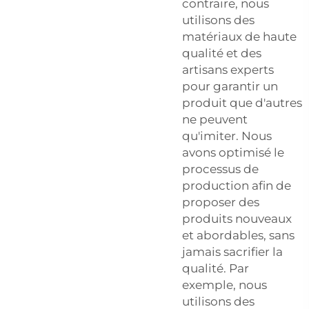
contraire, nous
utilisons des
matériaux de haute
qualité et des
artisans experts
pour garantir un
produit que d'autres
ne peuvent
qu'imiter. Nous
avons optimisé le
processus de
production afin de
proposer des
produits nouveaux
et abordables, sans
jamais sacrifier la
qualité. Par
exemple, nous
utilisons des