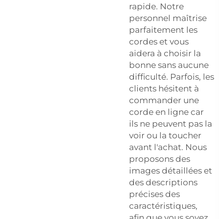
rapide. Notre
personnel maîtrise
parfaitement les
cordes et vous
aidera à choisir la
bonne sans aucune
difficulté. Parfois, les
clients hésitent à
commander une
corde en ligne car
ils ne peuvent pas la
voir ou la toucher
avant l'achat. Nous
proposons des
images détaillées et
des descriptions
précises des
caractéristiques,
afin que vous soyez