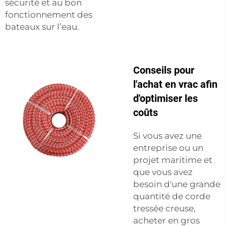
sécurité et au bon
fonctionnement des
bateaux sur l’eau.
Conseils pour
l'achat en vrac afin
d'optimiser les
coûts
Si vous avez une
entreprise ou un
projet maritime et
que vous avez
besoin d'une grande
quantité de corde
tressée creuse,
acheter en gros