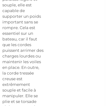
souple, elle est
capable de
supporter un poids
important sans se
rompre. Cela est
essentiel sur un
bateau, car il faut
que les cordes
puissent arrimer des
charges lourdes ou
maintenir les voiles
en place. En outre,
la corde tressée
creuse est
extrêmement
souple et facile à
manipuler. Elle se
plie et se torsade