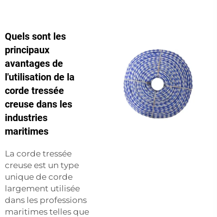
Quels sont les
principaux
avantages de
l'utilisation de la
corde tressée
creuse dans les
industries
maritimes
La corde tressée
creuse est un type
unique de corde
largement utilisée
dans les professions
maritimes telles que