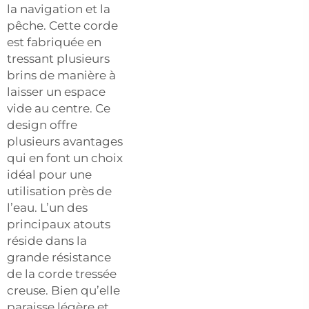
la navigation et la
pêche. Cette corde
est fabriquée en
tressant plusieurs
brins de manière à
laisser un espace
vide au centre. Ce
design offre
plusieurs avantages
qui en font un choix
idéal pour une
utilisation près de
l’eau. L’un des
principaux atouts
réside dans la
grande résistance
de la corde tressée
creuse. Bien qu’elle
paraisse légère et