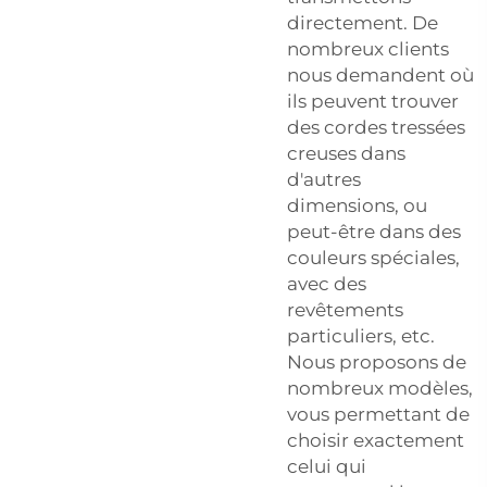
directement. De
nombreux clients
nous demandent où
ils peuvent trouver
des cordes tressées
creuses dans
d'autres
dimensions, ou
peut-être dans des
couleurs spéciales,
avec des
revêtements
particuliers, etc.
Nous proposons de
nombreux modèles,
vous permettant de
choisir exactement
celui qui