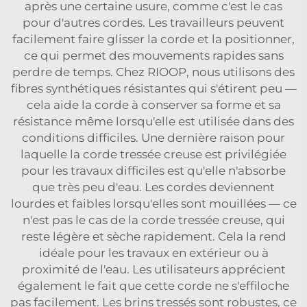
après une certaine usure, comme c'est le cas
pour d'autres cordes. Les travailleurs peuvent
facilement faire glisser la corde et la positionner,
ce qui permet des mouvements rapides sans
perdre de temps. Chez RIOOP, nous utilisons des
fibres synthétiques résistantes qui s'étirent peu —
cela aide la corde à conserver sa forme et sa
résistance même lorsqu'elle est utilisée dans des
conditions difficiles. Une dernière raison pour
laquelle la corde tressée creuse est privilégiée
pour les travaux difficiles est qu'elle n'absorbe
que très peu d'eau. Les cordes deviennent
lourdes et faibles lorsqu'elles sont mouillées — ce
n'est pas le cas de la corde tressée creuse, qui
reste légère et sèche rapidement. Cela la rend
idéale pour les travaux en extérieur ou à
proximité de l'eau. Les utilisateurs apprécient
également le fait que cette corde ne s'effiloche
pas facilement. Les brins tressés sont robustes, ce