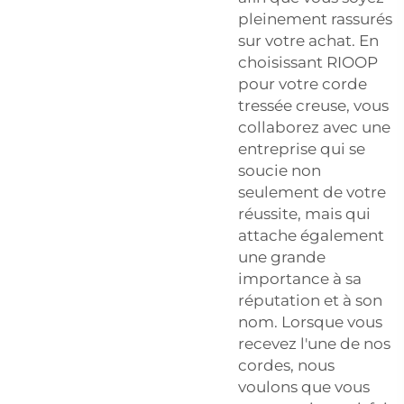
pleinement rassurés
sur votre achat. En
choisissant RIOOP
pour votre corde
tressée creuse, vous
collaborez avec une
entreprise qui se
soucie non
seulement de votre
réussite, mais qui
attache également
une grande
importance à sa
réputation et à son
nom. Lorsque vous
recevez l'une de nos
cordes, nous
voulons que vous