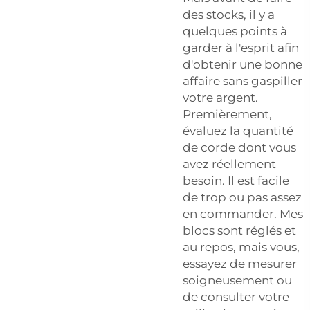
des stocks, il y a
quelques points à
garder à l'esprit afin
d'obtenir une bonne
affaire sans gaspiller
votre argent.
Premièrement,
évaluez la quantité
de corde dont vous
avez réellement
besoin. Il est facile
de trop ou pas assez
en commander. Mes
blocs sont réglés et
au repos, mais vous,
essayez de mesurer
soigneusement ou
de consulter votre