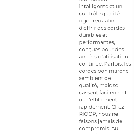
intelligente et un
contrôle qualité
rigoureux afin
d'offrir des cordes
durables et
performantes,
conçues pour des
années d'utilisation
continue. Parfois, les
cordes bon marché
semblent de
qualité, mais se
cassent facilement
ou s'effilochent
rapidement. Chez
RIOOP, nous ne
faisons jamais de
compromis. Au