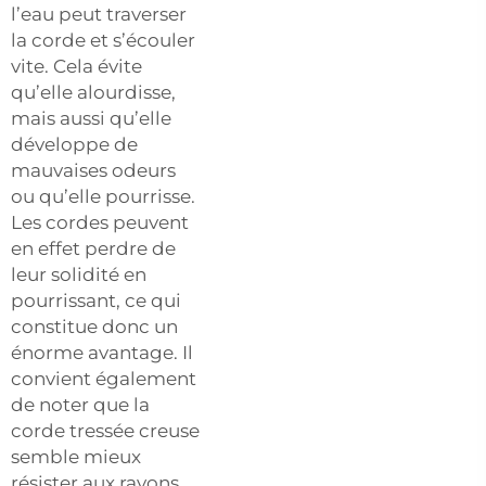
l’eau peut traverser
la corde et s’écouler
vite. Cela évite
qu’elle alourdisse,
mais aussi qu’elle
développe de
mauvaises odeurs
ou qu’elle pourrisse.
Les cordes peuvent
en effet perdre de
leur solidité en
pourrissant, ce qui
constitue donc un
énorme avantage. Il
convient également
de noter que la
corde tressée creuse
semble mieux
résister aux rayons