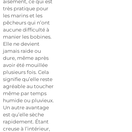
aisément, ce qui est
très pratique pour
les marins et les
pêcheurs qui n’ont
aucune difficulté à
manier les bobines.
Elle ne devient
jamais raide ou
dure, même après
avoir été mouillée
plusieurs fois. Cela
signifie qu’elle reste
agréable au toucher
même par temps
humide ou pluvieux.
Un autre avantage
est qu’elle sèche
rapidement. Étant
creuse à l’intérieur,