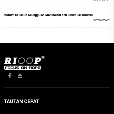
RIOOP: 18 Tahun Keunggulan Manufaktur dan Solusi Tali Khusus
2026-05-01
TAUTAN CEPAT