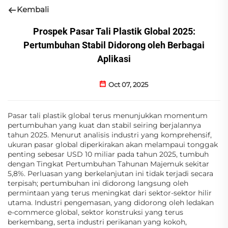
Kembali
Prospek Pasar Tali Plastik Global 2025:
Pertumbuhan Stabil Didorong oleh Berbagai
Aplikasi
Oct 07, 2025
Pasar tali plastik global terus menunjukkan momentum
pertumbuhan yang kuat dan stabil seiring berjalannya
tahun 2025. Menurut analisis industri yang komprehensif,
ukuran pasar global diperkirakan akan melampaui tonggak
penting sebesar USD 10 miliar pada tahun 2025, tumbuh
dengan Tingkat Pertumbuhan Tahunan Majemuk sekitar
5,8%. Perluasan yang berkelanjutan ini tidak terjadi secara
terpisah; pertumbuhan ini didorong langsung oleh
permintaan yang terus meningkat dari sektor-sektor hilir
utama. Industri pengemasan, yang didorong oleh ledakan
e-commerce global, sektor konstruksi yang terus
berkembang, serta industri perikanan yang kokoh,