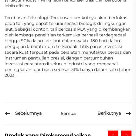
lebih efisien.
Terobosan Teknologi: Terobosan berikutnya akan berfokus
pada tali yang dapat terurai secara biologis di lingkungan
laut. Sebagai contoh, tali berbasis PLA yang dikembangkan
oleh lembaga penelitian terkemuka berhasil terdegradasi
hingga 90% dalam air laut dalam waktu 180 hari dalam
pengujian laboratorium terkendali. Titik panas investasi
secara kuat terpusat pada peralatan manufaktur cerdas dan
instrumen pengujian presisi, dengan pertumbuhan
investasi peralatan di seluruh industri yang mencapai
peningkatan luar biasa sebesar 31% hanya dalam satu tahun
2023.
Sebelumnya
Berikutnya
Semua
Produk yang Direkomendasikan