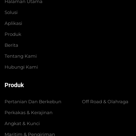
Halaman Utama
Solusi
Aplikasi
Produk
Berita
Tentang Kami
Hubungi Kami
Produk
Pertanian Dan Berkebun
Off Road & Olahraga
Perkakas & Kerajinan
Angkat & Kunci
Maritim & Pengiriman