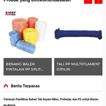
BENANG BALER
TALI PP MULTIFILAMENT
PINTALAN PP SPLIT
DIPILIN
FILM
Berita Terpanas
Panduan Pemilihan Bahan Tali Anyam Nilon, Poliester, dan PE untuk Bisnis-
ke-Bisnis