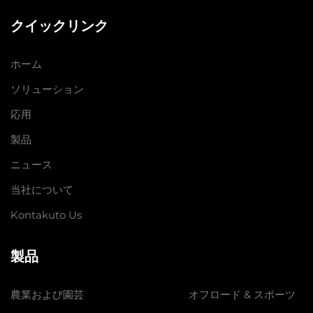
クイックリンク
ホーム
ソリューション
応用
製品
ニュース
当社について
Kontakuto Us
製品
農業および園芸
オフロード & スポーツ