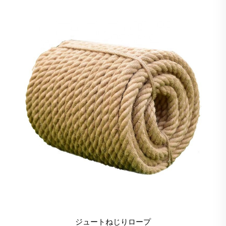
ジュートねじりロープ