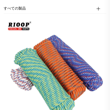
すべての製品