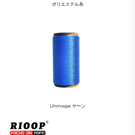
ポリエステル糸
Uhmwpe ヤーン