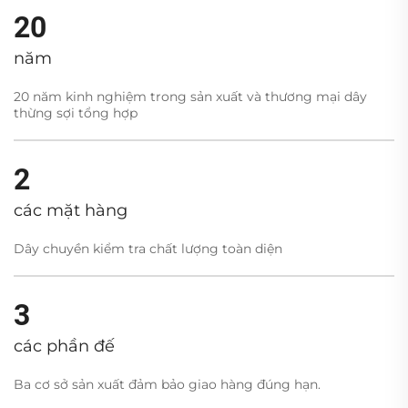
20
năm
20 năm kinh nghiệm trong sản xuất và thương mại dây
thừng sợi tổng hợp
2
các mặt hàng
Dây chuyền kiểm tra chất lượng toàn diện
3
các phần đế
Ba cơ sở sản xuất đảm bảo giao hàng đúng hạn.