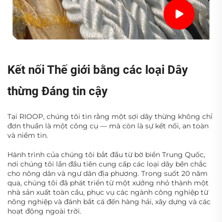
Kết nối Thế giới bằng các loại Dây
thừng Đáng tin cậy
Tại RIOOP, chúng tôi tin rằng một sợi dây thừng không chỉ
đơn thuần là một công cụ — mà còn là sự kết nối, an toàn
và niềm tin.
Hành trình của chúng tôi bắt đầu từ bờ biển Trung Quốc,
nơi chúng tôi lần đầu tiên cung cấp các loại dây bền chắc
cho nông dân và ngư dân địa phương. Trong suốt 20 năm
qua, chúng tôi đã phát triển từ một xưởng nhỏ thành một
nhà sản xuất toàn cầu, phục vụ các ngành công nghiệp từ
nông nghiệp và đánh bắt cá đến hàng hải, xây dựng và các
hoạt động ngoài trời.