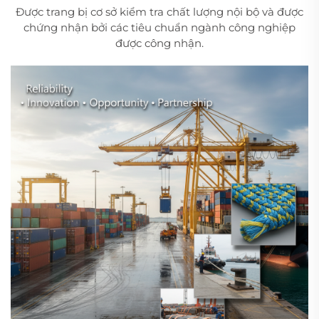
Được trang bị cơ sở kiểm tra chất lượng nội bộ và được
chứng nhận bởi các tiêu chuẩn ngành công nghiệp
được công nhận.