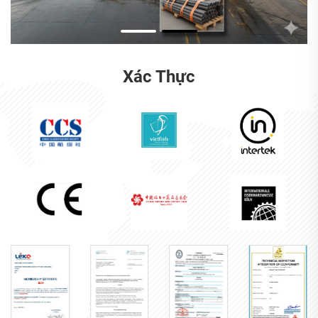
Xác Thực