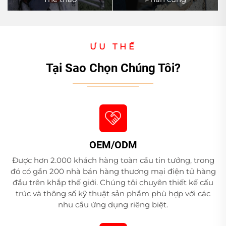
ƯU THẾ
Tại Sao Chọn Chúng Tôi?
OEM/ODM
Được hơn 2.000 khách hàng toàn cầu tin tưởng, trong
đó có gần 200 nhà bán hàng thương mại điện tử hàng
đầu trên khắp thế giới. Chúng tôi chuyên thiết kế cấu
trúc và thông số kỹ thuật sản phẩm phù hợp với các
nhu cầu ứng dụng riêng biệt.