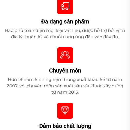
Đa dạng sản phẩm
Bao phủ toàn diện mọi loại vật liệu, được hỗ trợ bởi vị trí
địa lý thuận lợi và chuỗi cung ứng đầu vào đầy đủ.
Chuyên môn
Hơn 18 năm kinh nghiệm trong xuất khẩu kể từ năm
2007, với chuyên môn sản xuất sâu sắc được xây dựng
từ năm 2015.
Đảm bảo chất lượng