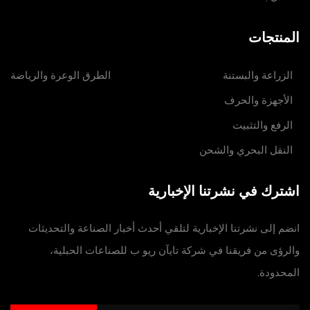
المنتجات
الزراعة والبستنة
الطرق الوعرة والرياضة
الأجهزة والحرف
الرفع والتثبيت
النقل البحري والشحن
اشترك في نشرتنا الإخبارية
انضم إلى نشرتنا الإخبارية لتلقي أحدث أخبار الصناعة والتحديثات
والرؤى من فريقنا في شركة تايآن ريو ب للصناعات الحبلية،
المحدودة.