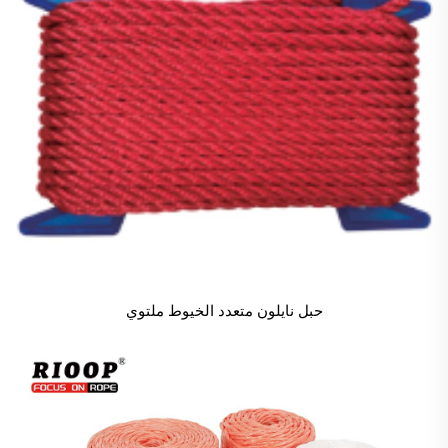
حبل نايلون متعدد الخيوط ملتوي