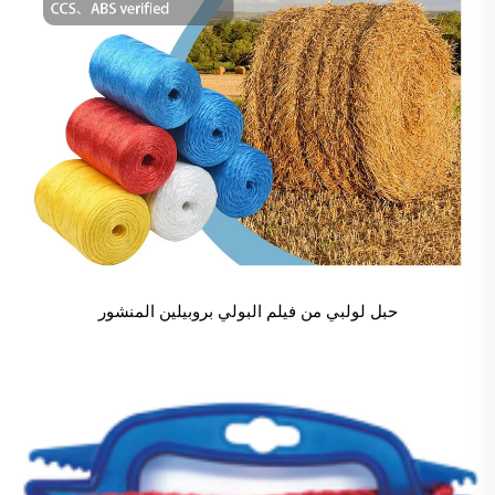
حبل لولبي من فيلم البولي بروبيلين المنشور