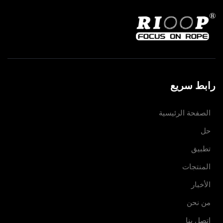
رابط سريع
الصفحة الرئيسية
حل
تطبيق
المنتجات
الأخبار
من نحن
اتصل بنا