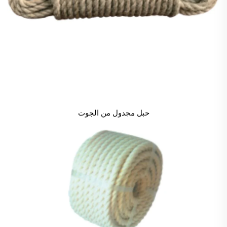
حبل مجدول من الجوت