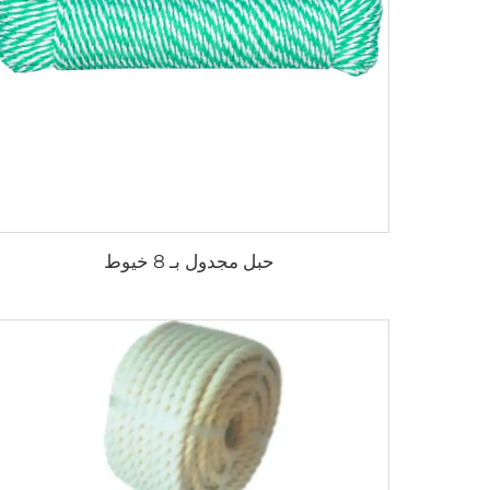
حبل مجدول بـ 8 خيوط