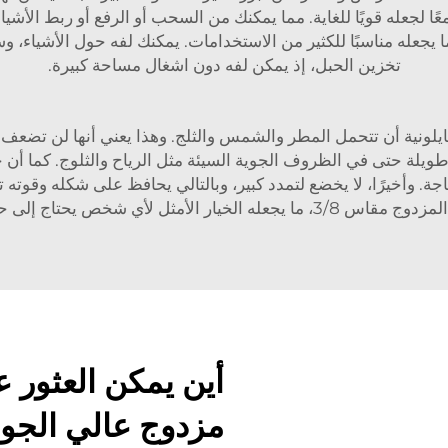
لجعله قويًا للغاية. مما يمكنك من السحب أو الرفع أو ربط الأشيا
و ما يجعله مناسبًا للكثير من الاستخدامات. يمكنك لفه حول الأشيا
تخزين الحبل، إذ يمكن لفه دون اشغال مساحة كبيرة.
 النايلونية أن تتحمل المطر والشمس والثلج. وهذا يعني أنها لن تضعف 
ة. وأخيرًا، لا يخضع لتمدد كبير، وبالتالي يحافظ على شكله وقوته 
أين يمكن العثور 