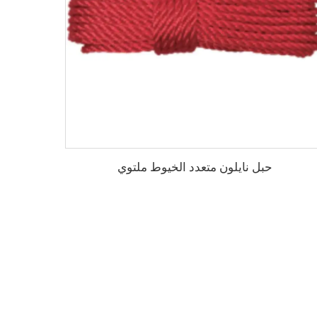
حبل نايلون متعدد الخيوط ملتوي