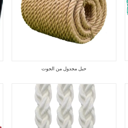
حبل مجدول من الجوت