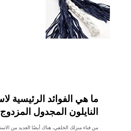
ما هي الفوائد الرئيسية لا
النايلون المجدول المزدوج مق
من فناء منزلك الخلفي، هناك أيضًا العديد من الاس