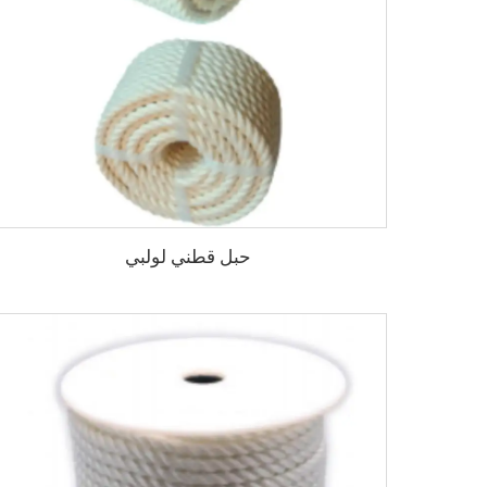
حبل قطني لولبي