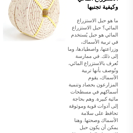
وكيفية تجنبها
ما هو حبل الاستزراع
المائي؟ حبل الاستزراع
المائي هو حبل يُستخدم
في تربية الأسماك،
وزراعتها، واصطيادها، وما
إلى ذلك. في ممارسة
تُعرف بالاستزراع المائي،
وتُوصف بأنها تربية
الأسماك، يقوم
المزارعون بحصاد وتنمية
أسماكهم في مسطحات
مائية كبيرة. وهم بحاجة
إلى أدوات قوية وموثوقة
تحافظ على سلامة
الأسماك وصحتها. وهنا
يمكن أن يكون حبل