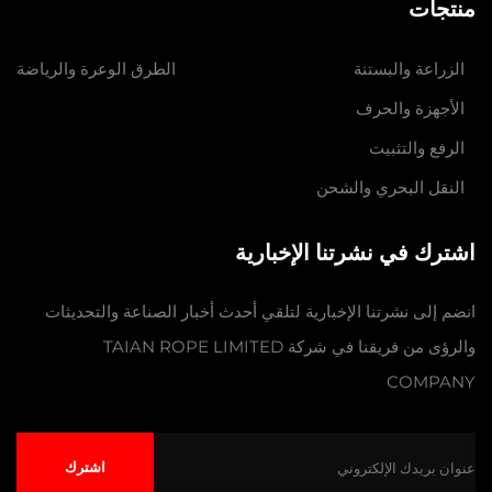
منتجات
الزراعة والبستنة
الطرق الوعرة والرياضة
الأجهزة والحرف
الرفع والتثبيت
النقل البحري والشحن
اشترك في نشرتنا الإخبارية
انضم إلى نشرتنا الإخبارية لتلقي أحدث أخبار الصناعة والتحديثات
والرؤى من فريقنا في شركة TAIAN ROPE LIMITED
COMPANY
اشترك