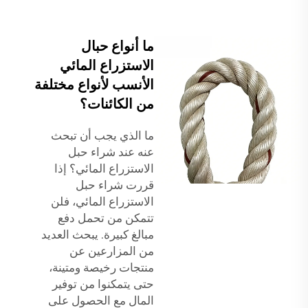
ما أنواع حبال
الاستزراع المائي
الأنسب لأنواع مختلفة
من الكائنات؟
ما الذي يجب أن تبحث
عنه عند شراء حبل
الاستزراع المائي؟ إذا
قررت شراء حبل
الاستزراع المائي، فلن
تتمكن من تحمل دفع
مبالغ كبيرة. يبحث العديد
من المزارعين عن
منتجات رخيصة ومتينة،
حتى يتمكنوا من توفير
المال مع الحصول على