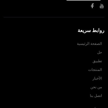
روابط سريعة
الصفحة الرئيسية
حل
تطبيق
المنتجات
الأخبار
من نحن
اتصل بنا