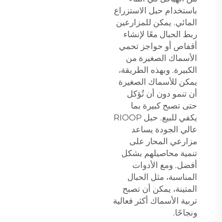
باستخدام حبل الاستزراع
المائي. يمكن للمزارعين
ربط الحبال معًا لإنشاء
أقفاص أو حواجز تحمي
الأسماك الصغيرة من
الكبيرة. وبهذه الطريقة،
يمكن للأسماك الصغيرة
أن تنمو دون أن تُؤكل
حتى تصبح كبيرة بما
يكفي للبيع. حبل RIOOP
عالي الجودة يساعد
مزارعي المحار على
تنمية محاصيلهم بشكل
أفضل. ومع الأدوات
المناسبة، مثل الحبال
المتينة، يمكن أن تصبح
تربية الأسماك أكثر فعالية
ونجاحًا.