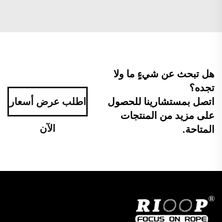
هل تبحث عن شيءٍ ما ولا
تجده؟
اتصل بمستشارينا للحصول
اطلب عرض أسعار
على مزيد من المنتجات
الآن
المتاحة.