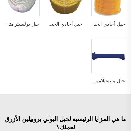
حبل أحادي الخيط من البولي بروبلين مجدول
حبل أحادي الخيط من البولي بروبلين مجدول
حبل بوليستر متعدد الخيوط ملتوي
حبل ملتيفيلامينت بولي بروبيلين مجدول
ما هي المزايا الرئيسية لحبل البولي بروبيلين الأزرق
لعملك؟