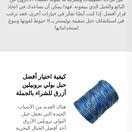
البائع والحبل الذي يبيعونه. فهذا يمكن أن يساعدك في اتخاذ
قرار أفضل. إذا كنت أيضًا تفكر في خيارات أخرى، فقد ترغب
في استكشاف
حبل سفينة بوليستر بـ 8 خيوط
لقوتها وتنوع
استخداماتها.
كيفية اختيار أفضل
حبل بولي بروبيلين
أزرق للشراء بالجملة
هناك العديد من الأسباب
الجيدة التي تجعل حبل
البولي بروبلين الأزرق
أحد أفضل الحبال البحرية