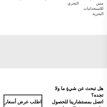
متين
البحري
للاستخدامات
البحرية
هل تبحث عن شيءٍ ما ولا
تجده؟
اتصل بمستشارينا للحصول
اطلب عرض أسعار