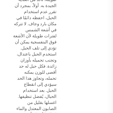
الجيدة به. أولاً، بمجرد أن
تقرر عدم استخدام
الحبل، احفظه دائمًا في
مكان بارد وجاف. لا تتركه
في أشعة الشمس
لفترات طويلة لأن الأشعة
فوق البنفسجية يمكن أن
تؤدي إلى تلف الحبل.
استخدم الحبل باعتدال،
وتجنب تحميله بأوزان
زائدة. فكل حبل له حد
أقصى للوزن يمكنه
تحمله، وتجاوز هذا الحد
سيؤدي إلى انقطاع
الحبل. بعد استخدام
الحبال، يُفضل تنظيفها.
اغسلها بقليل من
الصابون المعتدل والماء