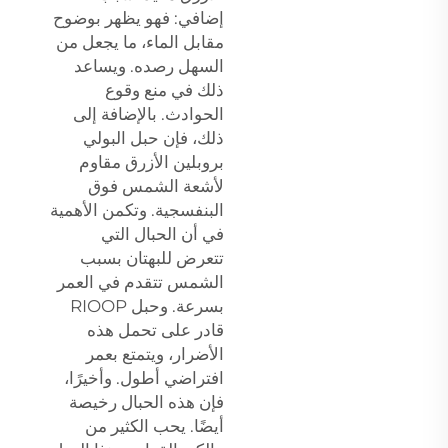
إضافي: فهو يظهر بوضوح
مقابل الماء، ما يجعل من
السهل رصده. ويساعد
ذلك في منع وقوع
الحوادث. بالإضافة إلى
ذلك، فإن حبل البولي
بروبلين الأزرق مقاوم
لأشعة الشمس فوق
البنفسجية. وتكمن الأهمية
في أن الحبال التي
تتعرض للبهتان بسبب
الشمس تتقدم في العمر
بسرعة. وحبل RIOOP
قادر على تحمل هذه
الأضرار، ويتمتع بعمر
افتراضي أطول. وأخيرًا،
فإن هذه الحبال رخيصة
أيضًا. يحب الكثير من