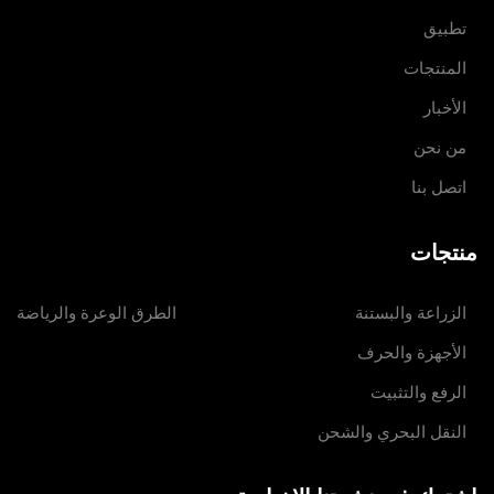
تطبيق
المنتجات
الأخبار
من نحن
اتصل بنا
منتجات
الزراعة والبستنة
الطرق الوعرة والرياضة
الأجهزة والحرف
الرفع والتثبيت
النقل البحري والشحن