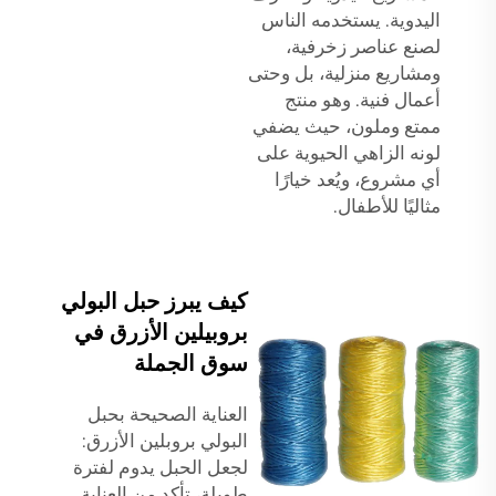
اليدوية. يستخدمه الناس
لصنع عناصر زخرفية،
ومشاريع منزلية، بل وحتى
أعمال فنية. وهو منتج
ممتع وملون، حيث يضفي
لونه الزاهي الحيوية على
أي مشروع، ويُعد خيارًا
مثاليًا للأطفال.
كيف يبرز حبل البولي
بروبيلين الأزرق في
سوق الجملة
العناية الصحيحة بحبل
البولي بروبلين الأزرق:
لجعل الحبل يدوم لفترة
طويلة، تأكد من العناية