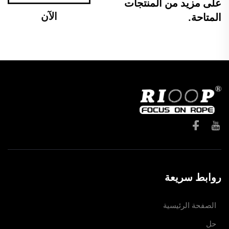
على مزيد من المنتجات
الآن
المتاحة.
روابط سريعة
الصفحة الرئيسية
حل