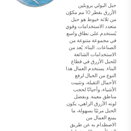
حبل البولي بروبلين
الأزرق بقطر 10 مم مكوّن
من ثلاثة خيوط هو حبل
متعدد الاستخدامات وقوي
يُستخدم على نطاق واسع
في مجموعة متنوعة من
الصناعات. البناء: يُعد من
الاستخدامات الشائعة
للحبل الأزرق في قطاع
البناء. يستخدم العمال هذا
النوع من الحبال لرفع
الأحمال الثقيلة، وتثبيت
الأشياء، وأحيانًا لحجب
مناطق معينة. وبفضل
لونه الأزرق الزاهي، يكون
الحبل مرئيًا بسهولة، ما
يمنع العمال من
الاصطدام به عن طريق