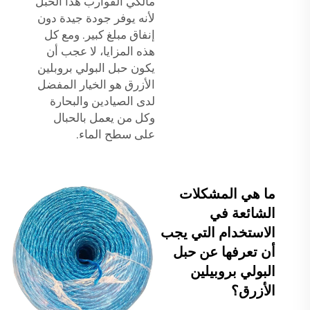
مالكي القوارب هذا الحبل
لأنه يوفر جودة جيدة دون
إنفاق مبلغ كبير. ومع كل
هذه المزايا، لا عجب أن
يكون حبل البولي بروبلين
الأزرق هو الخيار المفضل
لدى الصيادين والبحارة
وكل من يعمل بالحبال
على سطح الماء.
ما هي المشكلات
الشائعة في
الاستخدام التي يجب
أن تعرفها عن حبل
البولي بروبيلين
الأزرق؟