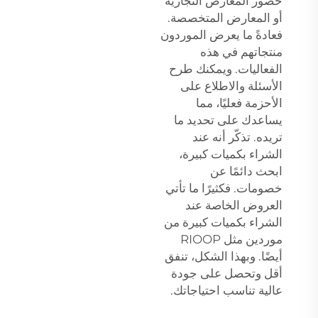
حضور المعارض التجارية
أو المعارض المتخصصة.
فعادةً ما يعرض الموردون
منتجاتهم في هذه
الفعاليات. ويمكنك طرح
الأسئلة والاطلاع على
الأحزمة فعليًا، مما
يساعدك على تحديد ما
تريده. تذكّر أنه عند
الشراء بكميات كبيرة،
ابحث دائمًا عن
خصومات. فكثيرًا ما تأتي
العروض الخاصة عند
الشراء بكميات كبيرة من
موردين مثل RIOOP
أيضًا. وبهذا الشكل، تنفق
أقل وتحصل على جودة
عالية تناسب احتياجاتك.