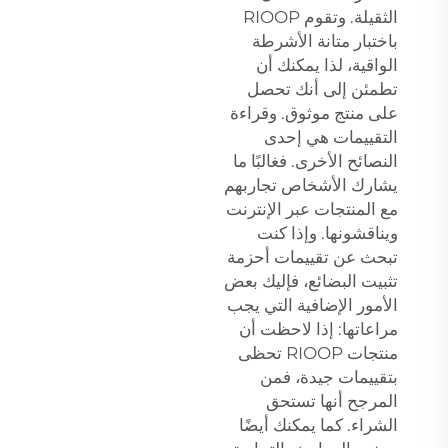
الثقيلة. وتقوم RIOOP
باختبار متانة الأشرطة
الواقية، لذا يمكنك أن
تطمئن إلى أنك تحصل
على منتج موثوق. وقراءة
التقييمات هي إحدى
النصائح الأخرى. فغالبًا ما
يشارك الأشخاص تجاربهم
مع المنتجات عبر الإنترنت
ويناقشونها. وإذا كنت
تبحث عن تقييمات أحزمة
تثبيت البضائع، فإليك بعض
الأمور الإضافية التي يجب
مراعاتها: إذا لاحظت أن
منتجات RIOOP تحظى
بتقييمات جيدة، فمن
المرجح أنها تستحق
الشراء. كما يمكنك أيضًا