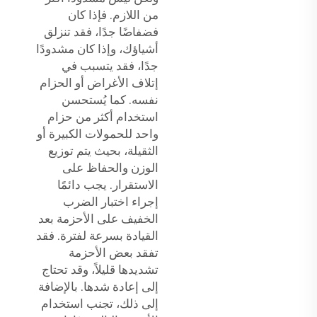
من اللازم. فإذا كان
فضفاضًا جدًا، فقد تنزلق
أشياؤك، وإذا كان مشدودًا
جدًا، فقد يتسبب في
إتلاف الأغراض أو الحزام
نفسه. كما يُستحسن
استخدام أكثر من حزام
واحد للحمولات الكبيرة أو
الثقيلة، بحيث يتم توزيع
الوزن والحفاظ على
الاستقرار. يجب دائمًا
إجراء اختبار الضرب
الخفيف على الأحزمة بعد
القيادة بسرعة لفترة. فقد
تفقد بعض الأحزمة
تشديدها قليلاً، وقد تحتاج
إلى إعادة شدها. بالإضافة
إلى ذلك، تجنب استخدام