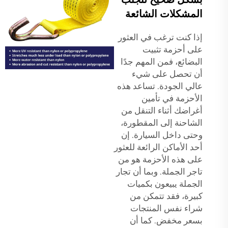
المشكلات الشائعة
إذا كنت ترغب في العثور
على أحزمة تثبيت
البضائع، فمن المهم جدًا
أن تحصل على شيء
عالي الجودة. تساعد هذه
الأحزمة في تأمين
أغراضك أثناء التنقل من
الشاحنة إلى المقطورة،
وحتى داخل السيارة. إن
أحد الأماكن الرائعة للعثور
على هذه الأحزمة هو من
تاجر الجملة. وبما أن تجار
الجملة يبيعون بكميات
كبيرة، فقد تتمكن من
شراء نفس المنتجات
بسعر مخفض. كما أن