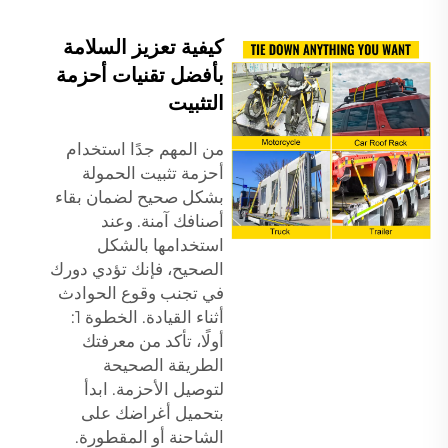
كيفية تعزيز السلامة
بأفضل تقنيات أحزمة
التثبيت
من المهم جدًا استخدام
أحزمة تثبيت الحمولة
بشكل صحيح لضمان بقاء
أصنافك آمنة. وعند
استخدامها بالشكل
الصحيح، فإنك تؤدي دورك
في تجنب وقوع الحوادث
أثناء القيادة. الخطوة 1:
أولًا، تأكد من معرفتك
الطريقة الصحيحة
لتوصيل الأحزمة. ابدأ
بتحميل أغراضك على
الشاحنة أو المقطورة.