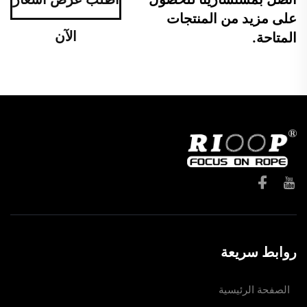
على مزيد من المنتجات
الآن
المتاحة.
روابط سريعة
الصفحة الرئيسية