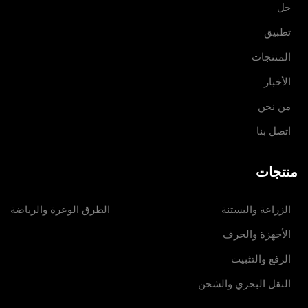
حل
تطبيق
المنتجات
الأخبار
من نحن
اتصل بنا
منتجات
الزراعة والبستنة
الطرق الوعرة والرياضة
الأجهزة والحرف
الرفع والتثبيت
النقل البحري والشحن