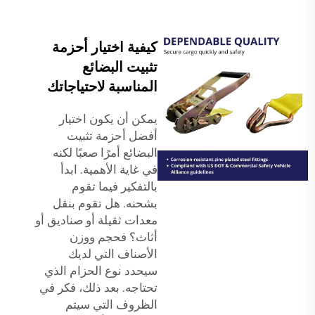
كيفية اختيار أحزمة
تثبيت البضائع
المناسبة لاحتياجاتك
يمكن أن يكون اختيار
أفضل أحزمة تثبيت
البضائع أمرًا صعبًا لكنه
في غاية الأهمية. ابدأ
بالتفكير فيما تقوم
بشحنه. هل تقوم بنقل
معدات ثقيلة أو صناديق أو
أثاث؟ فحجم ووزن
الأصناف التي لديك
سيحدد نوع الحزام الذي
تحتاجه. بعد ذلك، فكر في
الظروف التي سيتم