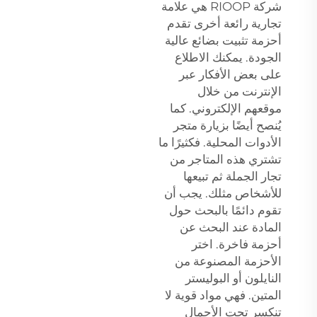
شركة RIOOP هي علامة
تجارية رائعة أخرى تقدم
أحزمة تثبيت بضائع عالية
الجودة. يمكنك الاطلاع
على بعض الأفكار عبر
الإنترنت من خلال
موقعهم الإلكتروني. كما
يُنصح أيضًا بزيارة متجر
الأدوات المحلية. فكثيرًا ما
تشتري هذه المتاجر من
تجار الجملة ثم تبيعها
للأشخاص مثلك. يجب أن
تقوم دائمًا بالبحث حول
المادة عند البحث عن
أحزمة فاخرة. اختر
الأحزمة المصنوعة من
النايلون أو البوليستر
المتين. فهي مواد قوية لا
تنكسر تحت الأحمال