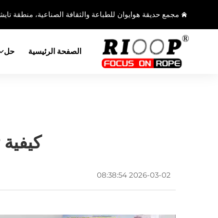
مجمع حديقة هوايوان للطباعة والثقافة الصناعية، منطقة تايشا
الصفحة الرئيسية
حل
كيفية 
2026-03-02 08:38:54