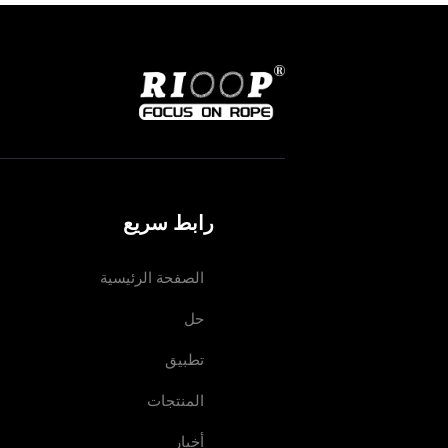
رابط سريع
الصفحة الرئيسية
حل
تطبيق
المنتجات
أخبار