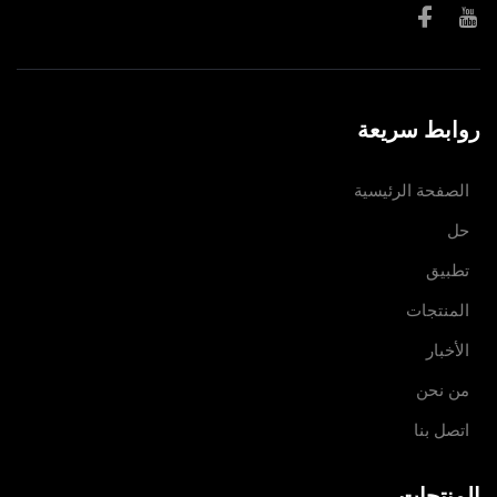
روابط سريعة
الصفحة الرئيسية
حل
تطبيق
المنتجات
الأخبار
من نحن
اتصل بنا
المنتجات