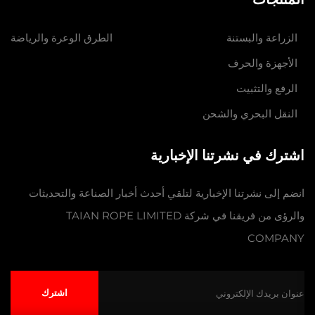
الزراعة والبستنة
الطرق الوعرة والرياضة
الأجهزة والحرف
الرفع والتثبيت
النقل البحري والشحن
اشترك في نشرتنا الإخبارية
انضم إلى نشرتنا الإخبارية لتلقي أحدث أخبار الصناعة والتحديثات
والرؤى من فريقنا في شركة TAIAN ROPE LIMITED
COMPANY
اشترك