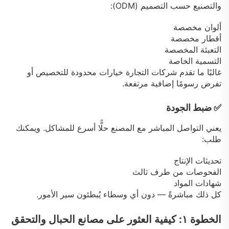
والتصنيع حسب التصميم (ODM):
ألوان مخصصة
أقطار مخصصة
التعبئة المخصصة
التسمية الخاصة
غالبًا ما تقدم شركات التجارة خيارات محدودة للتخصيص أو
تفرض رسومًا إضافية مرتفعة.
✅ ضبط الجودة
يعني التواصل المباشر مع المصنع حلًّا أسرع للمشاكل. ويمكنك
طلب:
تحديثات الإنتاج
الفحوصات من طرف ثالث
شهادات المواد
كل ذلك مباشرةً — دون أي وسطاء يُبطئون سير الأمور.
الخطوة ١: كيفية العثور على مصانع الحبال والتحقق