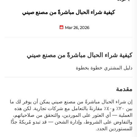
كيفية شراء الحبال مباشرةً من مصنع صيني
Mar 26, 2026
كيفية شراء الحبال مباشرةً من مصنع صيني
دليل المشتري خطوة بخطوة
مقدمة
إن شراء الحبال مباشرةً من مصنع صيني يمكن أن يوفر لك ما
بين ٢٠٪ و٤٠٪ مقارنةً بالتعامل مع شركات تجارية. لكن هذه
العملية — أي العثور على الموردين، والتحقق من صلاحياتهم،
والتفاوض على الشروط، وإدارة الشحن — قد تبدو مُربكةً جدًّا
للمستوردين الجدد.