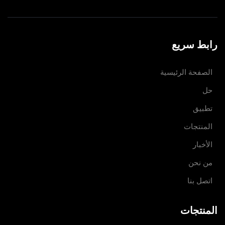
رابط سريع
الصفحة الرئيسية
حل
تطبيق
المنتجات
الأخبار
من نحن
اتصل بنا
المنتجات