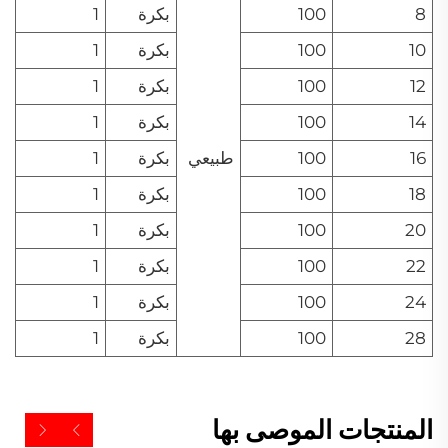
8
100
بكرة
1
10
100
بكرة
1
12
100
بكرة
1
14
100
بكرة
1
16
100
طبيعي
بكرة
1
18
100
بكرة
1
20
100
بكرة
1
22
100
بكرة
1
24
100
بكرة
1
28
100
بكرة
1
المنتجات الموصى بها