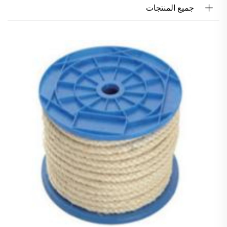
جميع المنتجات