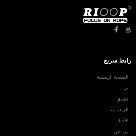
رابط سريع
الصفحة الرئيسية
حل
تطبيق
المنتجات
الأخبار
من نحن