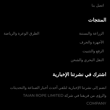
اتصل بنا
المنتجات
الزراعة والبستنة
الطرق الوعرة والرياضة
الأجهزة والحرف
الرفع والتثبيت
النقل البحري والشحن
اشترك في نشرتنا الإخبارية
انضم إلى نشرتنا الإخبارية لتلقي أحدث أخبار الصناعة والتحديثات
والرؤى من فريقنا في شركة TAIAN ROPE LIMITED
COMPANY