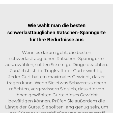
Wie wählt man die besten
schwerlasttauglichen Ratschen-Spanngurte
für Ihre Bedürfnisse aus
Wenn es darum geht, die besten
schwerlasttauglichen Ratschen-Spanngurte
auszuwählen, sollten Sie einige Dinge beachten.
Zunächst ist die Tragkraft der Gurte wichtig.
Jeder Gurt hat ein maximales Gewicht, das er
tragen kann. Wenn Sie etwas Schweres sichern
möchten, vergewissern Sie sich, dass die von
Ihnen gewählten Gurte dieses Gewicht
bewältigen können. Prüfen Sie außerdem die
Länge der Gurte. Sie sollten lang genug sein, um
Ihre Güter gut umschließen und extrem straff