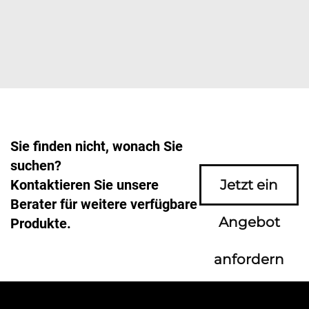
Sie finden nicht, wonach Sie
suchen?
Kontaktieren Sie unsere
Jetzt ein
Berater für weitere verfügbare
Angebot
Produkte.
anfordern