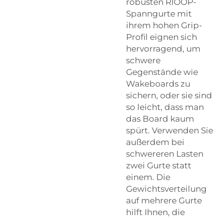
robusten RIOOP-
Spanngurte mit
ihrem hohen Grip-
Profil eignen sich
hervorragend, um
schwere
Gegenstände wie
Wakeboards zu
sichern, oder sie sind
so leicht, dass man
das Board kaum
spürt. Verwenden Sie
außerdem bei
schwereren Lasten
zwei Gurte statt
einem. Die
Gewichtsverteilung
auf mehrere Gurte
hilft Ihnen, die