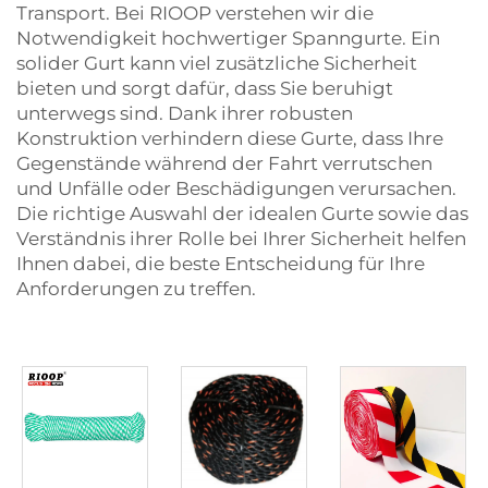
Transport. Bei RIOOP verstehen wir die
Notwendigkeit hochwertiger Spanngurte. Ein
solider Gurt kann viel zusätzliche Sicherheit
bieten und sorgt dafür, dass Sie beruhigt
unterwegs sind. Dank ihrer robusten
Konstruktion verhindern diese Gurte, dass Ihre
Gegenstände während der Fahrt verrutschen
und Unfälle oder Beschädigungen verursachen.
Die richtige Auswahl der idealen Gurte sowie das
Verständnis ihrer Rolle bei Ihrer Sicherheit helfen
Ihnen dabei, die beste Entscheidung für Ihre
Anforderungen zu treffen.