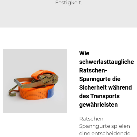
Festigkeit.
Wie
schwerlasttaugliche
Ratschen-
Spanngurte die
Sicherheit während
des Transports
gewährleisten
Ratschen-
Spanngurte spielen
eine entscheidende