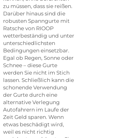
zu müssen, dass sie reißen.
Darüber hinaus sind die
robusten Spanngurte mit
Ratsche von RIOOP
wetterbeständig und unter
unterschiedlichsten
Bedingungen einsetzbar.
Egal ob Regen, Sonne oder
Schnee – diese Gurte
werden Sie nicht im Stich
lassen. Schließlich kann die
schonende Verwendung
der Gurte durch eine
alternative Verlegung
Autofahrern im Laufe der
Zeit Geld sparen. Wenn
etwas beschädigt wird,
weil es nicht richtig