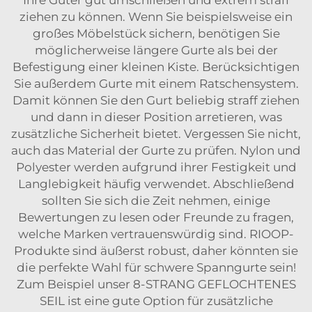
ziehen zu können. Wenn Sie beispielsweise ein
großes Möbelstück sichern, benötigen Sie
möglicherweise längere Gurte als bei der
Befestigung einer kleinen Kiste. Berücksichtigen
Sie außerdem Gurte mit einem Ratschensystem.
Damit können Sie den Gurt beliebig straff ziehen
und dann in dieser Position arretieren, was
zusätzliche Sicherheit bietet. Vergessen Sie nicht,
auch das Material der Gurte zu prüfen. Nylon und
Polyester werden aufgrund ihrer Festigkeit und
Langlebigkeit häufig verwendet. Abschließend
sollten Sie sich die Zeit nehmen, einige
Bewertungen zu lesen oder Freunde zu fragen,
welche Marken vertrauenswürdig sind. RIOOP-
Produkte sind äußerst robust, daher könnten sie
die perfekte Wahl für schwere Spanngurte sein!
Zum Beispiel unser
8-STRANG GEFLOCHTENES
SEIL
ist eine gute Option für zusätzliche