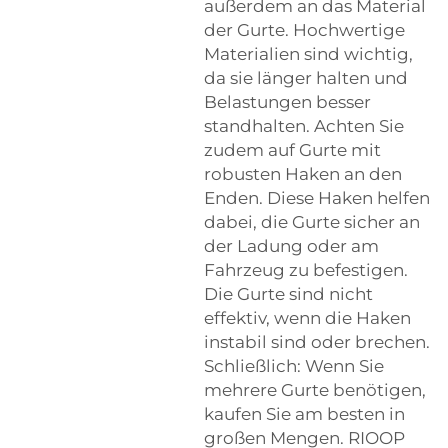
außerdem an das Material
der Gurte. Hochwertige
Materialien sind wichtig,
da sie länger halten und
Belastungen besser
standhalten. Achten Sie
zudem auf Gurte mit
robusten Haken an den
Enden. Diese Haken helfen
dabei, die Gurte sicher an
der Ladung oder am
Fahrzeug zu befestigen.
Die Gurte sind nicht
effektiv, wenn die Haken
instabil sind oder brechen.
Schließlich: Wenn Sie
mehrere Gurte benötigen,
kaufen Sie am besten in
großen Mengen. RIOOP