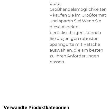
bietet
Großhandelsmöglichkeiten
– kaufen Sie im Großformat
und sparen Sie! Wenn Sie
diese Aspekte
berücksichtigen, können
Sie diejenigen robusten
Spanngurte mit Ratsche
auswählen, die am besten
zu Ihren Anforderungen
passen.
Verwandte Produktkategorien