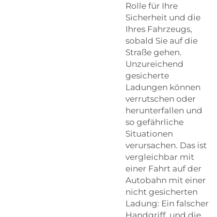
Rolle für Ihre
Sicherheit und die
Ihres Fahrzeugs,
sobald Sie auf die
Straße gehen.
Unzureichend
gesicherte
Ladungen können
verrutschen oder
herunterfallen und
so gefährliche
Situationen
verursachen. Das ist
vergleichbar mit
einer Fahrt auf der
Autobahn mit einer
nicht gesicherten
Ladung: Ein falscher
Handgriff, und die