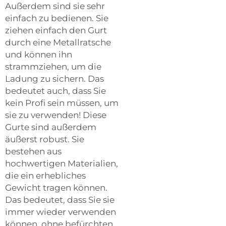
Außerdem sind sie sehr
einfach zu bedienen. Sie
ziehen einfach den Gurt
durch eine Metallratsche
und können ihn
strammziehen, um die
Ladung zu sichern. Das
bedeutet auch, dass Sie
kein Profi sein müssen, um
sie zu verwenden! Diese
Gurte sind außerdem
äußerst robust. Sie
bestehen aus
hochwertigen Materialien,
die ein erhebliches
Gewicht tragen können.
Das bedeutet, dass Sie sie
immer wieder verwenden
können, ohne befürchten