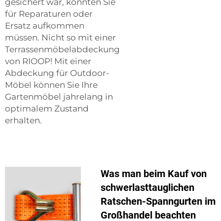
gesichert war, könnten Sie
für Reparaturen oder
Ersatz aufkommen
müssen. Nicht so mit einer
Terrassenmöbelabdeckung
von RIOOP! Mit einer
Abdeckung für Outdoor-
Möbel können Sie Ihre
Gartenmöbel jahrelang in
optimalem Zustand
erhalten.
Was man beim Kauf von
schwerlasttauglichen
Ratschen-Spanngurten im
Großhandel beachten