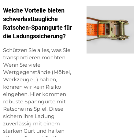
Welche Vorteile bieten
schwerlasttaugliche
Ratschen-Spanngurte für
die Ladungssicherung?
Schützen Sie alles, was Sie
transportieren möchten.
Wenn Sie viele
Wertgegenstände (Möbel,
Werkzeuge...) haben,
können wir kein Risiko
eingehen. Hier kommen
robuste Spanngurte mit
Ratsche ins Spiel. Diese
sichern Ihre Ladung
zuverlässig mit einem
starken Gurt und halten