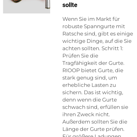
sollte
Wenn Sie im Markt für
robuste Spanngurte mit
Ratsche sind, gibt es einige
wichtige Dinge, auf die Sie
achten sollten. Schritt 1:
Prüfen Sie die
Tragfähigkeit der Gurte.
RIOOP bietet Gurte, die
stark genug sind, um
erhebliche Lasten zu
sichern. Das ist wichtig,
denn wenn die Gurte
schwach sind, erfüllen sie
ihren Zweck nicht.
Außerdem sollten Sie die
Länge der Gurte prüfen.
Für größere Ladungen