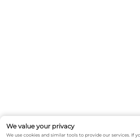
We value your privacy
We use cookies and similar tools to provide our services. If y