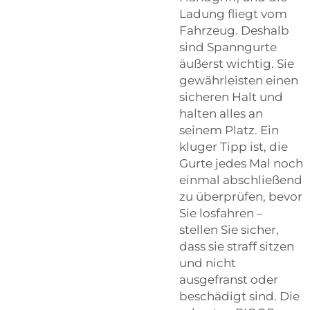
Ladung fliegt vom
Fahrzeug. Deshalb
sind Spanngurte
äußerst wichtig. Sie
gewährleisten einen
sicheren Halt und
halten alles an
seinem Platz. Ein
kluger Tipp ist, die
Gurte jedes Mal noch
einmal abschließend
zu überprüfen, bevor
Sie losfahren –
stellen Sie sicher,
dass sie straff sitzen
und nicht
ausgefranst oder
beschädigt sind. Die