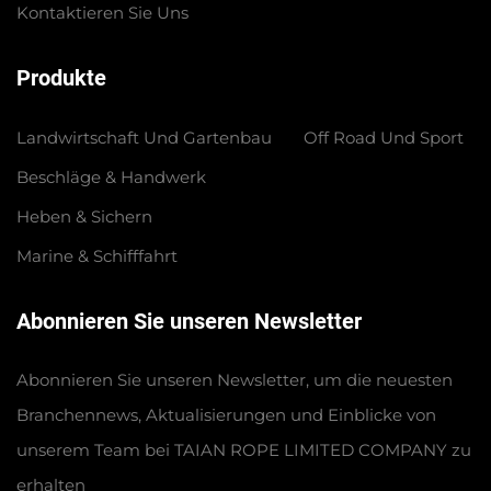
Kontaktieren Sie Uns
Produkte
Landwirtschaft Und Gartenbau
Off Road Und Sport
Beschläge & Handwerk
Heben & Sichern
Marine & Schifffahrt
Abonnieren Sie unseren Newsletter
Abonnieren Sie unseren Newsletter, um die neuesten
Branchennews, Aktualisierungen und Einblicke von
unserem Team bei TAIAN ROPE LIMITED COMPANY zu
erhalten