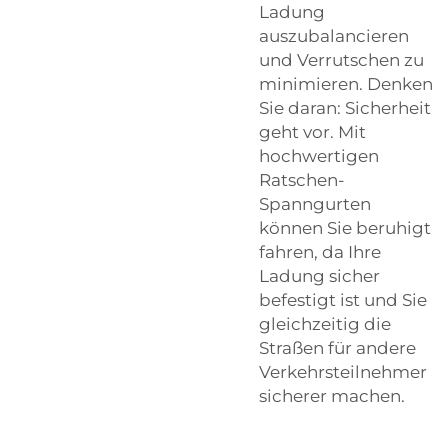
Ladung
auszubalancieren
und Verrutschen zu
minimieren. Denken
Sie daran: Sicherheit
geht vor. Mit
hochwertigen
Ratschen-
Spanngurten
können Sie beruhigt
fahren, da Ihre
Ladung sicher
befestigt ist und Sie
gleichzeitig die
Straßen für andere
Verkehrsteilnehmer
sicherer machen.