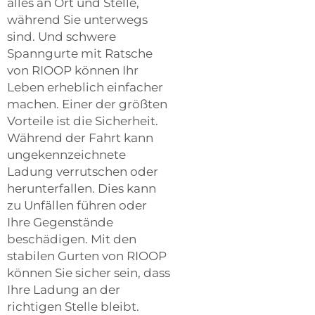
alles an Ort und Stelle,
während Sie unterwegs
sind. Und schwere
Spanngurte mit Ratsche
von RIOOP können Ihr
Leben erheblich einfacher
machen. Einer der größten
Vorteile ist die Sicherheit.
Während der Fahrt kann
ungekennzeichnete
Ladung verrutschen oder
herunterfallen. Dies kann
zu Unfällen führen oder
Ihre Gegenstände
beschädigen. Mit den
stabilen Gurten von RIOOP
können Sie sicher sein, dass
Ihre Ladung an der
richtigen Stelle bleibt.