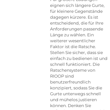
eignen sich längere Gurte,
für kleinere Gegenstände
dagegen kürzere. Es ist
entscheidend, die für Ihre
Anforderungen passende
Länge zu wählen. Ein
weiterer wesentlicher
Faktor ist die Ratsche.
Stellen Sie sicher, dass sie
einfach zu bedienen ist und
schnell funktioniert. Die
Ratschensysteme von
RIOOP sind
benutzerfreundlich
konzipiert, sodass Sie die
Gurte unterwegs schnell
und mühelos justieren
können. Denken Sie