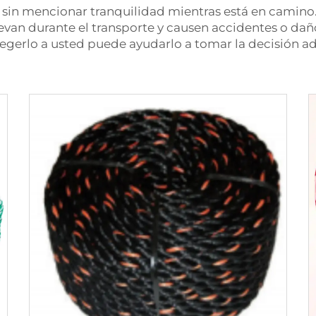
 sin mencionar tranquilidad mientras está en camino.
evan durante el transporte y causen accidentes o dañ
tegerlo a usted puede ayudarlo a tomar la decisión 