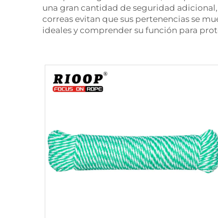
una gran cantidad de seguridad adicional,
correas evitan que sus pertenencias se mu
ideales y comprender su función para pro