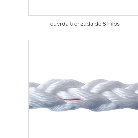
cuerda trenzada de 8 hilos