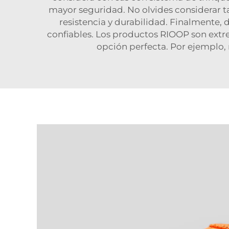
mayor seguridad. No olvides considerar tam
resistencia y durabilidad. Finalmente,
confiables. Los productos RIOOP son extr
opción perfecta. Por ejemplo,