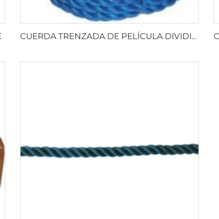
E
CUERDA TRENZADA DE PELÍCULA DIVIDIDA DE PP