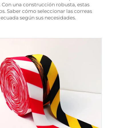
 Con una construcción robusta, estas
os. Saber cómo seleccionar las correas
adecuada según sus necesidades.