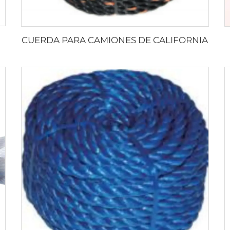
CUERDA PARA CAMIONES DE CALIFORNIA