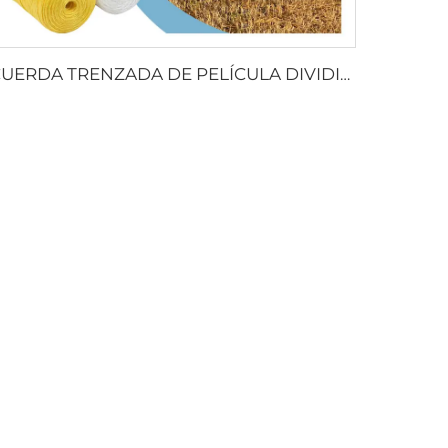
CUERDA TRENZADA DE PELÍCULA DIVIDIDA DE PP