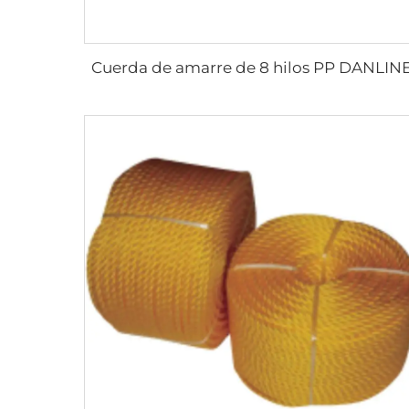
Cuerda de amarre de 8 hilos PP DANLIN