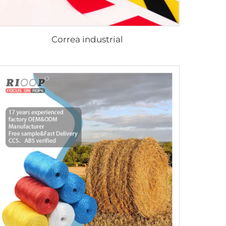
Correa industrial