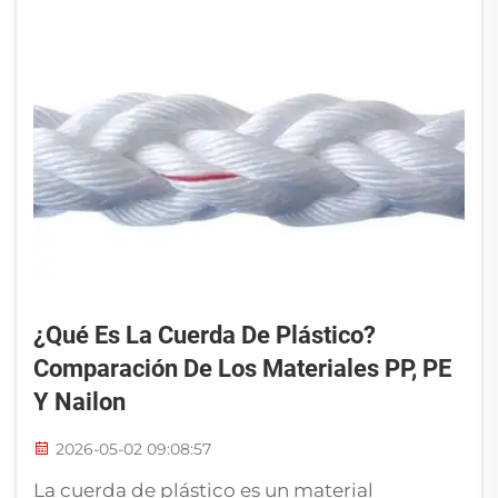
cargas pesadas pre...
¿Qué Es La Cuerda De Plástico?
Comparación De Los Materiales PP, PE
Y Nailon
2026-05-02 09:08:57
La cuerda de plástico es un material