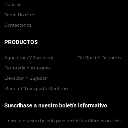
Noticias
Sobre Nosotros
Contáctanos
PRODUCTOS
Agricultura Y Jardinería
Off Road Y Deportes
Ferretería Y Artesanía
Elevación Y Sujeción
Marina Y Transporte Marítimo
Suscríbase a nuestro boletín informativo
Únase a nuestro boletín para recibir las últimas noticias