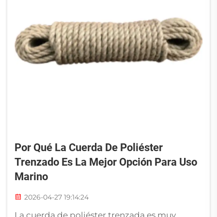
Por Qué La Cuerda De Poliéster
Trenzado Es La Mejor Opción Para Uso
Marino
2026-04-27 19:14:24
La cuerda de poliéster trenzada es muy