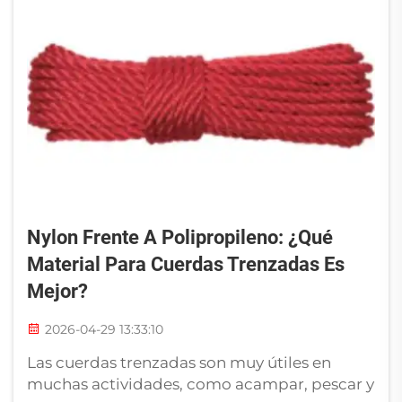
Nylon Frente A Polipropileno: ¿qué
Material Para Cuerdas Trenzadas Es
Mejor?
2026-04-29 13:33:10
Las cuerdas trenzadas son muy útiles en
muchas actividades, como acampar, pescar y