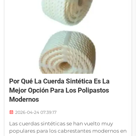
Por Qué La Cuerda Sintética Es La
Mejor Opción Para Los Polipastos
Modernos
2026-04-24 07:39:17
Las cuerdas sintéticas se han vuelto muy
populares para los cabrestantes modernos en