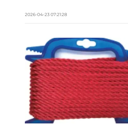
2026-04-23 07:21:28