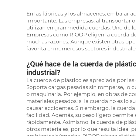
En las fábricas y los almacenes, embalar 
importante. Las empresas, al transportar 
utilizan en gran medida cuerdas. Uno de lo
Empresas como RIOOP eligen la cuerda de
muchas razones. Aunque existen otras opcio
favorita en numerosos sectores industriale
¿Qué hace de la cuerda de plásti
industrial?
La cuerda de plástico es apreciada por las 
Soporta cargas pesadas sin romperse, lo cu
o maquinaria. Por ejemplo, en obras de con
materiales pesados; si la cuerda no es lo 
causar accidentes. Sin embargo, la cuerda 
facilidad. Además, su peso ligero permite a
rápidamente. Asimismo, la cuerda de plást
otros materiales, por lo que resulta ideal pa