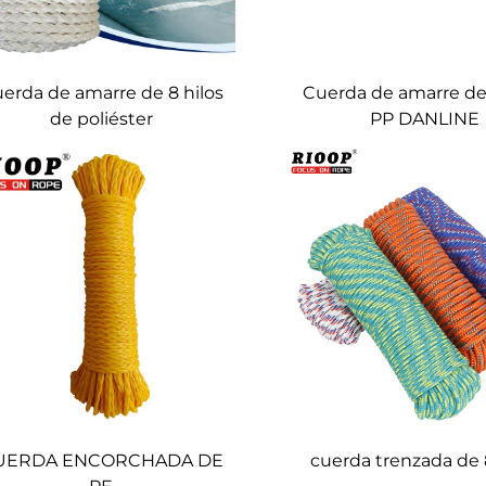
erda de amarre de 8 hilos
Cuerda de amarre de 
de poliéster
PP DANLINE
UERDA ENCORCHADA DE
cuerda trenzada de 