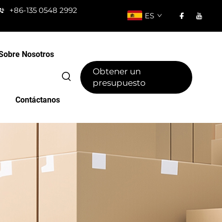
+86-135 0548 2992
ES
Sobre Nosotros
Obtener un
presupuesto
Contáctanos