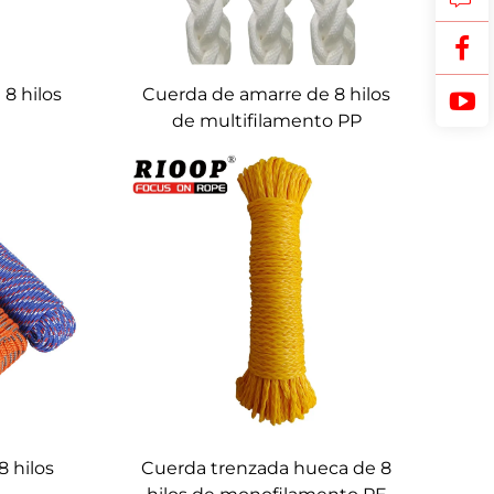
8 hilos
Cuerda de amarre de 8 hilos
de multifilamento PP
8 hilos
Cuerda trenzada hueca de 8