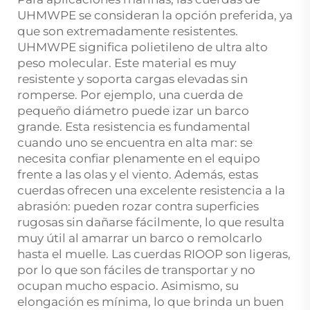
UHMWPE se consideran la opción preferida, ya
que son extremadamente resistentes.
UHMWPE significa polietileno de ultra alto
peso molecular. Este material es muy
resistente y soporta cargas elevadas sin
romperse. Por ejemplo, una cuerda de
pequeño diámetro puede izar un barco
grande. Esta resistencia es fundamental
cuando uno se encuentra en alta mar: se
necesita confiar plenamente en el equipo
frente a las olas y el viento. Además, estas
cuerdas ofrecen una excelente resistencia a la
abrasión: pueden rozar contra superficies
rugosas sin dañarse fácilmente, lo que resulta
muy útil al amarrar un barco o remolcarlo
hasta el muelle. Las cuerdas RIOOP son ligeras,
por lo que son fáciles de transportar y no
ocupan mucho espacio. Asimismo, su
elongación es mínima, lo que brinda un buen