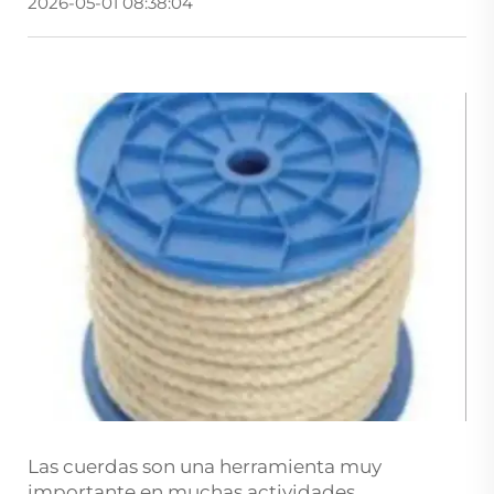
2026-05-01 08:38:04
Las cuerdas son una herramienta muy
importante en muchas actividades,