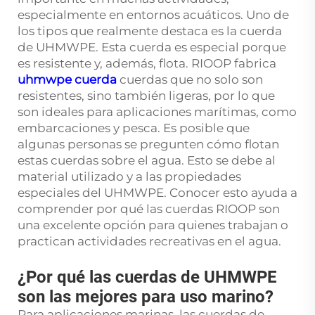
especialmente en entornos acuáticos. Uno de
los tipos que realmente destaca es la cuerda
de UHMWPE. Esta cuerda es especial porque
es resistente y, además, flota. RIOOP fabrica
uhmwpe cuerda
cuerdas que no solo son
resistentes, sino también ligeras, por lo que
son ideales para aplicaciones marítimas, como
embarcaciones y pesca. Es posible que
algunas personas se pregunten cómo flotan
estas cuerdas sobre el agua. Esto se debe al
material utilizado y a las propiedades
especiales del UHMWPE. Conocer esto ayuda a
comprender por qué las cuerdas RIOOP son
una excelente opción para quienes trabajan o
practican actividades recreativas en el agua.
¿Por qué las cuerdas de UHMWPE
son las mejores para uso marino?
Para aplicaciones marinas, las cuerdas de