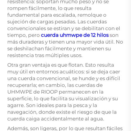
resistencia: soportan mucho peso y no se
rompen fácilmente, lo que resulta
fundamental para escalada, remolque o
sujeción de cargas pesadas. Las cuerdas
convencionales se estiran y se debilitan con el
tiempo, pero
cuerda uhmwpe de 12 hilos
son
más duraderas y tienen una mayor vida útil. No
se deshilachan fácilmente y mantienen su
resistencia tras múltiples usos.
Otra gran ventaja es que flotan. Esto resulta
muy útil en entornos acuáticos: si se deja caer
una cuerda convencional, se hunde y es difícil
recuperarla; en cambio, las cuerdas de
UHMWPE de RIOOP permanecen en la
superficie, lo que facilita su visualización y su
agarre. Son ideales para la pesca y la
navegación, donde existe el riesgo de que la
cuerda caiga accidentalmente al agua.
Además, son ligeras, por lo que resultan fáciles