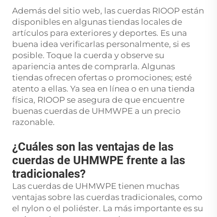
Además del sitio web, las cuerdas RIOOP están
disponibles en algunas tiendas locales de
artículos para exteriores y deportes. Es una
buena idea verificarlas personalmente, si es
posible. Toque la cuerda y observe su
apariencia antes de comprarla. Algunas
tiendas ofrecen ofertas o promociones; esté
atento a ellas. Ya sea en línea o en una tienda
física, RIOOP se asegura de que encuentre
buenas cuerdas de UHMWPE a un precio
razonable.
¿Cuáles son las ventajas de las
cuerdas de UHMWPE frente a las
tradicionales?
Las cuerdas de UHMWPE tienen muchas
ventajas sobre las cuerdas tradicionales, como
el nylon o el poliéster. La más importante es su