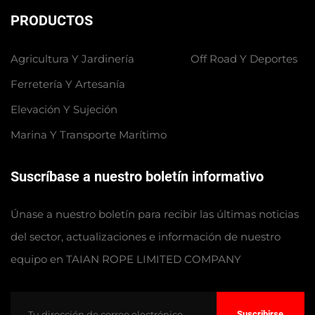
PRODUCTOS
Agricultura Y Jardinería
Off Road Y Deportes
Ferretería Y Artesanía
Elevación Y Sujeción
Marina Y Transporte Marítimo
Suscríbase a nuestro boletín informativo
Únase a nuestro boletín para recibir las últimas noticias
del sector, actualizaciones e información de nuestro
equipo en TAIAN ROPE LIMITED COMPANY
Suscribirse