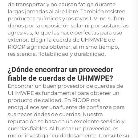
de transportar y no causan fatiga durante
largas jornadas al aire libre. También resisten
productos químicos y los rayos UV: no sufren
daños por la exposición solar ni por sustancias
agresivas, lo que las hace perfectas para uso
exterior. Elegir la cuerda de UHMWPE de
RIOOP significa obtener, al mismo tiempo,
resistencia, flotabilidad y durabilidad.
¿Dónde encontrar un proveedor
fiable de cuerdas de UHMWPE?
Encontrar un buen proveedor de cuerdas de
UHMWPE es fundamental para obtener un
producto de calidad. En RIOOP nos
enorgullece ser una fuente de confianza para
sus necesidades de cuerdas. Nuestra
reputación se basa en un excelente servicio y
cuerdas fiables. Al buscar un proveedor, es
mejor investigar cuidadosamente. Consulte su