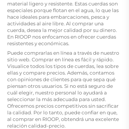
material ligero y resistente. Estas cuerdas son
especiales porque flotan en el agua, lo que las
hace ideales para embarcaciones, pesca y
actividades al aire libre. Al comprar una
cuerda, desea la mejor calidad por su dinero.
En RIOOP nos enfocamos en ofrecer cuerdas
resistentes y económicas.
Puede comprarlas en línea a través de nuestro
sitio web. Comprar en línea es fácil y rápido.
Visualice todos los tipos de cuerdas, lea sobre
ellas y compare precios. Además, contamos
con opiniones de clientes para que sepa qué
piensan otros usuarios. Si no está seguro de
cuál elegir, nuestro personal lo ayudará a
seleccionar la más adecuada para usted.
Ofrecemos precios competitivos sin sacrificar
la calidad. Por lo tanto, puede confiar en que,
al comprar en RIOOP, obtendrá una excelente
relación calidad-precio.