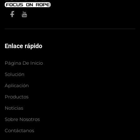
Enlace rápido
Página De Inicio
Solución
Aplicación
Productos
Noticias
Sobre Nosotros
Contáctanos