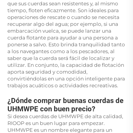
que sus cuerdas sean resistentes y, al mismo
tiempo, floten eficazmente. Son ideales para
operaciones de rescate o cuando se necesita
recuperar algo del agua; por ejemplo, si una
embarcación vuelca, se puede lanzar una
cuerda flotante para ayudar a una persona a
ponerse a salvo. Esto brinda tranquilidad tanto
a los navegantes como a los pescadores, al
saber que la cuerda será fácil de localizar y
utilizar. En conjunto, la capacidad de flotación
aporta seguridad y comodidad,
convirtiéndolas en una opción inteligente para
trabajos acuáticos o actividades recreativas.
¿Dónde comprar buenas cuerdas de
UHMWPE con buen precio?
Si desea cuerdas de UHMWPE de alta calidad,
RIOOP es un buen lugar para empezar.
UHMWPE es un nombre elegante para un