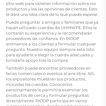
sitio web para obtener información sobre los
productos y lea las opiniones de clientes. Esto
le dará una idea clara de lo que puede esperar.
Puede preguntar a amigos o familiares que ya
hayan utilizado cuerdas de UHMWPE. Ellos le
contarán su experiencia y le recomendarán
proveedores de confianza. En RIOOP
animamos a los clientes a formular cualquier
pregunta. Nuestro equipo siempre está listo
para ayudarle a elegir la cuerda adecuada y
brindarle apoyo tras la compra.
También puede encontrar proveedores en
ferias comerciales o eventos al aire libre. Allí,
los expositores muestran sus productos,
incluidas las cuerdas. Conocerlos
personalmente le permitirá examinar los
productos de cerca y formular preguntas
directamente. RIOOP participa en varios