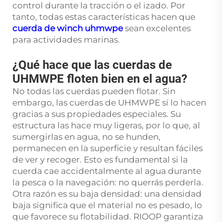
control durante la tracción o el izado. Por
tanto, todas estas características hacen que
cuerda de winch uhmwpe
sean excelentes
para actividades marinas.
¿Qué hace que las cuerdas de
UHMWPE floten bien en el agua?
No todas las cuerdas pueden flotar. Sin
embargo, las cuerdas de UHMWPE sí lo hacen
gracias a sus propiedades especiales. Su
estructura las hace muy ligeras, por lo que, al
sumergirlas en agua, no se hunden,
permanecen en la superficie y resultan fáciles
de ver y recoger. Esto es fundamental si la
cuerda cae accidentalmente al agua durante
la pesca o la navegación: no querrás perderla.
Otra razón es su baja densidad: una densidad
baja significa que el material no es pesado, lo
que favorece su flotabilidad. RIOOP garantiza