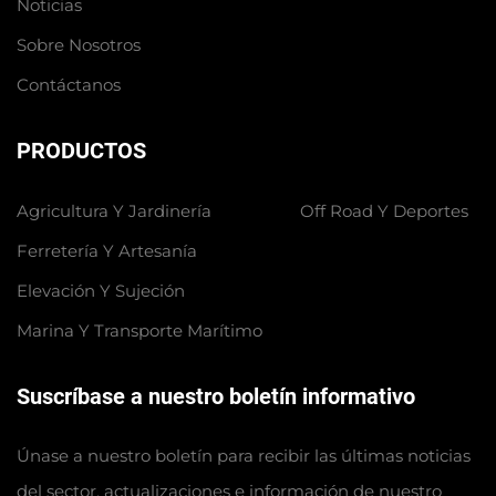
Noticias
Sobre Nosotros
Contáctanos
PRODUCTOS
Agricultura Y Jardinería
Off Road Y Deportes
Ferretería Y Artesanía
Elevación Y Sujeción
Marina Y Transporte Marítimo
Suscríbase a nuestro boletín informativo
Únase a nuestro boletín para recibir las últimas noticias
del sector, actualizaciones e información de nuestro