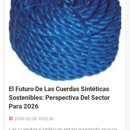
El Futuro De Las Cuerdas Sintéticas
Sostenibles: Perspectiva Del Sector
Para 2026
2026-02-26 10:52:36
Las cuerdas sintéticas están ganando mayor