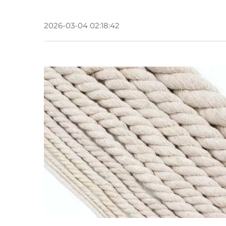
2026-03-04 02:18:42