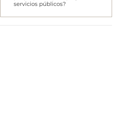
servicios públicos?