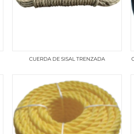
CUERDA DE SISAL TRENZADA