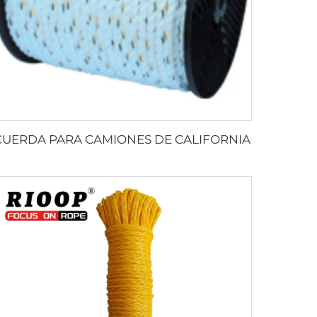
CUERDA PARA CAMIONES DE CALIFORNIA