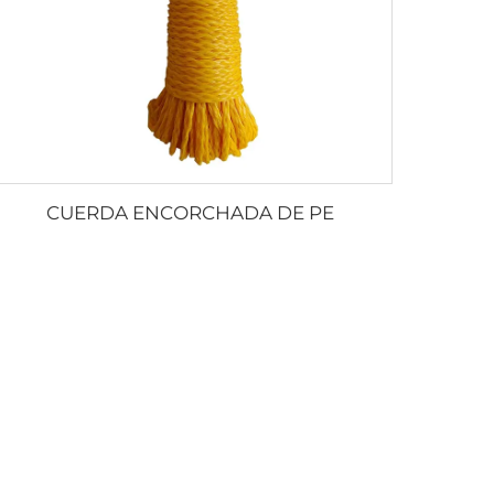
CUERDA ENCORCHADA DE PE