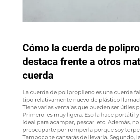
Cómo la cuerda de polipro
destaca frente a otros mat
cuerda
La cuerda de polipropileno es una cuerda fa
tipo relativamente nuevo de plástico llamad
Tiene varias ventajas que pueden ser útiles
Primero, es muy ligera. Eso la hace portátil y
ideal para acampar, pescar, etc. Además, no
preocuparte por romperla porque soy torpe 
Tampoco te cansarás de llevarla. Segundo, l