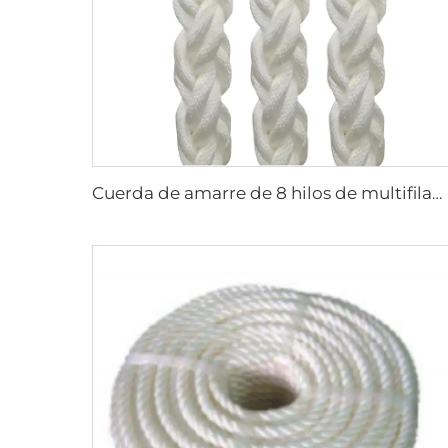
Cuerda de amarre de 8 hilos de multifilamento PP