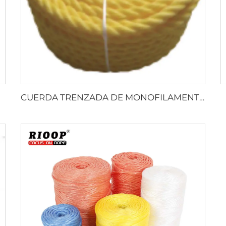
CUERDA TRENZADA DE MONOFILAMENTO DE PP