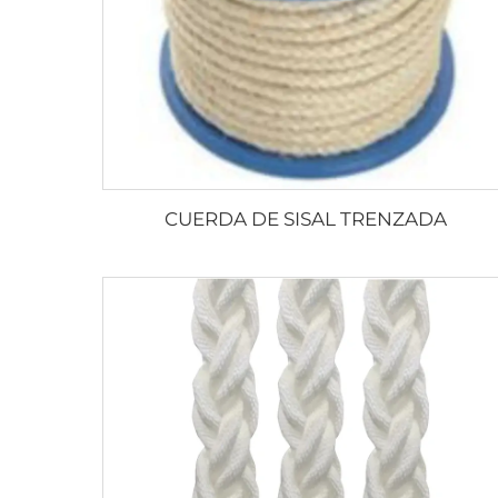
CUERDA DE SISAL TRENZADA