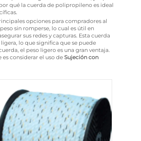
or qué la cuerda de polipropileno es ideal
íficas.
principales opciones para compradores al
so sin romperse, lo cual es útil en
asegurar sus redes y capturas. Esta cuerda
 ligera, lo que significa que se puede
cuerda, el peso ligero es una gran ventaja.
 es considerar el uso de
Sujeción con