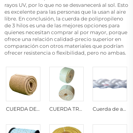
rayos UV, por lo que no se desvanecerá al sol. Esto
es excelente para las personas que la usan al aire
libre. En conclusión, la cuerda de polipropileno
de 3 hilos es una de las mejores opciones para
quienes necesitan comprar al por mayor, porque
ofrece una relación calidad-precio superior en
comparación con otros materiales que podrían
ofrecer resistencia o flexibilidad, pero no ambas.
CUERDA DE YUTE RETORCIDA
CUERDA TRENZADA DE ALGODÓN
Cuerda de amarre de 8 hilos PP DANLINE