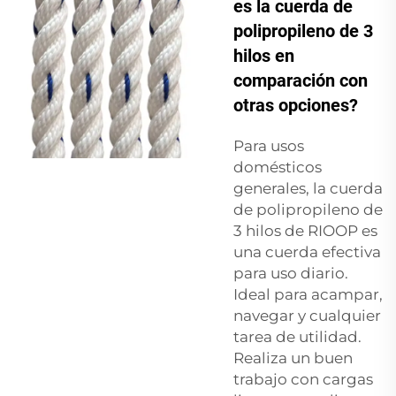
es la cuerda de
polipropileno de 3
hilos en
comparación con
otras opciones?
Para usos
domésticos
generales, la cuerda
de polipropileno de
3 hilos de RIOOP es
una cuerda efectiva
para uso diario.
Ideal para acampar,
navegar y cualquier
tarea de utilidad.
Realiza un buen
trabajo con cargas