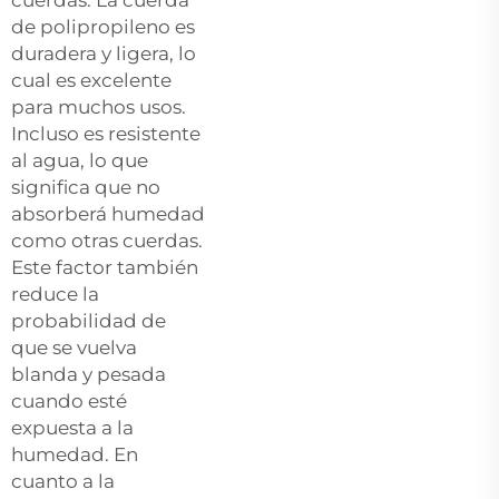
de polipropileno es
duradera y ligera, lo
cual es excelente
para muchos usos.
Incluso es resistente
al agua, lo que
significa que no
absorberá humedad
como otras cuerdas.
Este factor también
reduce la
probabilidad de
que se vuelva
blanda y pesada
cuando esté
expuesta a la
humedad. En
cuanto a la