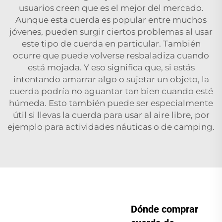
usuarios creen que es el mejor del mercado.
Aunque esta cuerda es popular entre muchos
jóvenes, pueden surgir ciertos problemas al usar
este tipo de cuerda en particular. También
ocurre que puede volverse resbaladiza cuando
está mojada. Y eso significa que, si estás
intentando amarrar algo o sujetar un objeto, la
cuerda podría no aguantar tan bien cuando esté
húmeda. Esto también puede ser especialmente
útil si llevas la cuerda para usar al aire libre, por
ejemplo para actividades náuticas o de camping.
Dónde comprar