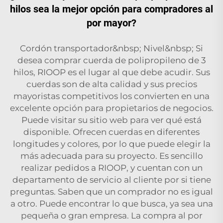
hilos sea la mejor opción para compradores al
por mayor?
Cordón transportador&nbsp; Nivel&nbsp; Si
desea comprar cuerda de polipropileno de 3
hilos, RIOOP es el lugar al que debe acudir. Sus
cuerdas son de alta calidad y sus precios
mayoristas competitivos los convierten en una
excelente opción para propietarios de negocios.
Puede visitar su sitio web para ver qué está
disponible. Ofrecen cuerdas en diferentes
longitudes y colores, por lo que puede elegir la
más adecuada para su proyecto. Es sencillo
realizar pedidos a RIOOP, y cuentan con un
departamento de servicio al cliente por si tiene
preguntas. Saben que un comprador no es igual
a otro. Puede encontrar lo que busca, ya sea una
pequeña o gran empresa. La compra al por