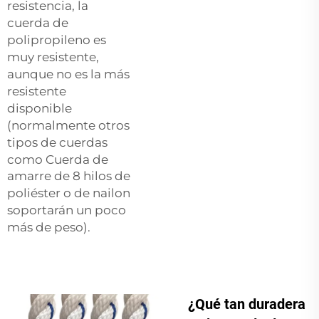
resistencia, la
cuerda de
polipropileno es
muy resistente,
aunque no es la más
resistente
disponible
(normalmente otros
tipos de cuerdas
como
Cuerda de
amarre de 8 hilos de
poliéster
o de nailon
soportarán un poco
más de peso).
¿Qué tan duradera