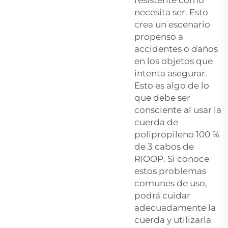
necesita ser. Esto
crea un escenario
propenso a
accidentes o daños
en los objetos que
intenta asegurar.
Esto es algo de lo
que debe ser
consciente al usar la
cuerda de
polipropileno 100 %
de 3 cabos de
RIOOP. Si conoce
estos problemas
comunes de uso,
podrá cuidar
adecuadamente la
cuerda y utilizarla