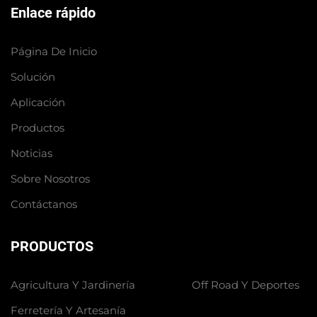
Enlace rápido
Página De Inicio
Solución
Aplicación
Productos
Noticias
Sobre Nosotros
Contáctanos
PRODUCTOS
Agricultura Y Jardinería
Off Road Y Deportes
Ferretería Y Artesanía