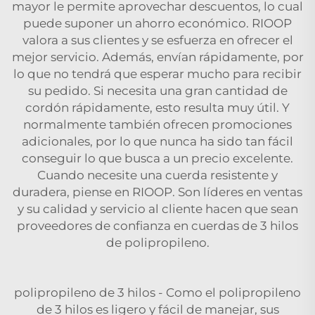
mayor le permite aprovechar descuentos, lo cual
puede suponer un ahorro económico. RIOOP
valora a sus clientes y se esfuerza en ofrecer el
mejor servicio. Además, envían rápidamente, por
lo que no tendrá que esperar mucho para recibir
su pedido. Si necesita una gran cantidad de
cordón rápidamente, esto resulta muy útil. Y
normalmente también ofrecen promociones
adicionales, por lo que nunca ha sido tan fácil
conseguir lo que busca a un precio excelente.
Cuando necesite una cuerda resistente y
duradera, piense en RIOOP. Son líderes en ventas
y su calidad y servicio al cliente hacen que sean
proveedores de confianza en cuerdas de 3 hilos
de polipropileno.
polipropileno de 3 hilos - Como el polipropileno
de 3 hilos es ligero y fácil de manejar, sus