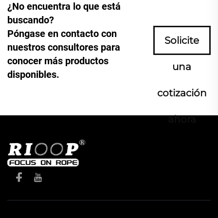
¿No encuentra lo que está
buscando?
Póngase en contacto con
Solicite
nuestros consultores para
conocer más productos
una
disponibles.
cotización
ahora