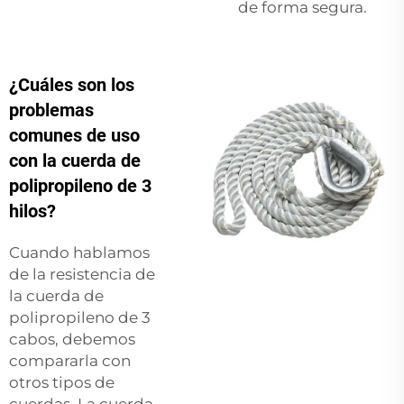
de forma segura.
¿Cuáles son los
problemas
comunes de uso
con la cuerda de
polipropileno de 3
hilos?
Cuando hablamos
de la resistencia de
la cuerda de
polipropileno de 3
cabos, debemos
compararla con
otros tipos de
cuerdas. La cuerda