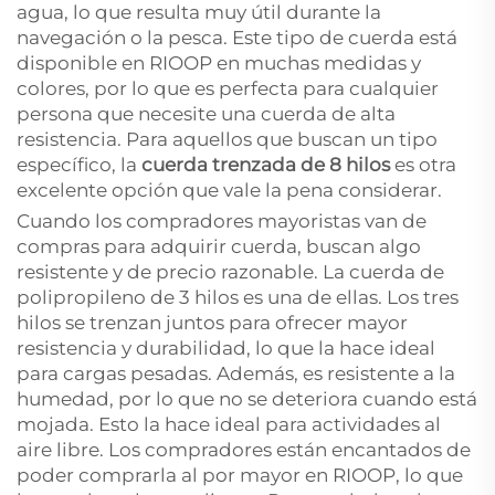
agua, lo que resulta muy útil durante la
navegación o la pesca. Este tipo de cuerda está
disponible en RIOOP en muchas medidas y
colores, por lo que es perfecta para cualquier
persona que necesite una cuerda de alta
resistencia. Para aquellos que buscan un tipo
específico, la
cuerda trenzada de 8 hilos
es otra
excelente opción que vale la pena considerar.
Cuando los compradores mayoristas van de
compras para adquirir cuerda, buscan algo
resistente y de precio razonable. La cuerda de
polipropileno de 3 hilos es una de ellas. Los tres
hilos se trenzan juntos para ofrecer mayor
resistencia y durabilidad, lo que la hace ideal
para cargas pesadas. Además, es resistente a la
humedad, por lo que no se deteriora cuando está
mojada. Esto la hace ideal para actividades al
aire libre. Los compradores están encantados de
poder comprarla al por mayor en RIOOP, lo que