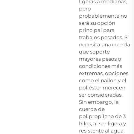
ligeras a medianas,
pero
probablemente no
será su opción
principal para
trabajos pesados. Si
necesita una cuerda
que soporte
mayores pesos o
condiciones más
extremas, opciones
como el nailon y el
poliéster merecen
ser consideradas.
Sin embargo, la
cuerda de
polipropileno de 3
hilos, al ser ligera y
resistente al agua,