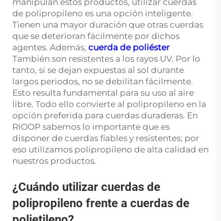
manipulan estos productos, utilizar cuerdas
de polipropileno es una opción inteligente.
Tienen una mayor duración que otras cuerdas
que se deterioran fácilmente por dichos
agentes. Además,
cuerda de poliéster
También son resistentes a los rayos UV. Por lo
tanto, si se dejan expuestas al sol durante
largos periodos, no se debilitan fácilmente.
Esto resulta fundamental para su uso al aire
libre. Todo ello convierte al polipropileno en la
opción preferida para cuerdas duraderas. En
RIOOP sabemos lo importante que es
disponer de cuerdas fiables y resistentes; por
eso utilizamos polipropileno de alta calidad en
nuestros productos.
¿Cuándo utilizar cuerdas de
polipropileno frente a cuerdas de
polietileno?