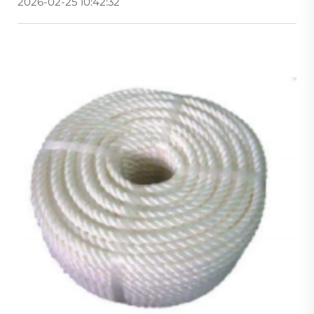
2026-02-25 10:42:32