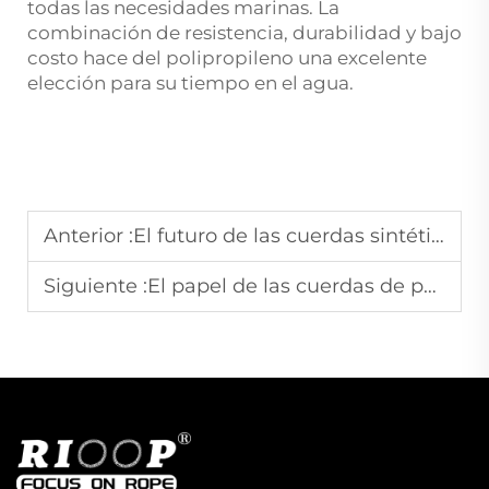
todas las necesidades marinas. La
combinación de resistencia, durabilidad y bajo
costo hace del polipropileno una excelente
elección para su tiempo en el agua.
Anterior :
El futuro de las cuerdas sintéticas sostenibles: Perspectiva del sector para 2026
Siguiente :
El papel de las cuerdas de poliéster en trabajos de servicios públicos y tirado de cables