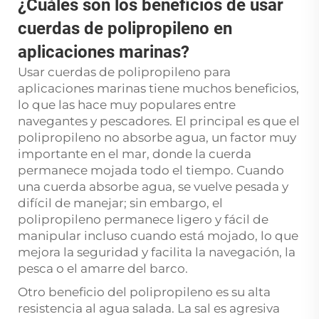
¿Cuáles son los beneficios de usar
cuerdas de polipropileno en
aplicaciones marinas?
Usar cuerdas de polipropileno para
aplicaciones marinas tiene muchos beneficios,
lo que las hace muy populares entre
navegantes y pescadores. El principal es que el
polipropileno no absorbe agua, un factor muy
importante en el mar, donde la cuerda
permanece mojada todo el tiempo. Cuando
una cuerda absorbe agua, se vuelve pesada y
difícil de manejar; sin embargo, el
polipropileno permanece ligero y fácil de
manipular incluso cuando está mojado, lo que
mejora la seguridad y facilita la navegación, la
pesca o el amarre del barco.
Otro beneficio del polipropileno es su alta
resistencia al agua salada. La sal es agresiva