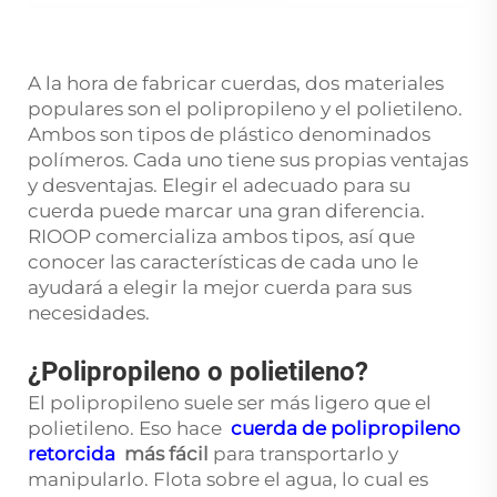
A la hora de fabricar cuerdas, dos materiales
populares son el polipropileno y el polietileno.
Ambos son tipos de plástico denominados
polímeros. Cada uno tiene sus propias ventajas
y desventajas. Elegir el adecuado para su
cuerda puede marcar una gran diferencia.
RIOOP comercializa ambos tipos, así que
conocer las características de cada uno le
ayudará a elegir la mejor cuerda para sus
necesidades.
¿Polipropileno o polietileno?
El polipropileno suele ser más ligero que el
polietileno. Eso hace
cuerda de polipropileno
retorcida
más fácil
para transportarlo y
manipularlo. Flota sobre el agua, lo cual es