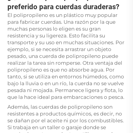
preferido para cuerdas duraderas?
El polipropileno es un plástico muy popular
para fabricar cuerdas. Una razón por la que
muchas personas lo eligen es su gran
resistencia y su ligereza. Esto facilita su
transporte y su uso en muchas situaciones. Por
ejemplo, si se necesita arrastrar un objeto
pesado, una cuerda de polipropileno puede
realizar la tarea sin romperse. Otra ventaja del
polipropileno es que no absorbe agua. Por
tanto, si se utiliza en entornos húmedos, como
bajo la lluvia o en un río, la cuerda no se vuelve
pesada ni mojada. Permanece ligera y flota, lo
que la hace ideal para embarcaciones o pesca.
Además, las cuerdas de polipropileno son
resistentes a productos químicos, es decir, no
se dañan por el aceite ni por los combustibles.
Si trabaja en un taller o garaje donde se