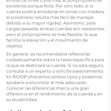
embarcaciones o piscinas, el polipropileno es
excelente porque flota. Por otro lado, si la
cuerda podría enredarse en zonas con madera,
el polietileno resulta más fácil de manejar
debido a su mayor rigidez. Asimismo, para
cargas pesadas ambas cuerdas son resistentes,
pero el polipropileno es más flexible, lo que
facilita la elevación y el movimiento de
objetos.
En general, es recomendable reflexionar
cuidadosamente sobre la tarea específica para
la que se destinará la cuerda. Si no está seguro,
consulte a un experto o solicite asesoramiento.
En RIOOP ofrecemos ambos tipos y podemos
ayudarle a encontrar el más adecuado.
Conocer las diferencias marca una gran
diferencia en el rendimiento de la cuerda y en
su durabilidad.