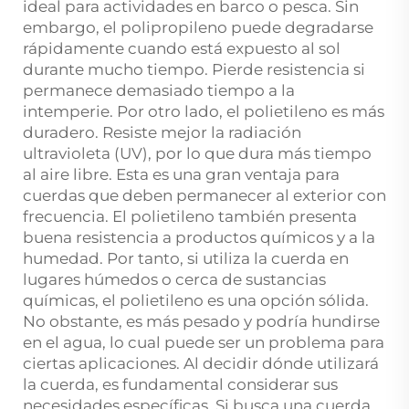
ideal para actividades en barco o pesca. Sin
embargo, el polipropileno puede degradarse
rápidamente cuando está expuesto al sol
durante mucho tiempo. Pierde resistencia si
permanece demasiado tiempo a la
intemperie. Por otro lado, el polietileno es más
duradero. Resiste mejor la radiación
ultravioleta (UV), por lo que dura más tiempo
al aire libre. Esta es una gran ventaja para
cuerdas que deben permanecer al exterior con
frecuencia. El polietileno también presenta
buena resistencia a productos químicos y a la
humedad. Por tanto, si utiliza la cuerda en
lugares húmedos o cerca de sustancias
químicas, el polietileno es una opción sólida.
No obstante, es más pesado y podría hundirse
en el agua, lo cual puede ser un problema para
ciertas aplicaciones. Al decidir dónde utilizará
la cuerda, es fundamental considerar sus
necesidades específicas. Si busca una cuerda