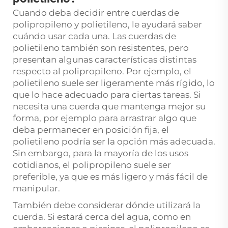
Cuando deba decidir entre cuerdas de
polipropileno y polietileno, le ayudará saber
cuándo usar cada una. Las cuerdas de
polietileno también son resistentes, pero
presentan algunas características distintas
respecto al polipropileno. Por ejemplo, el
polietileno suele ser ligeramente más rígido, lo
que lo hace adecuado para ciertas tareas. Si
necesita una cuerda que mantenga mejor su
forma, por ejemplo para arrastrar algo que
deba permanecer en posición fija, el
polietileno podría ser la opción más adecuada.
Sin embargo, para la mayoría de los usos
cotidianos, el polipropileno suele ser
preferible, ya que es más ligero y más fácil de
manipular.
También debe considerar dónde utilizará la
cuerda. Si estará cerca del agua, como en