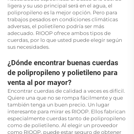
ligera y su uso principal será en el agua, el
polipropileno es la mejor opción. Pero para
trabajos pesados en condiciones climáticas
adversas, el polietileno podría ser más
adecuado. RIOOP ofrece ambos tipos de
cuerdas, por lo que usted puede elegir según
sus necesidades.
¿Dónde encontrar buenas cuerdas
de polipropileno y polietileno para
venta al por mayor?
Encontrar cuerdas de calidad a veces es difícil.
Quiere una que no se rompa fácilmente y que
también tenga un buen precio. Un lugar
interesante para mirar es RIOOP. Ellos fabrican
especialmente cuerdas tanto de polipropileno
como de polietileno. Al elegir un proveedor
como RIOOP, puede estar seguro de obtener