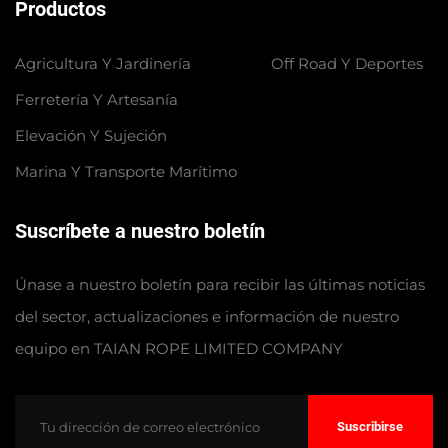
Productos
Agricultura Y Jardinería
Off Road Y Deportes
Ferretería Y Artesanía
Elevación Y Sujeción
Marina Y Transporte Marítimo
Suscríbete a nuestro boletín
Únase a nuestro boletín para recibir las últimas noticias
del sector, actualizaciones e información de nuestro
equipo en TAIAN ROPE LIMITED COMPANY
Suscribirse