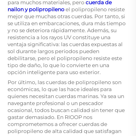
para muchos materiales, pero
cuerda de
nailon y polipropileno
el polipropileno resiste
mejor que muchas otras cuerdas. Por tanto, si
se utiliza en embarcaciones, dura más tiempo
y no se deteriora rápidamente. Además, su
resistencia a los rayos UV constituye una
ventaja significativa: las cuerdas expuestas al
sol durante largos periodos pueden
debilitarse, pero el polipropileno resiste este
tipo de daño, lo que lo convierte en una
opción inteligente para uso exterior.
Por último, las cuerdas de polipropileno son
económicas, lo que las hace ideales para
quienes necesitan cuerdas marinas. Ya sea un
navegante profesional o un pescador
ocasional, todos buscan calidad sin tener que
gastar demasiado. En RIOOP nos
comprometemos a ofrecer cuerdas de
polipropileno de alta calidad que satisfagan