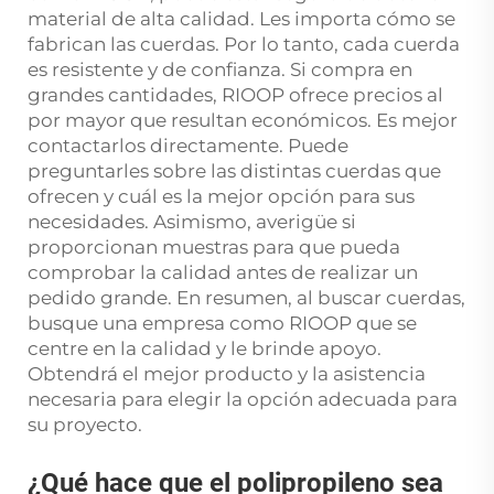
material de alta calidad. Les importa cómo se
fabrican las cuerdas. Por lo tanto, cada cuerda
es resistente y de confianza. Si compra en
grandes cantidades, RIOOP ofrece precios al
por mayor que resultan económicos. Es mejor
contactarlos directamente. Puede
preguntarles sobre las distintas cuerdas que
ofrecen y cuál es la mejor opción para sus
necesidades. Asimismo, averigüe si
proporcionan muestras para que pueda
comprobar la calidad antes de realizar un
pedido grande. En resumen, al buscar cuerdas,
busque una empresa como RIOOP que se
centre en la calidad y le brinde apoyo.
Obtendrá el mejor producto y la asistencia
necesaria para elegir la opción adecuada para
su proyecto.
¿Qué hace que el polipropileno sea