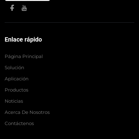
Enlace rápido
Página Principal
Solución
Aplicación
Productos
Noticias
Acerca De Nosotros
Contáctenos