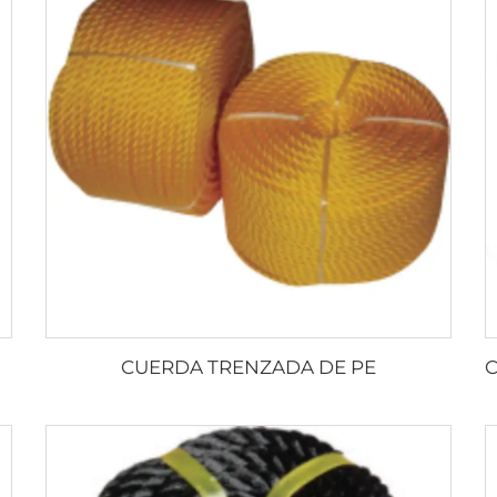
CUERDA TRENZADA DE PE