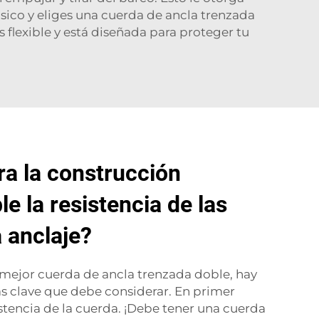
ásico y eliges una cuerda de ancla trenzada
 flexible y está diseñada para proteger tu
a la construcción
e la resistencia de las
 anclaje?
 mejor cuerda de ancla trenzada doble, hay
as clave que debe considerar. En primer
sistencia de la cuerda. ¡Debe tener una cuerda