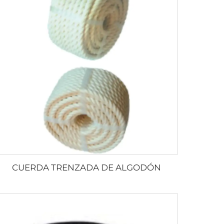
CUERDA TRENZADA DE ALGODÓN