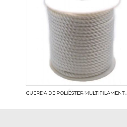
CUERDA DE POLIÉSTER MULTIFILAMENTO 