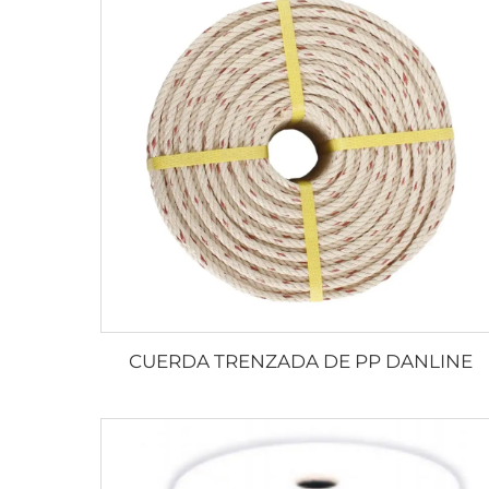
CUERDA TRENZADA DE PP DANLINE