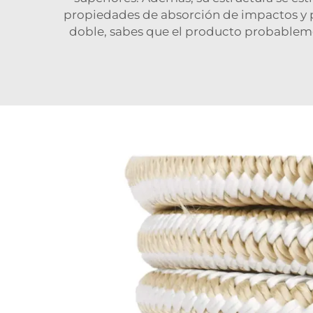
propiedades de absorción de impactos y per
doble, sabes que el producto probablement