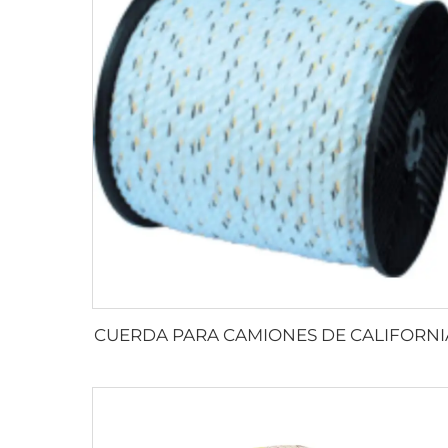
CUERDA PARA CAMIONES DE CALIFORNI