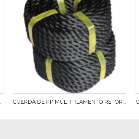
RETORCIDA
CUERDA DE PP MULTIFILAMENTO RETORCIDA