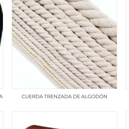
A
CUERDA TRENZADA DE ALGODÓN