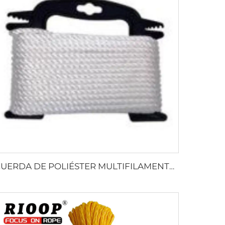
CUERDA DE POLIÉSTER MULTIFILAMENTO RETORCIDA