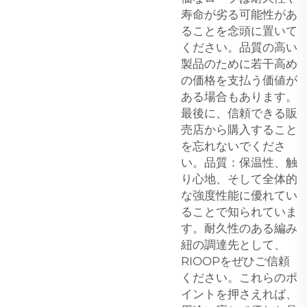
寿命が劣る可能性があ
ることを念頭に置いて
ください。品質の高い
製品のために若干高め
の価格を支払う価値が
ある場合もあります。
最後に、信頼できる販
売店から購入すること
を忘れないでくださ
い。品質：保温性、触
り心地、そして全体的
な強度性能に優れてい
ることで知られていま
す。耐久性のある編み
紐の調達先として、
RIOOPをぜひご信頼
ください。これらのポ
イントを押さえれば、