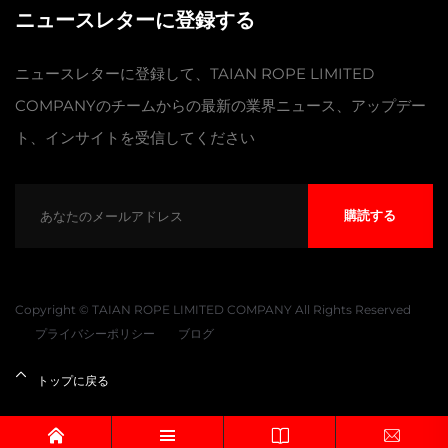
ニュースレターに登録する
ニュースレターに登録して、TAIAN ROPE LIMITED
COMPANYのチームからの最新の業界ニュース、アップデー
ト、インサイトを受信してください
購読する
Copyright © TAIAN ROPE LIMITED COMPANY All Rights Reserved
プライバシーポリシー
ブログ
トップに戻る