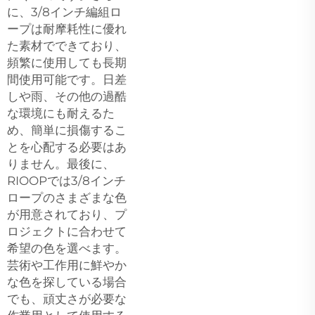
に、3/8インチ編組ロ
ープは耐摩耗性に優れ
た素材でできており、
頻繁に使用しても長期
間使用可能です。日差
しや雨、その他の過酷
な環境にも耐えるた
め、簡単に損傷するこ
とを心配する必要はあ
りません。最後に、
RIOOPでは3/8インチ
ロープのさまざまな色
が用意されており、プ
ロジェクトに合わせて
希望の色を選べます。
芸術や工作用に鮮やか
な色を探している場合
でも、頑丈さが必要な