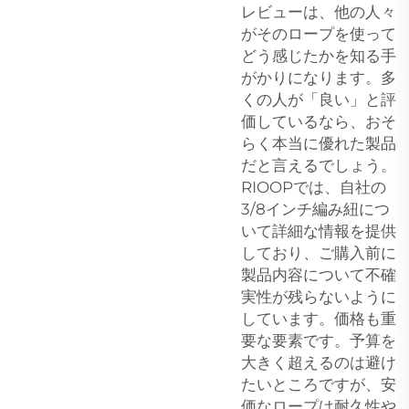
レビューは、他の人々
がそのロープを使って
どう感じたかを知る手
がかりになります。多
くの人が「良い」と評
価しているなら、おそ
らく本当に優れた製品
だと言えるでしょう。
RIOOPでは、自社の
3/8インチ編み紐につ
いて詳細な情報を提供
しており、ご購入前に
製品内容について不確
実性が残らないように
しています。価格も重
要な要素です。予算を
大きく超えるのは避け
たいところですが、安
価なロープは耐久性や