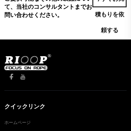
て、当社のコンサルタントまでお
積もりを依
問い合わせください。
頼する
クイックリンク
ホームページ