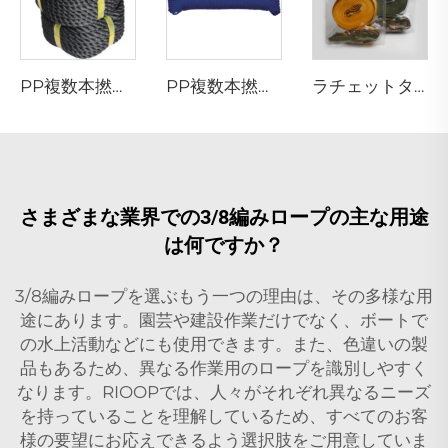
PP複数本撚りコード
PP複数本撚りコード
ラチェットタイダウン
さまざまな業界での3/8編みロープの主な用途
は何ですか？
3/8編みロープを選ぶもう一つの理由は、その多様な用
途にあります。園芸や建設作業だけでなく、ボートで
の水上活動などにも使用できます。また、色違いの製
品もあるため、異なる作業用のロープを識別しやすく
なります。RIOOPでは、人々がそれぞれ異なるニーズ
を持っていることを理解しているため、すべてのお客
様の要望にお応えできるよう選択肢をご用意していま