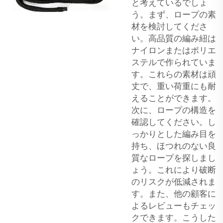
と考えているでしょ
う。まず、ロープの素
材を検討してくださ
い。高品質の編み紐は
ナイロンまたはポリエ
ステルで作られていま
す。これらの素材は頑
丈で、重い荷重にも耐
えることができます。
次に、ロープの構造を
確認してください。し
っかりとした編み目を
持ち、ほつれのない良
質なロープを探しまし
ょう。これにより破断
のリスクが低減されま
す。また、他の顧客に
よるレビューもチェッ
クできます。こうした