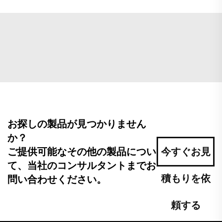
お探しの製品が見つかりません
か？
ご提供可能なその他の製品につい
今すぐお見
て、当社のコンサルタントまでお
積もりを依
問い合わせください。
頼する