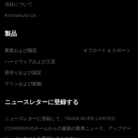
当社について
Kontakuto Us
製品
農業および園芸
オフロード & スポーツ
ハードウェアおよび工芸
荷吊りおよび固定
マリンおよび船舶
ニュースレターに登録する
ニュースレターに登録して、TAIAN ROPE LIMITED
COMPANYのチームからの最新の業界ニュース、アップデー