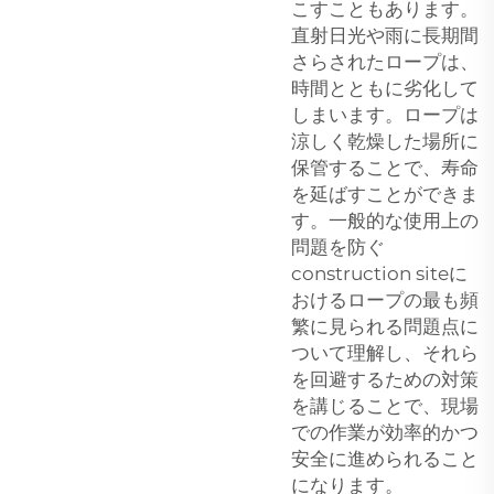
こすこともあります。
直射日光や雨に長期間
さらされたロープは、
時間とともに劣化して
しまいます。ロープは
涼しく乾燥した場所に
保管することで、寿命
を延ばすことができま
す。一般的な使用上の
問題を防ぐ
construction siteに
おけるロープの最も頻
繁に見られる問題点に
ついて理解し、それら
を回避するための対策
を講じることで、現場
での作業が効率的かつ
安全に進められること
になります。