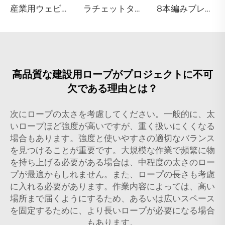
産業用ウェビング
ラチェットタイダウン
8本編みブレイデッドロープ
高品質な建設用ロープがプロジェクトに不可
欠である理由とは？
次にロープの太さを考慮してください。一般的に、太
いロープほど強度が高いですが、重く扱いにくくなる
場合もあります。強度と使いやすさの適切なバランス
を見つけることが重要です。大規模な作業で頻繁に物
を持ち上げる必要がある場合は、中程度の太さのロー
プが最適かもしれません。また、ロープの長さも考慮
に入れる必要があります。作業内容によっては、高い
場所まで届くようにするため、あるいは広いスペース
を固定するために、より長いロープが必要になる場合
もあります。