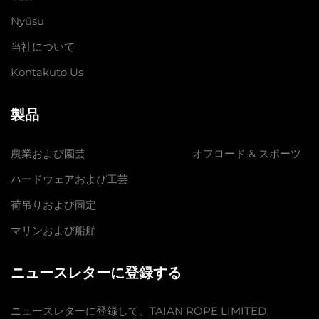
Nyūsu
当社について
Kontakuto Us
製品
農業および園芸
オフロード & スポーツ
ハードウェアおよび工芸
荷吊りおよび固定
マリンおよび船舶
ニュースレターに登録する
ニュースレターに登録して、TAIAN ROPE LIMITED