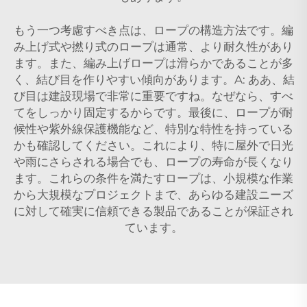
もう一つ考慮すべき点は、ロープの構造方法です。編
み上げ式や撚り式のロープは通常、より耐久性があり
ます。また、編み上げロープは滑らかであることが多
く、結び目を作りやすい傾向があります。A: ああ、結
び目は建設現場で非常に重要ですね。なぜなら、すべ
てをしっかり固定するからです。最後に、ロープが耐
候性や紫外線保護機能など、特別な特性を持っている
かも確認してください。これにより、特に屋外で日光
や雨にさらされる場合でも、ロープの寿命が長くなり
ます。これらの条件を満たすロープは、小規模な作業
から大規模なプロジェクトまで、あらゆる建設ニーズ
に対して確実に信頼できる製品であることが保証され
ています。