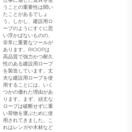
うことの重要性は聞い
たことがあるでしょ
う。しかし、建設用ロ
ープのようにすぐに思
い浮かばないものの、
非常に重要なツールが
あります。RIOOPは
高品質で強力かつ耐久
性のある建設用ロープ
を製造しています。丈
夫な建設用ロープを使
用することには、いく
つかの優れた理由があ
ります。まず、頑丈な
ロープは破断せずに重
い荷物を運ぶために使
用されてきました。こ
れはレンガや木材など