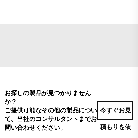
お探しの製品が見つかりません
か？
ご提供可能なその他の製品につい
今すぐお見
て、当社のコンサルタントまでお
積もりを依
問い合わせください。