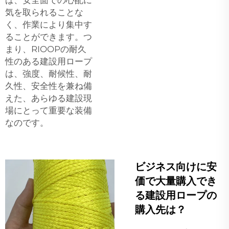
気を取られることな
く、作業により集中す
ることができます。つ
まり、RIOOPの耐久
性のある建設用ロープ
は、強度、耐候性、耐
久性、安全性を兼ね備
えた、あらゆる建設現
場にとって重要な装備
なのです。
ビジネス向けに安
価で大量購入でき
る建設用ロープの
購入先は？