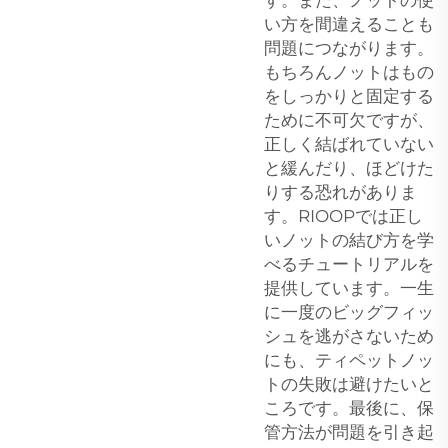
い方を間違えることも
問題につながります。
もちろんノットはもの
をしっかりと固定する
ために不可欠ですが、
正しく結ばれていない
と緩んだり、ほどけた
りする恐れがありま
す。RIOOPでは正し
いノットの結び方を学
べるチュートリアルを
提供しています。一生
に一度のビッグフィッ
シュを逃がさないため
にも、ティペットノッ
トの失敗は避けたいと
ころです。最後に、保
管方法が問題を引き起