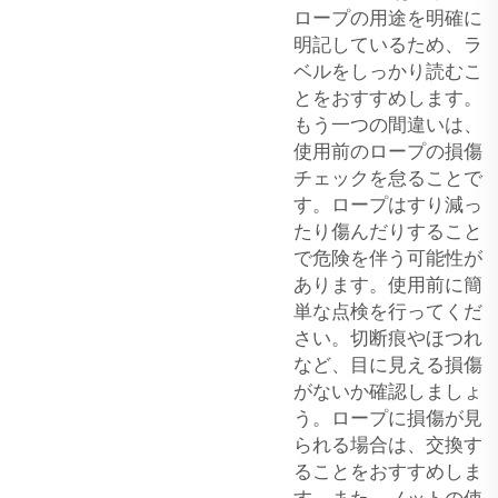
ロープの用途を明確に
明記しているため、ラ
ベルをしっかり読むこ
とをおすすめします。
もう一つの間違いは、
使用前のロープの損傷
チェックを怠ることで
す。ロープはすり減っ
たり傷んだりすること
で危険を伴う可能性が
あります。使用前に簡
単な点検を行ってくだ
さい。切断痕やほつれ
など、目に見える損傷
がないか確認しましょ
う。ロープに損傷が見
られる場合は、交換す
ることをおすすめしま
す。また、ノットの使