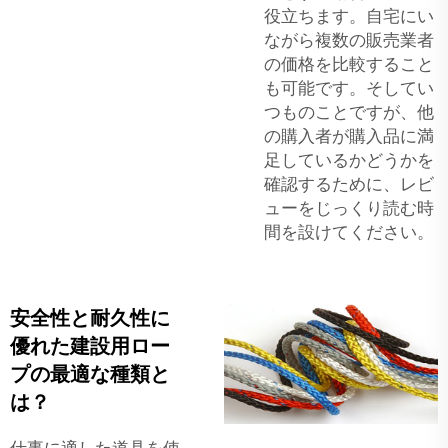
役立ちます。自宅にい
ながら複数の販売業者
の価格を比較すること
も可能です。そしてい
つものことですが、他
の購入者が購入品に満
足しているかどうかを
確認するために、レビ
ューをじっくり読む時
間を設けてください。
安全性と耐久性に
優れた建設用ロー
プの最適な種類と
は？
仕事に適した道具を使