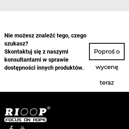
Nie możesz znaleźć tego, czego
szukasz?
Skontaktuj się z naszymi
Poproś o
konsultantami w sprawie
wycenę
dostępności innych produktów.
teraz