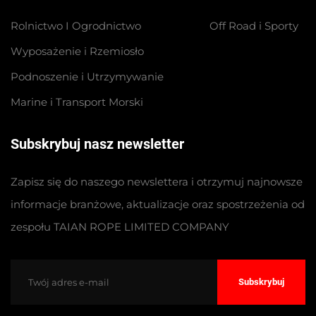
Rolnictwo I Ogrodnictwo
Off Road i Sporty
Wyposażenie i Rzemiosło
Podnoszenie i Utrzymywanie
Marine i Transport Morski
Subskrybuj nasz newsletter
Zapisz się do naszego newslettera i otrzymuj najnowsze
informacje branżowe, aktualizacje oraz spostrzeżenia od
zespołu TAIAN ROPE LIMITED COMPANY
Subskrybuj