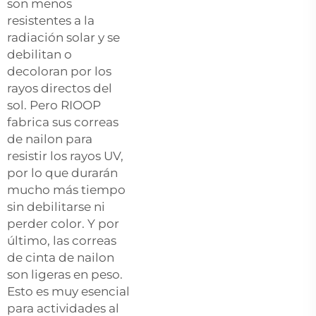
son menos
resistentes a la
radiación solar y se
debilitan o
decoloran por los
rayos directos del
sol. Pero RIOOP
fabrica sus correas
de nailon para
resistir los rayos UV,
por lo que durarán
mucho más tiempo
sin debilitarse ni
perder color. Y por
último, las correas
de cinta de nailon
son ligeras en peso.
Esto es muy esencial
para actividades al