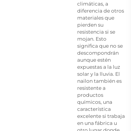
climáticas, a
diferencia de otros
materiales que
pierden su
resistencia si se
mojan. Esto
significa que no se
descompondrán
aunque estén
expuestas a la luz
solar y la lluvia. El
nailon también es
resistente a
productos
químicos, una
característica
excelente si trabaja
en una fábrica u
otro lugar donde