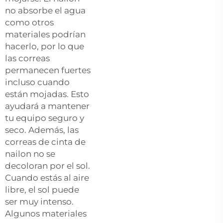
no absorbe el agua
como otros
materiales podrían
hacerlo, por lo que
las correas
permanecen fuertes
incluso cuando
están mojadas. Esto
ayudará a mantener
tu equipo seguro y
seco. Además, las
correas de cinta de
nailon no se
decoloran por el sol.
Cuando estás al aire
libre, el sol puede
ser muy intenso.
Algunos materiales