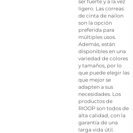
ser fuerte y a la vez
ligero. Las correas
de cinta de nailon
son la opción
preferida para
múltiples usos.
Además, están
disponibles en una
variedad de colores
y tamaños, por lo
que puede elegir las
que mejor se
adapten a sus
necesidades. Los
productos de
RIOOP son todos de
alta calidad, con la
garantía de una
larga vida útil.