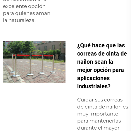
excelente opción
para quienes aman
la naturaleza.
¿Qué hace que las
correas de cinta de
nailon sean la
mejor opción para
aplicaciones
industriales?
Cuidar sus correas
de cinta de nailon es
muy importante
para mantenerlas
durante el mayor