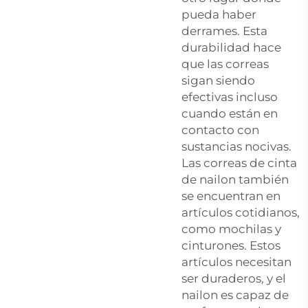
pueda haber
derrames. Esta
durabilidad hace
que las correas
sigan siendo
efectivas incluso
cuando están en
contacto con
sustancias nocivas.
Las correas de cinta
de nailon también
se encuentran en
artículos cotidianos,
como mochilas y
cinturones. Estos
artículos necesitan
ser duraderos, y el
nailon es capaz de