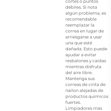
cortes o puntos
débiles. Si nota
algún problema, es
recomendable
reemplazar la
correa en lugar de
arriesgarse a usar
una que esté
dañada. Esto puede
ayudar a evitar
resbalones y caídas
mientras disfruta
del aire libre.
Mantenga sus
correas de cinta de
nailon alejadas de
productos químicos
fuertes.
Limpiadores más