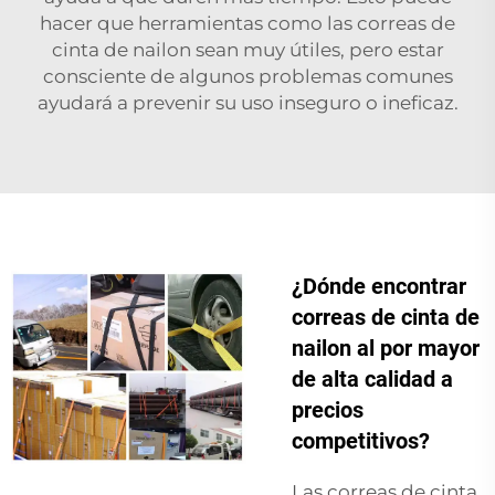
hacer que herramientas como las correas de
cinta de nailon sean muy útiles, pero estar
consciente de algunos problemas comunes
ayudará a prevenir su uso inseguro o ineficaz.
¿Dónde encontrar
correas de cinta de
nailon al por mayor
de alta calidad a
precios
competitivos?
Las correas de cinta