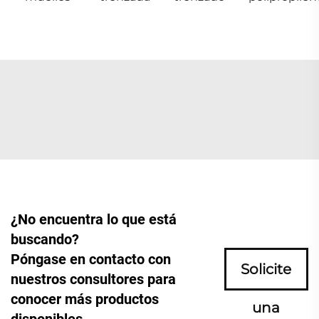
¿No encuentra lo que está
buscando?
Póngase en contacto con
Solicite
nuestros consultores para
conocer más productos
una
disponibles.