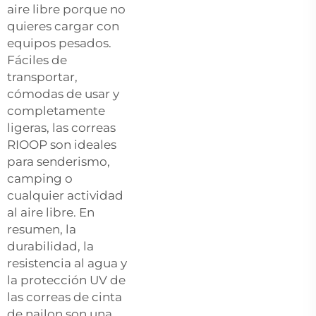
aire libre porque no
quieres cargar con
equipos pesados.
Fáciles de
transportar,
cómodas de usar y
completamente
ligeras, las correas
RIOOP son ideales
para senderismo,
camping o
cualquier actividad
al aire libre. En
resumen, la
durabilidad, la
resistencia al agua y
la protección UV de
las correas de cinta
de nailon son una