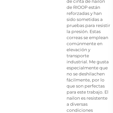
de cinta de nailon
de RIOOP están
reforzadas y han
sido sometidas a
pruebas para resistir
la presión. Estas
correas se emplean
comúnmente en
elevación y
transporte
industrial. Me gusta
especialmente que
no se deshilachen
fácilmente, por lo
que son perfectas
para este trabajo. El
nailon es resistente
a diversas
condiciones