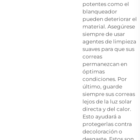
potentes como el
blanqueador
pueden deteriorar el
material. Asegúrese
siempre de usar
agentes de limpieza
suaves para que sus
correas
permanezcan en
óptimas
condiciones. Por
último, guarde
siempre sus correas
lejos de la luz solar
directa y del calor.
Esto ayudará a
protegerlas contra
decoloración o
desgaste. Estos son