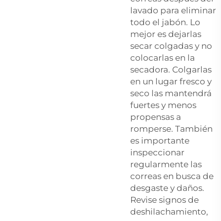
lavado para eliminar
todo el jabón. Lo
mejor es dejarlas
secar colgadas y no
colocarlas en la
secadora. Colgarlas
en un lugar fresco y
seco las mantendrá
fuertes y menos
propensas a
romperse. También
es importante
inspeccionar
regularmente las
correas en busca de
desgaste y daños.
Revise signos de
deshilachamiento,