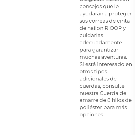
consejos que le
ayudarán a proteger
sus correas de cinta
de nailon RIOOP y
cuidarlas
adecuadamente
para garantizar
muchas aventuras.
Si está interesado en
otros tipos
adicionales de
cuerdas, consulte
nuestra
Cuerda de
amarre de 8 hilos de
poliéster
para más
opciones.