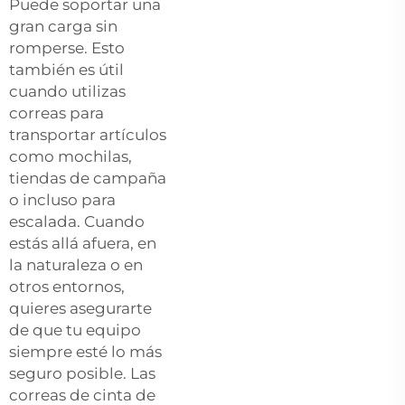
Puede soportar una
gran carga sin
romperse. Esto
también es útil
cuando utilizas
correas para
transportar artículos
como mochilas,
tiendas de campaña
o incluso para
escalada. Cuando
estás allá afuera, en
la naturaleza o en
otros entornos,
quieres asegurarte
de que tu equipo
siempre esté lo más
seguro posible. Las
correas de cinta de