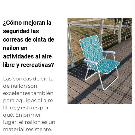
¿Cómo mejoran la
seguridad las
correas de cinta de
nailon en
actividades al aire
libre y recreativas?
Las correas de cinta
de nailon son
excelentes también
para equipos al aire
libre, y esto es por
qué. En primer
lugar, el nailon es un
material resistente.