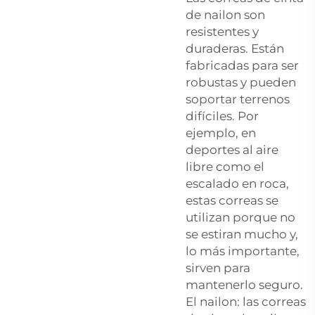
de nailon son
resistentes y
duraderas. Están
fabricadas para ser
robustas y pueden
soportar terrenos
difíciles. Por
ejemplo, en
deportes al aire
libre como el
escalado en roca,
estas correas se
utilizan porque no
se estiran mucho y,
lo más importante,
sirven para
mantenerlo seguro.
El nailon: las correas