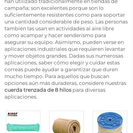
han utilizado tradicionalmente en tiendas de
campaña; son excelentes porque son lo
suficientemente resistentes como para soportar
una cantidad considerable de peso. Las personas
también las usan en actividades al aire libre
como acampar y hacer senderismo para
asegurar su equipo. Asimismo, pueden verse en
aplicaciones industriales que requieren levantar
y mover objetos grandes. Dadas sus numerosas
aplicaciones, saber cómo elegir y cuidar estas
correas puede ayudar a garantizar que duren
mucho tiempo. Para aquellos que buscan
opciones aún más duraderas, considere nuestras
cuerda trenzada de 8 hilos
para diversas
aplicaciones.