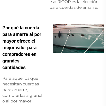
eso RIOOP es la elección
para cuerdas de amarre.
Por qué la cuerda
para amarre al por
mayor ofrece el
mejor valor para
compradores en
grandes
cantidades
Para aquellos que
necesitan cuerdas
para amarre,
comprarlas a granel
o al por mayor