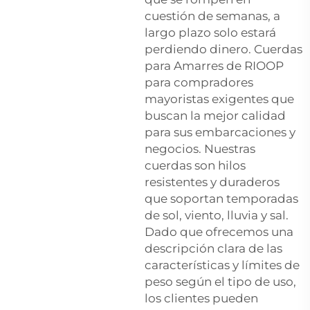
cuestión de semanas, a
largo plazo solo estará
perdiendo dinero. Cuerdas
para Amarres de RIOOP
para compradores
mayoristas exigentes que
buscan la mejor calidad
para sus embarcaciones y
negocios. Nuestras
cuerdas son hilos
resistentes y duraderos
que soportan temporadas
de sol, viento, lluvia y sal.
Dado que ofrecemos una
descripción clara de las
características y límites de
peso según el tipo de uso,
los clientes pueden