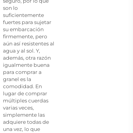
seguro, por lo que
son lo
suficientemente
fuertes para sujetar
su embarcación
firmemente, pero
aún así resistentes al
agua y al sol. Y,
además, otra razón
igualmente buena
para comprar a
granel es la
comodidad. En
lugar de comprar
múltiples cuerdas
varias veces,
simplemente las
adquiere todas de
una vez, lo que