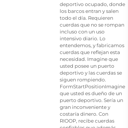
deportivo ocupado, donde
los barcos entran y salen
todo el día. Requieren
cuerdas que no se rompan
incluso con un uso
intensivo diario. Lo
entendemos, y fabricamos
cuerdas que reflejan esta
necesidad. Imagine que
usted posee un puerto
deportivo y las cuerdas se
siguen rompiendo.
FormStartPositionImagine
que usted es dueño de un
puerto deportivo. Sería un
gran inconveniente y
costaría dinero. Con
RIOOP, recibe cuerdas
confiables que además