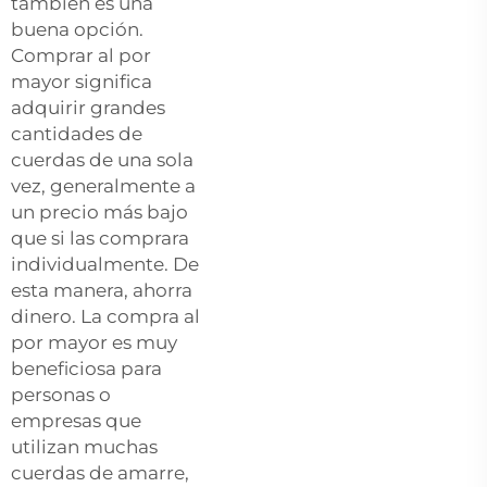
también es una
buena opción.
Comprar al por
mayor significa
adquirir grandes
cantidades de
cuerdas de una sola
vez, generalmente a
un precio más bajo
que si las comprara
individualmente. De
esta manera, ahorra
dinero. La compra al
por mayor es muy
beneficiosa para
personas o
empresas que
utilizan muchas
cuerdas de amarre,