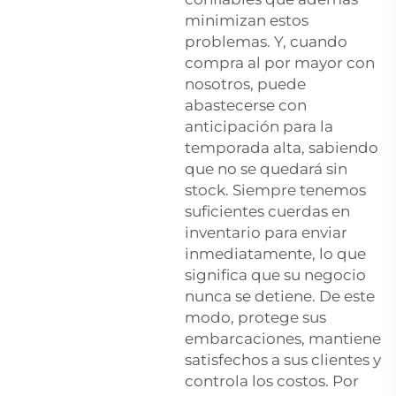
minimizan estos
problemas. Y, cuando
compra al por mayor con
nosotros, puede
abastecerse con
anticipación para la
temporada alta, sabiendo
que no se quedará sin
stock. Siempre tenemos
suficientes cuerdas en
inventario para enviar
inmediatamente, lo que
significa que su negocio
nunca se detiene. De este
modo, protege sus
embarcaciones, mantiene
satisfechos a sus clientes y
controla los costos. Por