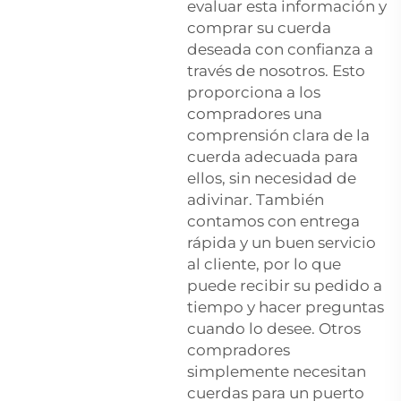
evaluar esta información y
comprar su cuerda
deseada con confianza a
través de nosotros. Esto
proporciona a los
compradores una
comprensión clara de la
cuerda adecuada para
ellos, sin necesidad de
adivinar. También
contamos con entrega
rápida y un buen servicio
al cliente, por lo que
puede recibir su pedido a
tiempo y hacer preguntas
cuando lo desee. Otros
compradores
simplemente necesitan
cuerdas para un puerto