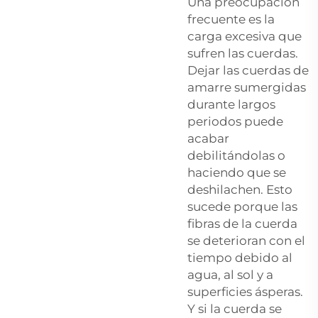
Una preocupación
frecuente es la
carga excesiva que
sufren las cuerdas.
Dejar las cuerdas de
amarre sumergidas
durante largos
periodos puede
acabar
debilitándolas o
haciendo que se
deshilachen. Esto
sucede porque las
fibras de la cuerda
se deterioran con el
tiempo debido al
agua, al sol y a
superficies ásperas.
Y si la cuerda se