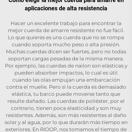
aplicaciones de alta resistencia
Hacer un excelente trabajo para encontrar la
mejor cuerda de amarre resistente no fue fácil.
Lo que quieres es una cuerda que no se rompa
cuando soporta mucho peso o alta presión.
Muchas cuerdas dicen ser fuertes, pero no todas
soportan cargas pesadas de la misma manera.
Por ejemplo, las cuerdas de nailon son elásticas y
pueden absorber impactos, lo cual es útil
cuando las olas empujan una embarcación
contra el muelle. Pero si la cuerda es demasiado
elástica, tu barco puede moverse tanto que
resulte dañado. Las cuerdas de poliéster, por el
contrario, tienen poca elasticidad y son muy
resistentes. Además, son más resistentes al daño
solar y al agua, por lo que durarán más tiempo en
exteriores. En RIOOP, nos tomamos el tiempo de