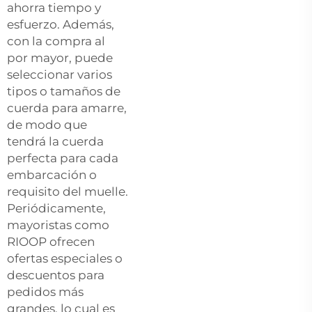
ahorra tiempo y
esfuerzo. Además,
con la compra al
por mayor, puede
seleccionar varios
tipos o tamaños de
cuerda para amarre,
de modo que
tendrá la cuerda
perfecta para cada
embarcación o
requisito del muelle.
Periódicamente,
mayoristas como
RIOOP ofrecen
ofertas especiales o
descuentos para
pedidos más
grandes, lo cual es