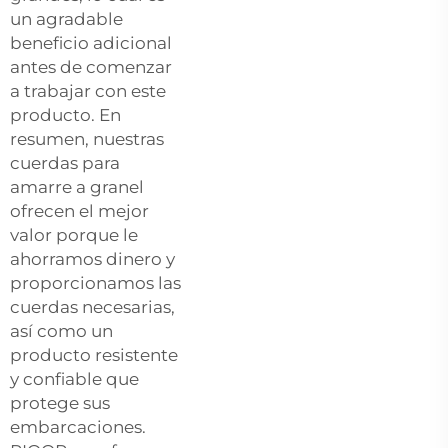
un agradable
beneficio adicional
antes de comenzar
a trabajar con este
producto. En
resumen, nuestras
cuerdas para
amarre a granel
ofrecen el mejor
valor porque le
ahorramos dinero y
proporcionamos las
cuerdas necesarias,
así como un
producto resistente
y confiable que
protege sus
embarcaciones.