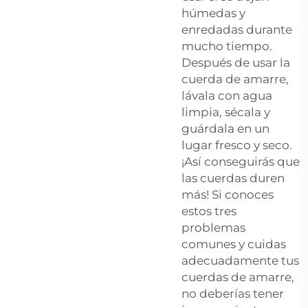
húmedas y
enredadas durante
mucho tiempo.
Después de usar la
cuerda de amarre,
lávala con agua
limpia, sécala y
guárdala en un
lugar fresco y seco.
¡Así conseguirás que
las cuerdas duren
más! Si conoces
estos tres
problemas
comunes y cuidas
adecuadamente tus
cuerdas de amarre,
no deberías tener