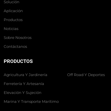
Solución
Aplicación
Productos
Noticias
Sobre Nosotros
Contáctanos
PRODUCTOS
Agricultura Y Jardinería
Off Road Y Deportes
Ferretería Y Artesanía
Elevación Y Sujeción
Marina Y Transporte Marítimo