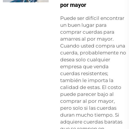
por mayor
Puede ser difícil encontrar
un buen lugar para
comprar cuerdas para
amarres al por mayor.
Cuando usted compra una
cuerda, probablemente no
desea solo cualquier
empresa que venda
cuerdas resistentes;
también le importa la
calidad de estas. El costo
puede parecer bajo al
comprar al por mayor,
pero solo si las cuerdas
duran mucho tiempo. Si
adquiere cuerdas baratas
que se rompen en