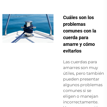
Cuáles son los
problemas
comunes con la
cuerda para
amarre y cómo
evitarlos
Las cuerdas para
amarres son muy
útiles, pero también
pueden presentar
algunos problemas
comunes si se
eligen o manejan
incorrectamente.