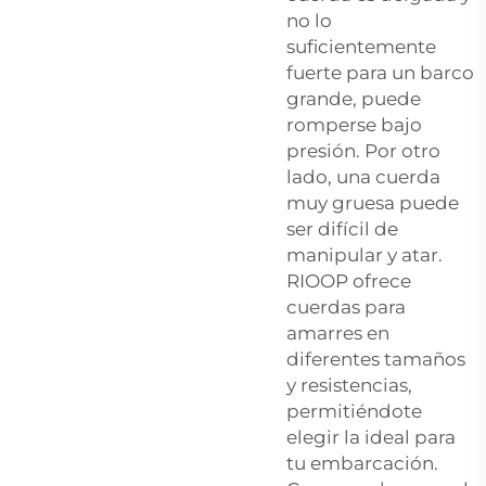
no lo
suficientemente
fuerte para un barco
grande, puede
romperse bajo
presión. Por otro
lado, una cuerda
muy gruesa puede
ser difícil de
manipular y atar.
RIOOP ofrece
cuerdas para
amarres en
diferentes tamaños
y resistencias,
permitiéndote
elegir la ideal para
tu embarcación.