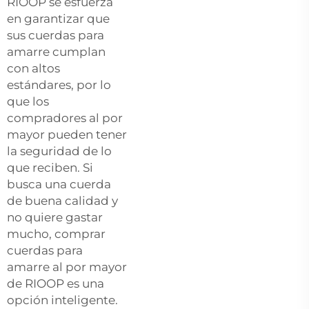
RIOOP se esfuerza
en garantizar que
sus cuerdas para
amarre cumplan
con altos
estándares, por lo
que los
compradores al por
mayor pueden tener
la seguridad de lo
que reciben. Si
busca una cuerda
de buena calidad y
no quiere gastar
mucho, comprar
cuerdas para
amarre al por mayor
de RIOOP es una
opción inteligente.