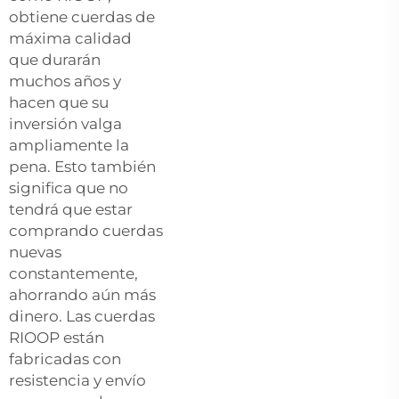
obtiene cuerdas de
máxima calidad
que durarán
muchos años y
hacen que su
inversión valga
ampliamente la
pena. Esto también
significa que no
tendrá que estar
comprando cuerdas
nuevas
constantemente,
ahorrando aún más
dinero. Las cuerdas
RIOOP están
fabricadas con
resistencia y envío