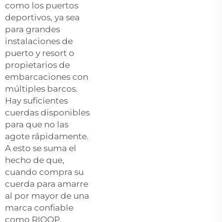
como los puertos
deportivos, ya sea
para grandes
instalaciones de
puerto y resort o
propietarios de
embarcaciones con
múltiples barcos.
Hay suficientes
cuerdas disponibles
para que no las
agote rápidamente.
A esto se suma el
hecho de que,
cuando compra su
cuerda para amarre
al por mayor de una
marca confiable
como RIOOP,