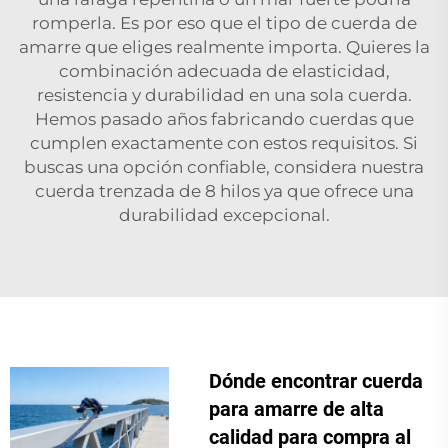
romperla. Es por eso que el tipo de cuerda de
amarre que eliges realmente importa. Quieres la
combinación adecuada de elasticidad,
resistencia y durabilidad en una sola cuerda.
Hemos pasado años fabricando cuerdas que
cumplen exactamente con estos requisitos. Si
buscas una opción confiable, considera nuestra
cuerda trenzada de 8 hilos
ya que ofrece una
durabilidad excepcional.
Dónde encontrar cuerda
para amarre de alta
calidad para compra al