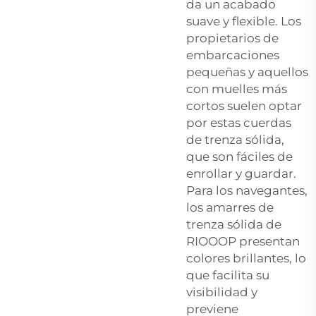
da un acabado
suave y flexible. Los
propietarios de
embarcaciones
pequeñas y aquellos
con muelles más
cortos suelen optar
por estas cuerdas
de trenza sólida,
que son fáciles de
enrollar y guardar.
Para los navegantes,
los amarres de
trenza sólida de
RIOOOP presentan
colores brillantes, lo
que facilita su
visibilidad y
previene