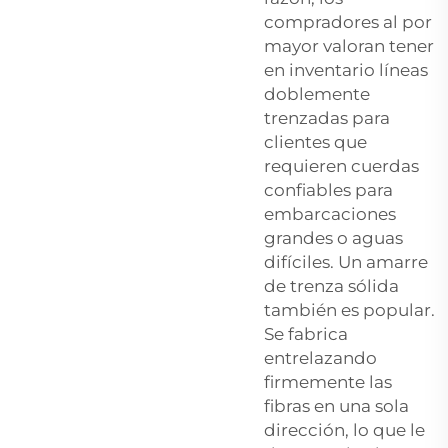
compradores al por
mayor valoran tener
en inventario líneas
doblemente
trenzadas para
clientes que
requieren cuerdas
confiables para
embarcaciones
grandes o aguas
difíciles. Un amarre
de trenza sólida
también es popular.
Se fabrica
entrelazando
firmemente las
fibras en una sola
dirección, lo que le