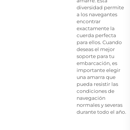
amarre. Esta
diversidad permite
a los navegantes
encontrar
exactamente la
cuerda perfecta
para ellos. Cuando
deseas el mejor
soporte para tu
embarcación, es
importante elegir
una amarra que
pueda resistir las
condiciones de
navegación
normales y severas
durante todo el año.