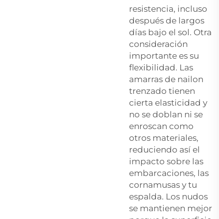
resistencia, incluso
después de largos
días bajo el sol. Otra
consideración
importante es su
flexibilidad. Las
amarras de nailon
trenzado tienen
cierta elasticidad y
no se doblan ni se
enroscan como
otros materiales,
reduciendo así el
impacto sobre las
embarcaciones, las
cornamusas y tu
espalda. Los nudos
se mantienen mejor