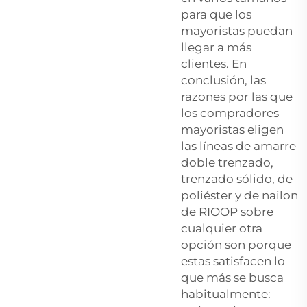
para que los
mayoristas puedan
llegar a más
clientes. En
conclusión, las
razones por las que
los compradores
mayoristas eligen
las líneas de amarre
doble trenzado,
trenzado sólido, de
poliéster y de nailon
de RIOOP sobre
cualquier otra
opción son porque
estas satisfacen lo
que más se busca
habitualmente: