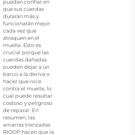
puedan confiar en
que sus cuerdas
durarán más y
funcionarán mejor
cada vez que
atraquen en el
muelle. Esto es
crucial porque las
cuerdas dañadas
pueden dejar a un
barco a la deriva o
hacer que roce
contra el muelle, lo
cual puede resultar
costoso y peligroso
de reparar. En
resumen, las
amarras trenzadas
RIOOP hacen que la