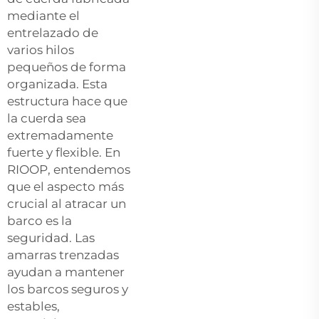
mediante el
entrelazado de
varios hilos
pequeños de forma
organizada. Esta
estructura hace que
la cuerda sea
extremadamente
fuerte y flexible. En
RIOOP, entendemos
que el aspecto más
crucial al atracar un
barco es la
seguridad. Las
amarras trenzadas
ayudan a mantener
los barcos seguros y
estables,