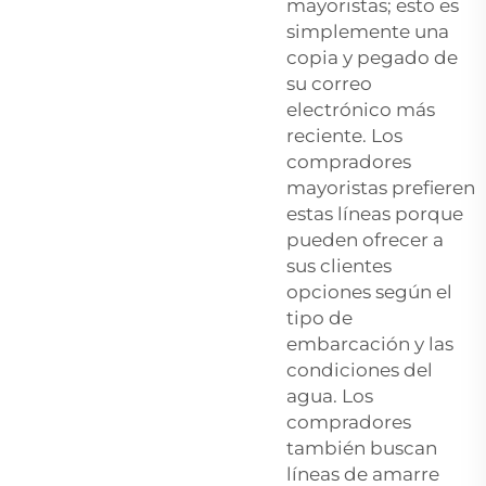
mayoristas; esto es
simplemente una
copia y pegado de
su correo
electrónico más
reciente. Los
compradores
mayoristas prefieren
estas líneas porque
pueden ofrecer a
sus clientes
opciones según el
tipo de
embarcación y las
condiciones del
agua. Los
compradores
también buscan
líneas de amarre