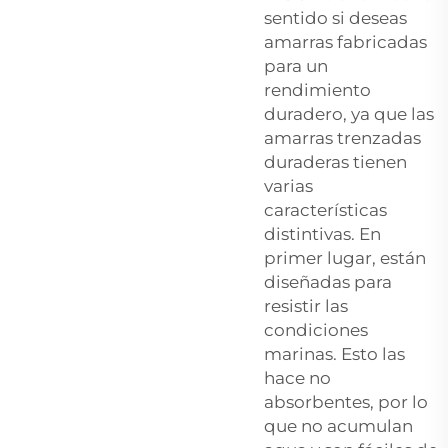
sentido si deseas
amarras fabricadas
para un
rendimiento
duradero, ya que las
amarras trenzadas
duraderas tienen
varias
características
distintivas. En
primer lugar, están
diseñadas para
resistir las
condiciones
marinas. Esto las
hace no
absorbentes, por lo
que no acumulan