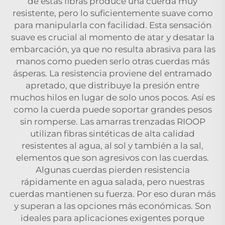
de estas fibras produce una cuerda muy
resistente, pero lo suficientemente suave como
para manipularla con facilidad. Esta sensación
suave es crucial al momento de atar y desatar la
embarcación, ya que no resulta abrasiva para las
manos como pueden serlo otras cuerdas más
ásperas. La resistencia proviene del entramado
apretado, que distribuye la presión entre
muchos hilos en lugar de solo unos pocos. Así es
como la cuerda puede soportar grandes pesos
sin romperse. Las amarras trenzadas RIOOP
utilizan fibras sintéticas de alta calidad
resistentes al agua, al sol y también a la sal,
elementos que son agresivos con las cuerdas.
Algunas cuerdas pierden resistencia
rápidamente en agua salada, pero nuestras
cuerdas mantienen su fuerza. Por eso duran más
y superan a las opciones más económicas. Son
ideales para aplicaciones exigentes porque