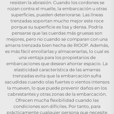
resisten la abrasión. Cuando los cordones se
rozan contra el muelle, la embarcación u otras
superficies, pueden deteriorarse. Las líneas
trenzadas soportan mucho mejor este roce
porque su superficie es lisa y densa. Podría
pensarse que las cuerdas más gruesas son
mejores, pero no cuando se comparan con una
amarra trenzada bien hecha de RIOOP. Además,
es más fácil enrollarlas y almacenarlas, lo cual es
una ventaja para los propietarios de
embarcaciones que desean ahorrar espacio. La
elasticidad característica de las amarras
trenzadas evita que la embarcación sufra
sacudidas cuando olas fuertes o vientos intensos
la mueven, lo que puede prevenir daños en los
cabrestantes y otras zonas de la embarcación.
Ofrecen mucha flexibilidad cuando las
condiciones son difíciles. Por tanto, para
prácticamente cualquier persona que necesite