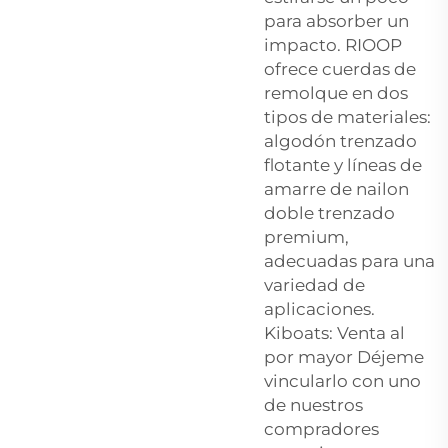
para absorber un
impacto. RIOOP
ofrece cuerdas de
remolque en dos
tipos de materiales:
algodón trenzado
flotante y líneas de
amarre de nailon
doble trenzado
premium,
adecuadas para una
variedad de
aplicaciones.
Kiboats: Venta al
por mayor Déjeme
vincularlo con uno
de nuestros
compradores