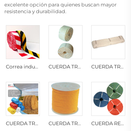
excelente opción para quienes buscan mayor
resistencia y durabilidad.
Correa industrial
CUERDA TRENZADA DE ALGODÓN
CUERDA TRENZADA DE ALGODÓN
CUERDA TRENZADA DE PELÍCULA DIVIDIDA DE PP
CUERDA TRENZADA DE MONOFILAMENTO DE PP
CUERDA RETORCIDA DE PE RECICLADO