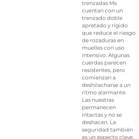
trenzadas Ms
cuentan con un
trenzado doble
apretado y rígido
que reduce el riesgo
de rozaduras en
muelles con uso
intensivo. Algunas
cuerdas parecen
resistentes, pero
comienzan a
deshilacharse a un
ritmo alarmante.
Las nuestras
permanecen
intactas y no se
deshacen. La
seguridad también
es un aspecto clave.