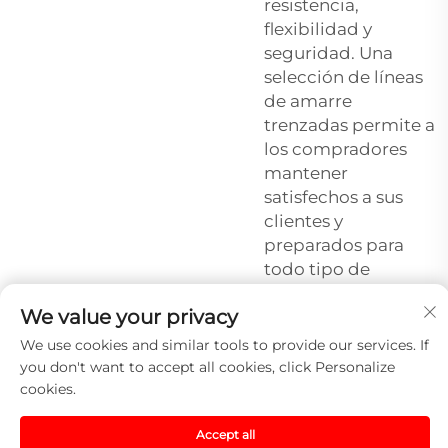
resistencia,
flexibilidad y
seguridad. Una
selección de líneas
de amarre
trenzadas permite a
los compradores
mantener
satisfechos a sus
clientes y
preparados para
todo tipo de
experiencias
We value your privacy
náuticas.
We use cookies and similar tools to provide our services. If
you don't want to accept all cookies, click Personalize
cookies.
Accept all