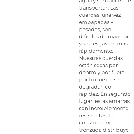
agua y son fáciles de
transportar. Las
cuerdas, una vez
empapadas y
pesadas, son
difíciles de manejar
y se desgastan más
rápidamente.
Nuestras cuerdas
están secas por
dentro y por fuera,
por lo que no se
degradan con
rapidez. En segundo
lugar, estas amarras
son increíblemente
resistentes. La
construcción
trenzada distribuye