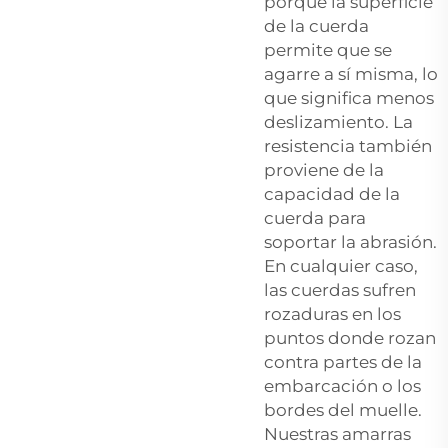
porque la superficie
de la cuerda
permite que se
agarre a sí misma, lo
que significa menos
deslizamiento. La
resistencia también
proviene de la
capacidad de la
cuerda para
soportar la abrasión.
En cualquier caso,
las cuerdas sufren
rozaduras en los
puntos donde rozan
contra partes de la
embarcación o los
bordes del muelle.
Nuestras amarras