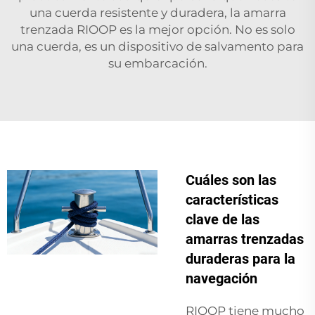
una cuerda resistente y duradera, la amarra
trenzada RIOOP es la mejor opción. No es solo
una cuerda, es un dispositivo de salvamento para
su embarcación.
Cuáles son las
características
clave de las
amarras trenzadas
duraderas para la
navegación
RIOOP tiene mucho