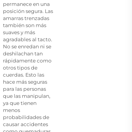
permanece en una
posición segura. Las
amarras trenzadas
también son más
suaves y más
agradables al tacto.
No se enredan ni se
deshilachan tan
rápidamente como
otros tipos de
cuerdas. Esto las
hace más seguras
para las personas
que las manipulan,
ya que tienen
menos
probabilidades de
causar accidentes
como quemaduras