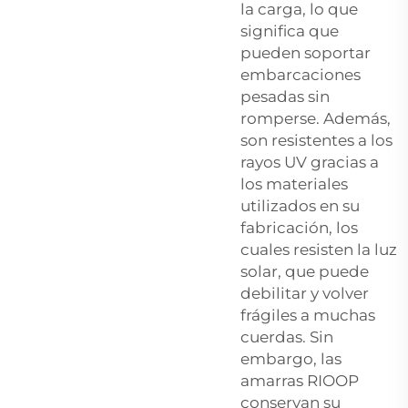
la carga, lo que
significa que
pueden soportar
embarcaciones
pesadas sin
romperse. Además,
son resistentes a los
rayos UV gracias a
los materiales
utilizados en su
fabricación, los
cuales resisten la luz
solar, que puede
debilitar y volver
frágiles a muchas
cuerdas. Sin
embargo, las
amarras RIOOP
conservan su