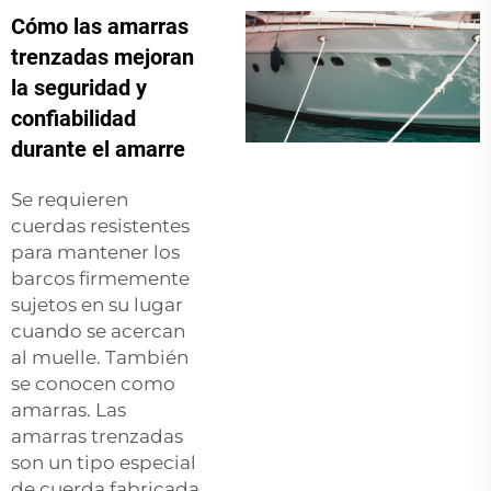
Cómo las amarras
trenzadas mejoran
la seguridad y
confiabilidad
durante el amarre
Se requieren
cuerdas resistentes
para mantener los
barcos firmemente
sujetos en su lugar
cuando se acercan
al muelle. También
se conocen como
amarras. Las
amarras trenzadas
son un tipo especial
de cuerda fabricada