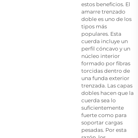
estos beneficios. El
amarre trenzado
doble es uno de los
tipos más
populares. Esta
cuerda incluye un
perfil cóncavo y un
núcleo interior
formado por fibras
torcidas dentro de
una funda exterior
trenzada. Las capas
dobles hacen que la
cuerda sea lo
suficientemente
fuerte como para
soportar cargas
pesadas. Por esta
razón, los