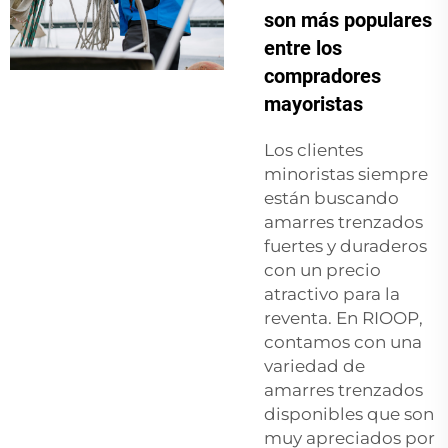
son más populares
entre los
compradores
mayoristas
Los clientes
minoristas siempre
están buscando
amarres trenzados
fuertes y duraderos
con un precio
atractivo para la
reventa. En RIOOP,
contamos con una
variedad de
amarres trenzados
disponibles que son
muy apreciados por