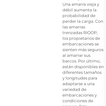
Una amarra vieja y
débil aumenta la
probabilidad de
perder la carga. Con
las amarras
trenzadas RIOOP,
los propietarios de
embarcaciones se
sienten más seguros
al amarrar sus
barcos. Por último,
están disponibles en
diferentes tamaños
y longitudes para
adaptarse a una
variedad de
embarcaciones y
condiciones de