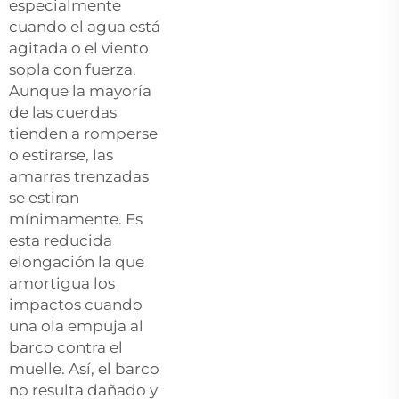
especialmente
cuando el agua está
agitada o el viento
sopla con fuerza.
Aunque la mayoría
de las cuerdas
tienden a romperse
o estirarse, las
amarras trenzadas
se estiran
mínimamente. Es
esta reducida
elongación la que
amortigua los
impactos cuando
una ola empuja al
barco contra el
muelle. Así, el barco
no resulta dañado y