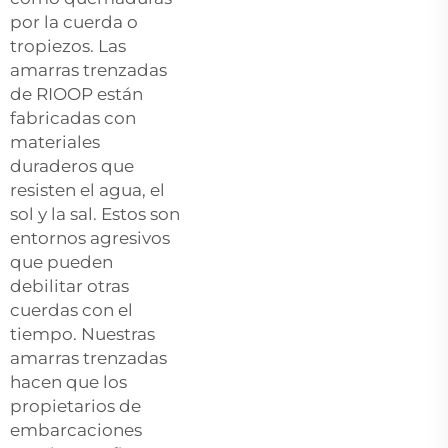
por la cuerda o
tropiezos. Las
amarras trenzadas
de RIOOP están
fabricadas con
materiales
duraderos que
resisten el agua, el
sol y la sal. Estos son
entornos agresivos
que pueden
debilitar otras
cuerdas con el
tiempo. Nuestras
amarras trenzadas
hacen que los
propietarios de
embarcaciones