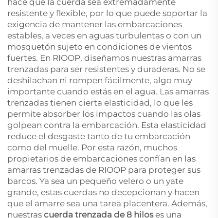
hace que la cuerda sea extremadamente
resistente y flexible, por lo que puede soportar la
exigencia de mantener las embarcaciones
estables, a veces en aguas turbulentas o con un
mosquetón sujeto en condiciones de vientos
fuertes. En RIOOP, diseñamos nuestras amarras
trenzadas para ser resistentes y duraderas. No se
deshilachan ni rompen fácilmente, algo muy
importante cuando estás en el agua. Las amarras
trenzadas tienen cierta elasticidad, lo que les
permite absorber los impactos cuando las olas
golpean contra la embarcación. Esta elasticidad
reduce el desgaste tanto de tu embarcación
como del muelle. Por esta razón, muchos
propietarios de embarcaciones confían en las
amarras trenzadas de RIOOP para proteger sus
barcos. Ya sea un pequeño velero o un yate
grande, estas cuerdas no decepcionan y hacen
que el amarre sea una tarea placentera. Además,
nuestras
cuerda trenzada de 8 hilos
es una