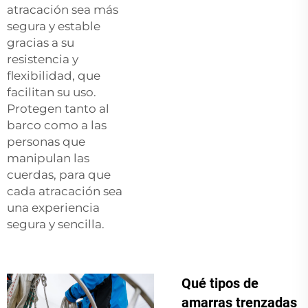
atracación sea más
segura y estable
gracias a su
resistencia y
flexibilidad, que
facilitan su uso.
Protegen tanto al
barco como a las
personas que
manipulan las
cuerdas, para que
cada atracación sea
una experiencia
segura y sencilla.
Qué tipos de
amarras trenzadas