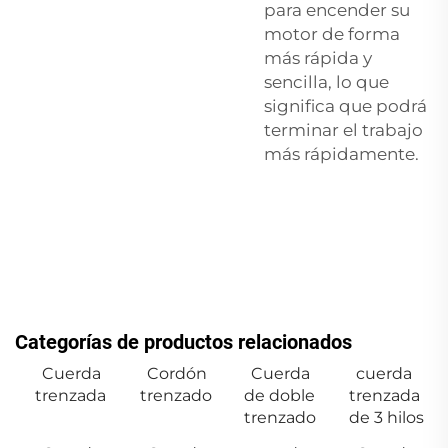
para encender su
motor de forma
más rápida y
sencilla, lo que
significa que podrá
terminar el trabajo
más rápidamente.
Categorías de productos relacionados
Cuerda
Cordón
Cuerda
cuerda
trenzada
trenzado
de doble
trenzada
trenzado
de 3 hilos