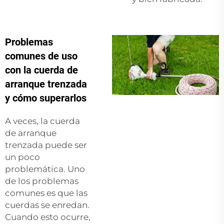
Problemas
comunes de uso
con la cuerda de
arranque trenzada
y cómo superarlos
A veces, la cuerda
de arranque
trenzada puede ser
un poco
problemática. Uno
de los problemas
comunes es que las
cuerdas se enredan.
Cuando esto ocurre,