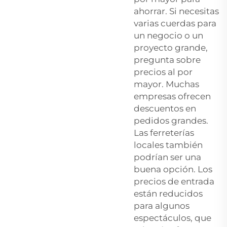
ahorrar. Si necesitas
varias cuerdas para
un negocio o un
proyecto grande,
pregunta sobre
precios al por
mayor. Muchas
empresas ofrecen
descuentos en
pedidos grandes.
Las ferreterías
locales también
podrían ser una
buena opción. Los
precios de entrada
están reducidos
para algunos
espectáculos, que