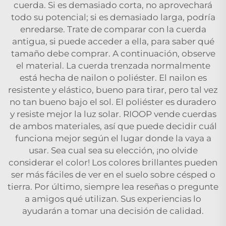
cuerda. Si es demasiado corta, no aprovechará
todo su potencial; si es demasiado larga, podría
enredarse. Trate de comparar con la cuerda
antigua, si puede acceder a ella, para saber qué
tamaño debe comprar. A continuación, observe
el material. La cuerda trenzada normalmente
está hecha de nailon o poliéster. El nailon es
resistente y elástico, bueno para tirar, pero tal vez
no tan bueno bajo el sol. El poliéster es duradero
y resiste mejor la luz solar. RIOOP vende cuerdas
de ambos materiales, así que puede decidir cuál
funciona mejor según el lugar donde la vaya a
usar. Sea cual sea su elección, ¡no olvide
considerar el color! Los colores brillantes pueden
ser más fáciles de ver en el suelo sobre césped o
tierra. Por último, siempre lea reseñas o pregunte
a amigos qué utilizan. Sus experiencias lo
ayudarán a tomar una decisión de calidad.