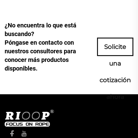
¿No encuentra lo que está
buscando?
Póngase en contacto con
Solicite
nuestros consultores para
conocer más productos
una
disponibles.
cotización
ahora