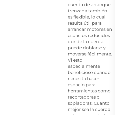
cuerda de arranque
trenzada también
es flexible, lo cual
resulta útil para
arrancar motores en
espacios reducidos
donde la cuerda
puede doblarse y
moverse fácilmente.
Vi esto
especialmente
beneficioso cuando
necesita hacer
espacio para
herramientas como
recortadoras o
sopladoras. Cuanto
mejor sea la cuerda,