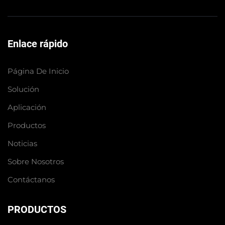
Enlace rápido
Página De Inicio
Solución
Aplicación
Productos
Noticias
Sobre Nosotros
Contáctanos
PRODUCTOS