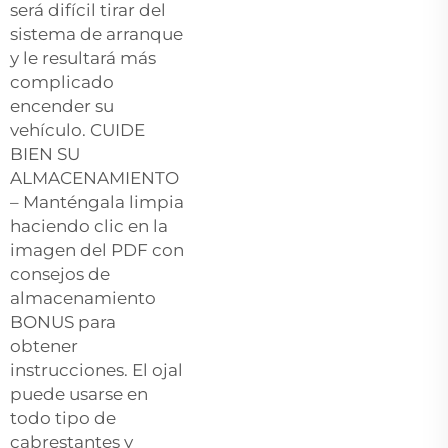
será difícil tirar del
sistema de arranque
y le resultará más
complicado
encender su
vehículo. CUIDE
BIEN SU
ALMACENAMIENTO
– Manténgala limpia
haciendo clic en la
imagen del PDF con
consejos de
almacenamiento
BONUS para
obtener
instrucciones. El ojal
puede usarse en
todo tipo de
cabrestantes y