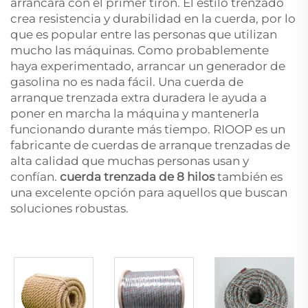
arrancará con el primer tirón. El estilo trenzado
crea resistencia y durabilidad en la cuerda, por lo
que es popular entre las personas que utilizan
mucho las máquinas. Como probablemente
haya experimentado, arrancar un generador de
gasolina no es nada fácil. Una cuerda de
arranque trenzada extra duradera le ayuda a
poner en marcha la máquina y mantenerla
funcionando durante más tiempo. RIOOP es un
fabricante de cuerdas de arranque trenzadas de
alta calidad que muchas personas usan y
confían.
cuerda trenzada de 8 hilos
también es
una excelente opción para aquellos que buscan
soluciones robustas.