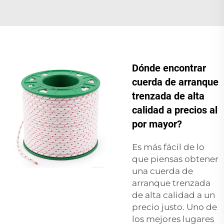
Dónde encontrar
cuerda de arranque
trenzada de alta
calidad a precios al
por mayor?
Es más fácil de lo
que piensas obtener
una cuerda de
arranque trenzada
de alta calidad a un
precio justo. Uno de
los mejores lugares