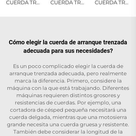
CUERDA TRENZADA DE PELÍCULA DIVIDIDA DE PP
CUERDA TRENZADA DE PP DANLINE
CUERDA TRENZADA DE PE
Cómo elegir la cuerda de arranque trenzada
adecuada para sus necesidades?
Es un poco complicado elegir la cuerda de
arranque trenzada adecuada, pero realmente
marca la diferencia. Primero, considere la
máquina con la que está trabajando. Diferentes
máquinas requieren distintos grosores y
resistencias de cuerdas. Por ejemplo, una
cortadora de césped pequeña necesitará una
cuerda delgada, mientras que una motosierra
grande necesita una cuerda gruesa y resistente.
También debe considerar la longitud de la