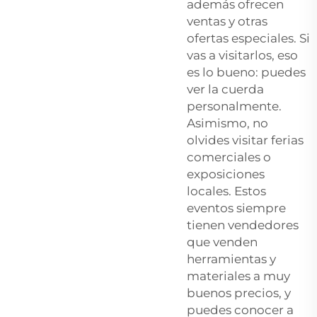
además ofrecen
ventas y otras
ofertas especiales. Si
vas a visitarlos, eso
es lo bueno: puedes
ver la cuerda
personalmente.
Asimismo, no
olvides visitar ferias
comerciales o
exposiciones
locales. Estos
eventos siempre
tienen vendedores
que venden
herramientas y
materiales a muy
buenos precios, y
puedes conocer a