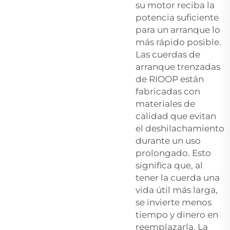
su motor reciba la
potencia suficiente
para un arranque lo
más rápido posible.
Las cuerdas de
arranque trenzadas
de RIOOP están
fabricadas con
materiales de
calidad que evitan
el deshilachamiento
durante un uso
prolongado. Esto
significa que, al
tener la cuerda una
vida útil más larga,
se invierte menos
tiempo y dinero en
reemplazarla. La