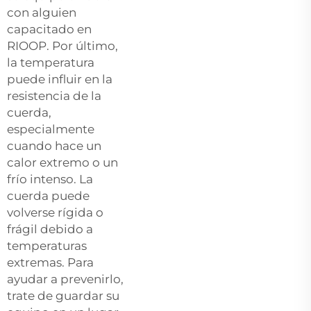
con alguien
capacitado en
RIOOP. Por último,
la temperatura
puede influir en la
resistencia de la
cuerda,
especialmente
cuando hace un
calor extremo o un
frío intenso. La
cuerda puede
volverse rígida o
frágil debido a
temperaturas
extremas. Para
ayudar a prevenirlo,
trate de guardar su