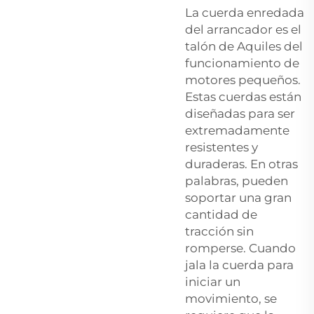
La cuerda enredada
del arrancador es el
talón de Aquiles del
funcionamiento de
motores pequeños.
Estas cuerdas están
diseñadas para ser
extremadamente
resistentes y
duraderas. En otras
palabras, pueden
soportar una gran
cantidad de
tracción sin
romperse. Cuando
jala la cuerda para
iniciar un
movimiento, se