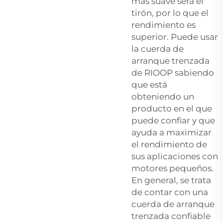
más suave será el
tirón, por lo que el
rendimiento es
superior. Puede usar
la cuerda de
arranque trenzada
de RIOOP sabiendo
que está
obteniendo un
producto en el que
puede confiar y que
ayuda a maximizar
el rendimiento de
sus aplicaciones con
motores pequeños.
En general, se trata
de contar con una
cuerda de arranque
trenzada confiable