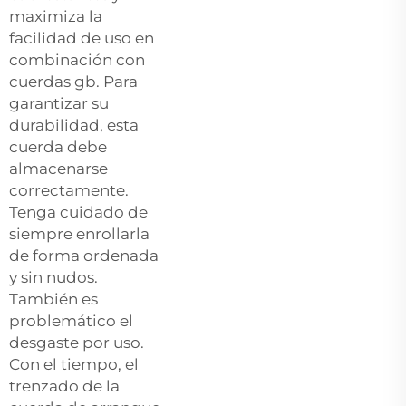
maximiza la
facilidad de uso en
combinación con
cuerdas gb. Para
garantizar su
durabilidad, esta
cuerda debe
almacenarse
correctamente.
Tenga cuidado de
siempre enrollarla
de forma ordenada
y sin nudos.
También es
problemático el
desgaste por uso.
Con el tiempo, el
trenzado de la