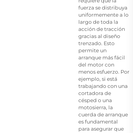
requiere que la
fuerza se distribuya
uniformemente a lo
largo de toda la
acción de tracción
gracias al diseño
trenzado. Esto
permite un
arranque más fácil
del motor con
menos esfuerzo. Por
ejemplo, si está
trabajando con una
cortadora de
césped o una
motosierra, la
cuerda de arranque
es fundamental
para asegurar que