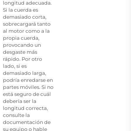
longitud adecuada.
Si la cuerda es
demasiado corta,
sobrecargará tanto
al motor como a la
propia cuerda,
provocando un
desgaste más
rápido. Por otro
lado, si es
demasiado larga,
podría enredarse en
partes móviles. Si no
está seguro de cuál
debería ser la
longitud correcta,
consulte la
documentación de
su equipo o hable