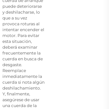
cuerda de arranque
puede deteriorarse
y deshilacharse, lo
que a su vez
provoca roturas al
intentar encender el
motor. Para evitar
esta situación,
deberá examinar
frecuentemente la
cuerda en busca de
desgaste.
Reemplace
inmediatamente la
cuerda si nota algún
deshilachamiento.
Y, finalmente,
asegúrese de usar
una cuerda de la