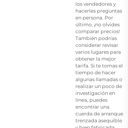
los vendedores y
hacerles preguntas
en persona. Por
último, ¡no olvides
comparar precios!
También podrías
considerar revisar
varios lugares para
obtener la mejor
tarifa. Si te tomas el
tiempo de hacer
algunas llamadas o
realizar un poco de
investigación en
línea, puedes
encontrar una
cuerda de arranque
trenzada asequible
y bien fabricada.