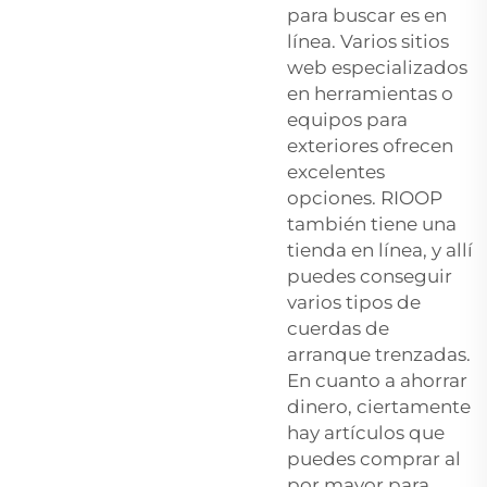
para buscar es en
línea. Varios sitios
web especializados
en herramientas o
equipos para
exteriores ofrecen
excelentes
opciones. RIOOP
también tiene una
tienda en línea, y allí
puedes conseguir
varios tipos de
cuerdas de
arranque trenzadas.
En cuanto a ahorrar
dinero, ciertamente
hay artículos que
puedes comprar al
por mayor para