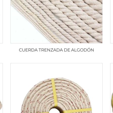
CUERDA TRENZADA DE ALGODÓN