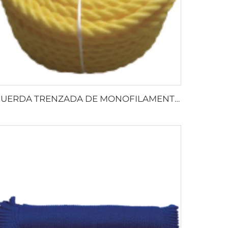
CUERDA TRENZADA DE MONOFILAMENTO DE PP