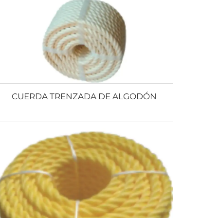
CUERDA TRENZADA DE ALGODÓN