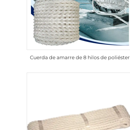
Cuerda de amarre de 8 hilos de poliéster