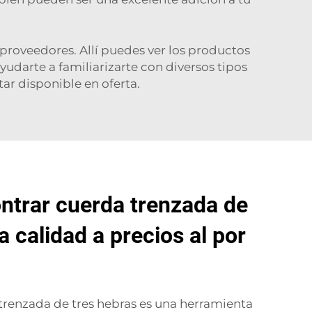
 proveedores. Allí puedes ver los productos
udarte a familiarizarte con diversos tipos
tar disponible en oferta.
ntrar cuerda trenzada de
ta calidad a precios al por
 trenzada de tres hebras es una herramienta