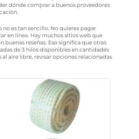
prender dónde comprar a buenos proveedores
cación.
o es tan sencillo. No quieres pagar
ar en línea. Hay muchos sitios web que
n buenas reseñas. Eso significa que otras
adas de 3 hilos disponibles en cantidades
l aire libre, revisar opciones relacionadas