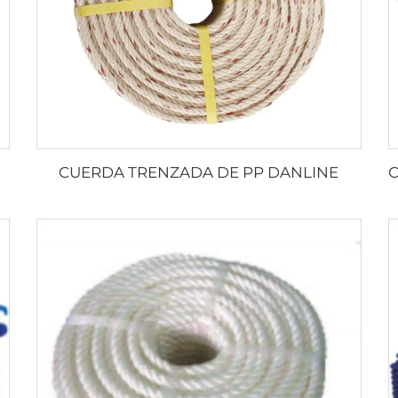
CUERDA TRENZADA DE PP DANLINE