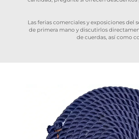
Las ferias comerciales y exposiciones del 
de primera mano y discutirlos directament
de cuerdas, así como con