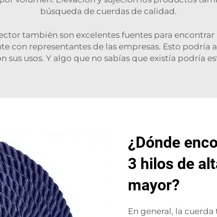
búsqueda de cuerdas de calidad.
sector también son excelentes fuentes para encontrar
e con representantes de las empresas. Esto podría ay
 sus usos. Y algo que no sabías que existía podría es
¿Dónde enco
3 hilos de al
mayor?
En general, la cuerda