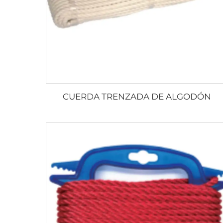
CUERDA TRENZADA DE ALGODÓN