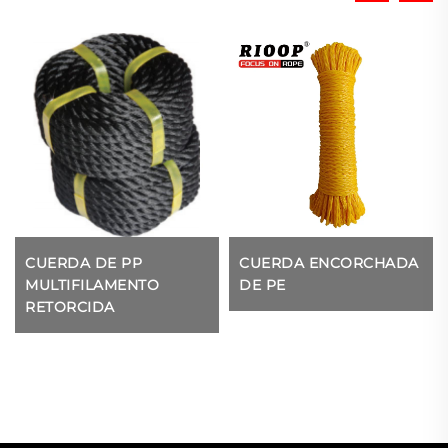
CUERDA DE PP
CUERDA ENCORCHADA
MULTIFILAMENTO
DE PE
RETORCIDA