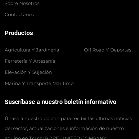
Sobre Nosotros
Contáctanos
Productos
Agricultura Y Jardinería
Off Road Y Deportes
Ferretería Y Artesanía
Elevación Y Sujeción
Marina Y Transporte Marítimo
Suscríbase a nuestro boletín informativo
Únase a nuestro boletín para recibir las últimas noticias
del sector, actualizaciones e información de nuestro
equipo en TAIAN ROPE LIMITED COMPANY