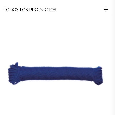
TODOS LOS PRODUCTOS