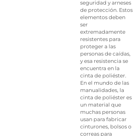
seguridad y arneses
de protección. Estos
elementos deben
ser
extremadamente
resistentes para
proteger a las
personas de caídas,
y esa resistencia se
encuentra en la
cinta de poliéster.
En el mundo de las
manualidades, la
cinta de poliéster es
un material que
muchas personas
usan para fabricar
cinturones, bolsos o
correas para