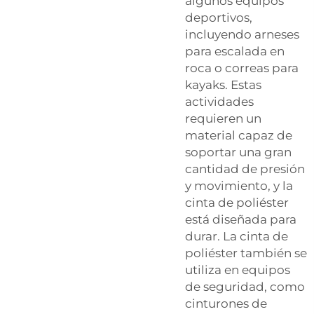
algunos equipos
deportivos,
incluyendo arneses
para escalada en
roca o correas para
kayaks. Estas
actividades
requieren un
material capaz de
soportar una gran
cantidad de presión
y movimiento, y la
cinta de poliéster
está diseñada para
durar. La cinta de
poliéster también se
utiliza en equipos
de seguridad, como
cinturones de