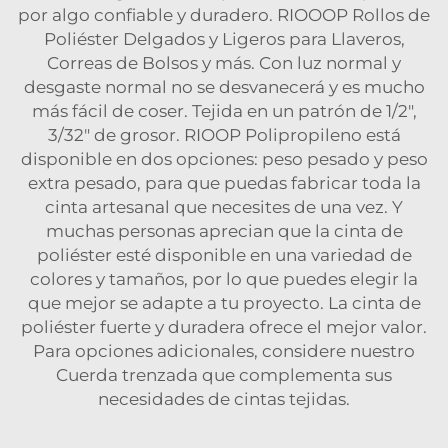
por algo confiable y duradero. RIOOOP Rollos de
Poliéster Delgados y Ligeros para Llaveros,
Correas de Bolsos y más. Con luz normal y
desgaste normal no se desvanecerá y es mucho
más fácil de coser. Tejida en un patrón de 1/2",
3/32" de grosor. RIOOP Polipropileno está
disponible en dos opciones: peso pesado y peso
extra pesado, para que puedas fabricar toda la
cinta artesanal que necesites de una vez. Y
muchas personas aprecian que la cinta de
poliéster esté disponible en una variedad de
colores y tamaños, por lo que puedes elegir la
que mejor se adapte a tu proyecto. La cinta de
poliéster fuerte y duradera ofrece el mejor valor.
Para opciones adicionales, considere nuestro
Cuerda trenzada
que complementa sus
necesidades de cintas tejidas.