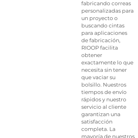
fabricando correas
personalizadas para
un proyecto o
buscando cintas
para aplicaciones
de fabricación,
RIOOP facilita
obtener
exactamente lo que
necesita sin tener
que vaciar su
bolsillo. Nuestros
tiempos de envío
rápidos y nuestro
servicio al cliente
garantizan una
satisfacción
completa. La
mayoría de nuestros