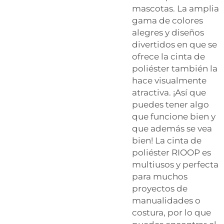
mascotas. La amplia
gama de colores
alegres y diseños
divertidos en que se
ofrece la cinta de
poliéster también la
hace visualmente
atractiva. ¡Así que
puedes tener algo
que funcione bien y
que además se vea
bien! La cinta de
poliéster RIOOP es
multiusos y perfecta
para muchos
proyectos de
manualidades o
costura, por lo que