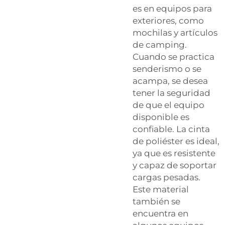
es en equipos para
exteriores, como
mochilas y artículos
de camping.
Cuando se practica
senderismo o se
acampa, se desea
tener la seguridad
de que el equipo
disponible es
confiable. La cinta
de poliéster es ideal,
ya que es resistente
y capaz de soportar
cargas pesadas.
Este material
también se
encuentra en