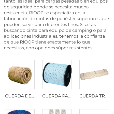
tanto, es ideal para cargas pesadas o en equipos
de seguridad donde se necesita mucha
resistencia. RIOOP se especializa en la
fabricación de cintas de poliéster superiores que
pueden servir para diferentes fines. Si estás
buscando cinta para equipo de camping o para
aplicaciones industriales, tenemos la confianza
de que RIOOP tiene exactamente lo que
necesitas, con opciones súper resistentes.
CUERDA DE YUTE RETORCIDA
CUERDA PARA CAMIONES DE CALIFORNIA
CUERDA TRENZADA DE ALGODÓN