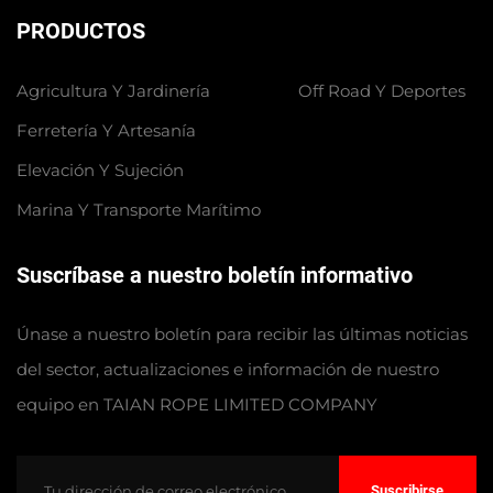
PRODUCTOS
Agricultura Y Jardinería
Off Road Y Deportes
Ferretería Y Artesanía
Elevación Y Sujeción
Marina Y Transporte Marítimo
Suscríbase a nuestro boletín informativo
Únase a nuestro boletín para recibir las últimas noticias
del sector, actualizaciones e información de nuestro
equipo en TAIAN ROPE LIMITED COMPANY
Suscribirse