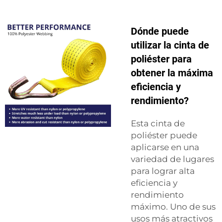
Dónde puede
utilizar la cinta de
poliéster para
obtener la máxima
eficiencia y
rendimiento?
Esta cinta de
poliéster puede
aplicarse en una
variedad de lugares
para lograr alta
eficiencia y
rendimiento
máximo. Uno de sus
usos más atractivos