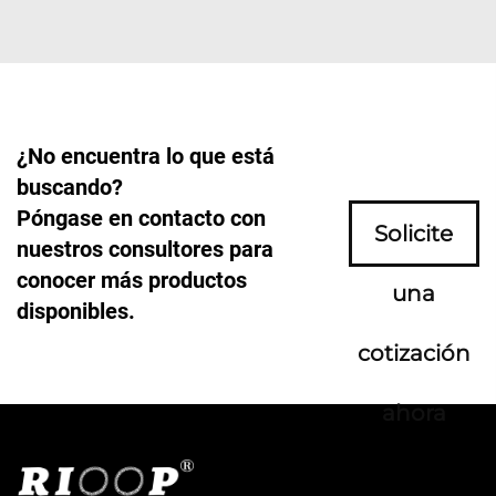
¿No encuentra lo que está
buscando?
Póngase en contacto con
Solicite
nuestros consultores para
conocer más productos
una
disponibles.
cotización
ahora