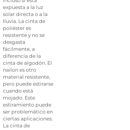
incluso si está
expuesta a la luz
solar directa o a la
lluvia. La cinta de
poliéster es
resistente y no se
desgasta
fácilmente, a
diferencia de la
cinta de algodón. El
nailon es otro
material resistente,
pero puede estirarse
cuando está
mojado. Este
estiramiento puede
ser problemático en
ciertas aplicaciones.
La cinta de