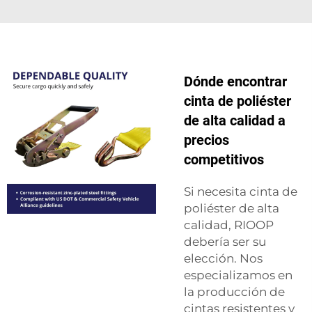
Dónde encontrar
cinta de poliéster
de alta calidad a
precios
competitivos
Si necesita cinta de
poliéster de alta
calidad, RIOOP
debería ser su
elección. Nos
especializamos en
la producción de
cintas resistentes y