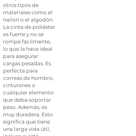
otros tipos de
materiales como el
nailon o el algodón.
La cinta de poliéster
es fuerte y no se
rompe fácilmente,
lo que la hace ideal
para asegurar
cargas pesadas. Es
perfecta para
correas de hombro,
cinturones o
cualquier elemento
que deba soportar
peso. Además, es
muy duradera. Esto
significa que tiene
una larga vida útil,