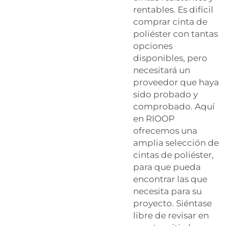
rentables. Es difícil
comprar cinta de
poliéster con tantas
opciones
disponibles, pero
necesitará un
proveedor que haya
sido probado y
comprobado. Aquí
en RIOOP
ofrecemos una
amplia selección de
cintas de poliéster,
para que pueda
encontrar las que
necesita para su
proyecto. Siéntase
libre de revisar en