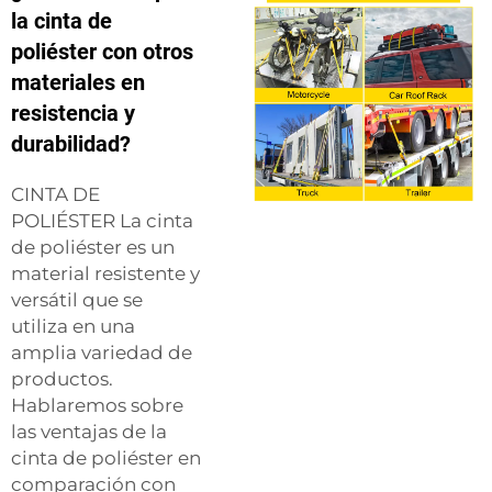
la cinta de
poliéster con otros
materiales en
resistencia y
durabilidad?
CINTA DE
POLIÉSTER La cinta
de poliéster es un
material resistente y
versátil que se
utiliza en una
amplia variedad de
productos.
Hablaremos sobre
las ventajas de la
cinta de poliéster en
comparación con