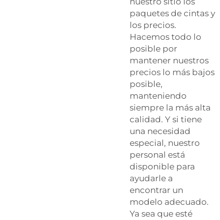
nuestro sitio los
paquetes de cintas y
los precios.
Hacemos todo lo
posible por
mantener nuestros
precios lo más bajos
posible,
manteniendo
siempre la más alta
calidad. Y si tiene
una necesidad
especial, nuestro
personal está
disponible para
ayudarle a
encontrar un
modelo adecuado.
Ya sea que esté