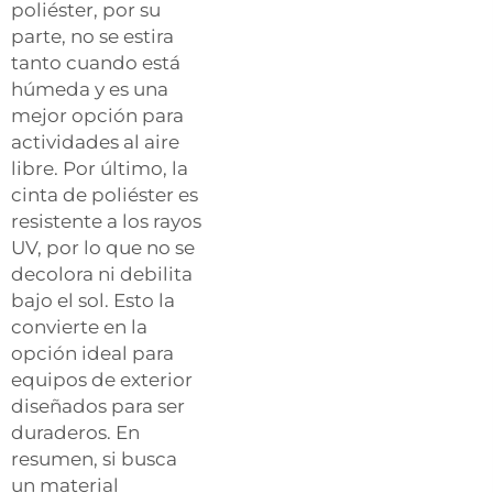
poliéster, por su
parte, no se estira
tanto cuando está
húmeda y es una
mejor opción para
actividades al aire
libre. Por último, la
cinta de poliéster es
resistente a los rayos
UV, por lo que no se
decolora ni debilita
bajo el sol. Esto la
convierte en la
opción ideal para
equipos de exterior
diseñados para ser
duraderos. En
resumen, si busca
un material