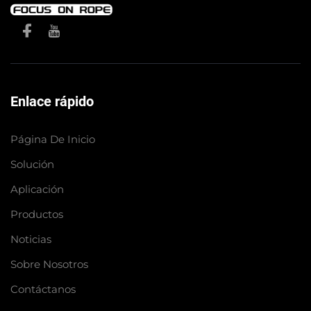
Enlace rápido
Página De Inicio
Solución
Aplicación
Productos
Noticias
Sobre Nosotros
Contáctanos