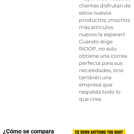
clientes disfrutan de
estos nuevos
productos; ¡muchos
más artículos
nuevos le esperan!
Cuando elige
RIOOP, no solo
obtiene una correa
perfecta para sus
necesidades, sino
también una
empresa que
respalda todo lo
que crea.
¿Cómo se compara