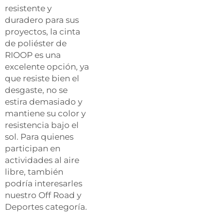
resistente y
duradero para sus
proyectos, la cinta
de poliéster de
RIOOP es una
excelente opción, ya
que resiste bien el
desgaste, no se
estira demasiado y
mantiene su color y
resistencia bajo el
sol. Para quienes
participan en
actividades al aire
libre, también
podría interesarles
nuestro
Off Road y
Deportes
categoría.