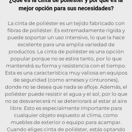
mejor opción para sus necesidades?
La cinta de poliéster es un tejido fabricado con
fibras de poliéster. Es extremadamente rígida y
puede soportar un uso intensivo, lo que la hace
excelente para una amplia variedad de
productos. La cinta de poliéster es una opción
popular porque no se estira tanto, por lo que
mantendrá su forma y resistencia con el tiempo.
Esta es una característica muy valiosa en equipos
de seguridad (como arneses y cinturones),
donde no se desea que nada se afloje. Además, el
poliéster puede resistir el agua y el sol, por lo que
no se desvanecerá ni se deteriorará al estar al aire
libre. Esto es especialmente importante para
cualquier objeto expuesto al clima, como
muebles de exterior o equipo para acampar.
Cuando eliges cinta de poliéster, estás optando