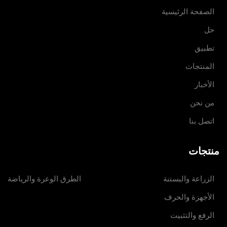
الصفحة الرئيسية
حل
تطبيق
المنتجات
الأخبار
من نحن
اتصل بنا
منتجات
الزراعة والبستنة
الطرق الوعرة والرياضة
الأجهزة والحرف
الرفع والتثبيت