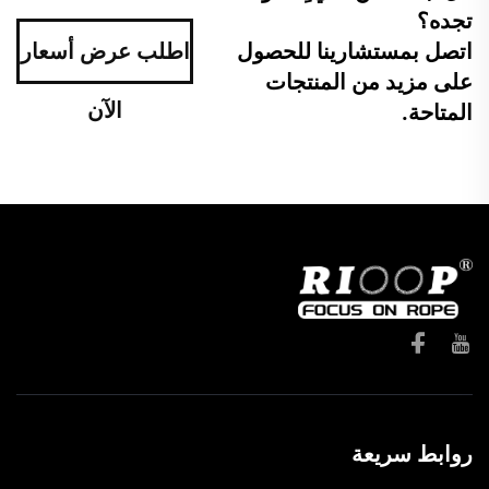
تجده؟
اتصل بمستشارينا للحصول
اطلب عرض أسعار
على مزيد من المنتجات
الآن
المتاحة.
روابط سريعة