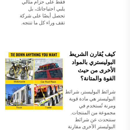
فقط على حزام مثالي
يلبي احتياجاتك، بل
تحصل أيضًا على شركة
تقف وراء كل ما تنتجه.
كيف يُقارن الشريط
البوليستري بالمواد
الأخرى من حيث
القوة والمتانة؟
شرائط البوليستر، شرائط
البوليستر هي مادة قوية
ومرنة تُستخدم في
مجموعة من المنتجات.
سنتحدث عن شرائط
البوليستر الأخرى مقارنة