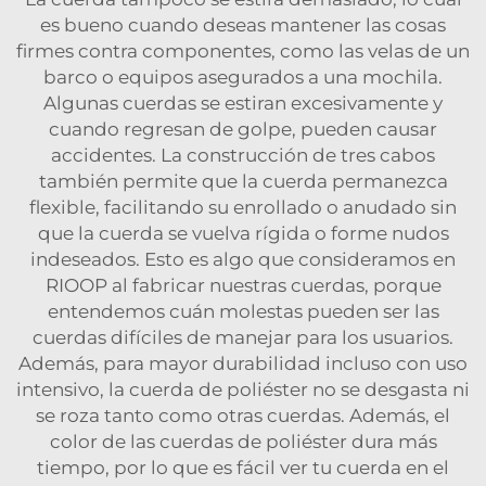
es bueno cuando deseas mantener las cosas
firmes contra componentes, como las velas de un
barco o equipos asegurados a una mochila.
Algunas cuerdas se estiran excesivamente y
cuando regresan de golpe, pueden causar
accidentes. La construcción de tres cabos
también permite que la cuerda permanezca
flexible, facilitando su enrollado o anudado sin
que la cuerda se vuelva rígida o forme nudos
indeseados. Esto es algo que consideramos en
RIOOP al fabricar nuestras cuerdas, porque
entendemos cuán molestas pueden ser las
cuerdas difíciles de manejar para los usuarios.
Además, para mayor durabilidad incluso con uso
intensivo, la cuerda de poliéster no se desgasta ni
se roza tanto como otras cuerdas. Además, el
color de las cuerdas de poliéster dura más
tiempo, por lo que es fácil ver tu cuerda en el