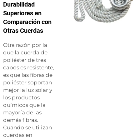
Durabilidad
Superiores en
Comparación con
Otras Cuerdas
Otra razón por la
que la cuerda de
poliéster de tres
cabos es resistente,
es que las fibras de
poliéster soportan
mejor la luz solar y
los productos
químicos que la
mayoría de las
demás fibras.
Cuando se utilizan
cuerdas en