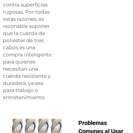
contra superficies
rugosas. Por todas
estas razones, es
razonable suponer
que la cuerda de
poliéster de tres
cabos es una
compra inteligente
para quienes
necesitan una
cuerda resistente y
duradera, ya sea
para trabajo o
entretenimiento.
Problemas
Comunes al Usar