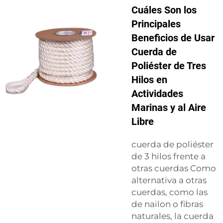
Cuáles Son los
Principales
Beneficios de Usar
Cuerda de
Poliéster de Tres
Hilos en
Actividades
Marinas y al Aire
Libre
cuerda de poliéster
de 3 hilos frente a
otras cuerdas Como
alternativa a otras
cuerdas, como las
de nailon o fibras
naturales, la cuerda