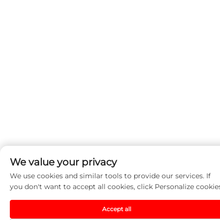
We value your privacy
We use cookies and similar tools to provide our services. If
you don't want to accept all cookies, click Personalize cookie
Accept all