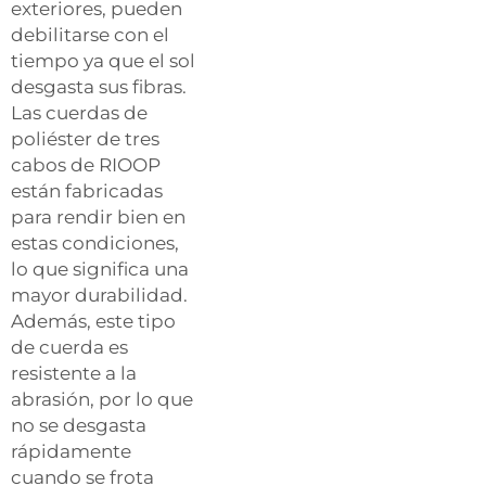
exteriores, pueden
debilitarse con el
tiempo ya que el sol
desgasta sus fibras.
Las cuerdas de
poliéster de tres
cabos de RIOOP
están fabricadas
para rendir bien en
estas condiciones,
lo que significa una
mayor durabilidad.
Además, este tipo
de cuerda es
resistente a la
abrasión, por lo que
no se desgasta
rápidamente
cuando se frota