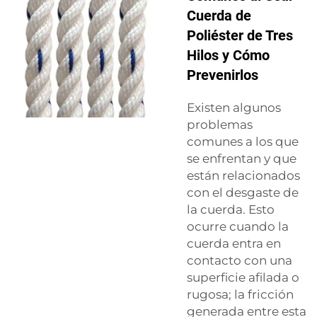
Cuerda de
Poliéster de Tres
Hilos y Cómo
Prevenirlos
Existen algunos
problemas
comunes a los que
se enfrentan y que
están relacionados
con el desgaste de
la cuerda. Esto
ocurre cuando la
cuerda entra en
contacto con una
superficie afilada o
rugosa; la fricción
generada entre esta