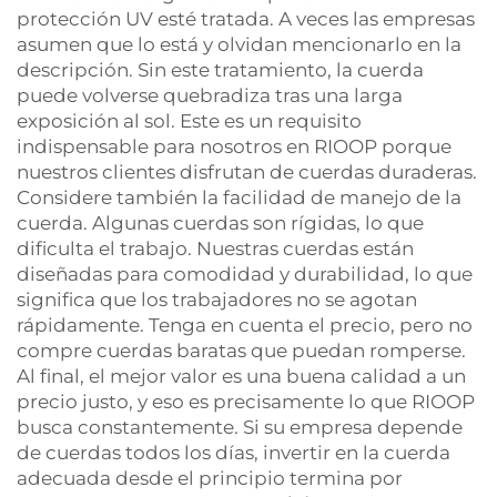
protección UV esté tratada. A veces las empresas
asumen que lo está y olvidan mencionarlo en la
descripción. Sin este tratamiento, la cuerda
puede volverse quebradiza tras una larga
exposición al sol. Este es un requisito
indispensable para nosotros en RIOOP porque
nuestros clientes disfrutan de cuerdas duraderas.
Considere también la facilidad de manejo de la
cuerda. Algunas cuerdas son rígidas, lo que
dificulta el trabajo. Nuestras cuerdas están
diseñadas para comodidad y durabilidad, lo que
significa que los trabajadores no se agotan
rápidamente. Tenga en cuenta el precio, pero no
compre cuerdas baratas que puedan romperse.
Al final, el mejor valor es una buena calidad a un
precio justo, y eso es precisamente lo que RIOOP
busca constantemente. Si su empresa depende
de cuerdas todos los días, invertir en la cuerda
adecuada desde el principio termina por