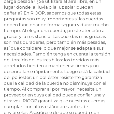
carga pesada? ¿Se utilizará al aire libre, en un
lugar donde la lluvia o la luz solar puedan
dañarla? En RIOOP, sabemos que todas estas
preguntas son muy importantes si las cuerdas
deben funcionar de forma segura y durar mucho
tiempo. Al elegir una cuerda, preste atención al
grosor y la resistencia. Las cuerdas más gruesas
son más duraderas, pero también más pesadas,
así que considere lo que mejor se adapta a sus
necesidades. También tenga en cuenta la tensión
del torcido de los tres hilos: los torcidos más
apretados tienden a mantenerse firmes y no
desenrollarse rápidamente. Luego está la calidad
del poliéster; un poliéster resistente garantiza
que la calidad de la cuerda no disminuya con el
tiempo. Al comprar al por mayor, necesita un
proveedor en cuya calidad pueda confiar una y
otra vez. RIOOP garantiza que nuestras cuerdas
cumplan con altos estándares antes de
enviárselas. Asegúrese de que su cuerda con