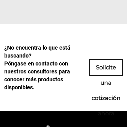
¿No encuentra lo que está
buscando?
Póngase en contacto con
Solicite
nuestros consultores para
conocer más productos
una
disponibles.
cotización
ahora