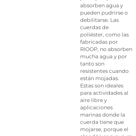
absorben agua y
pueden pudrirse o
debilitarse. Las
cuerdas de
poliéster, como las
fabricadas por
RIOOP, no absorben
mucha agua y por
tanto son
resistentes cuando
están mojadas.
Estas son ideales
para actividades al
aire libre y
aplicaciones
marinas donde la
cuerda tiene que
mojarse, porque el