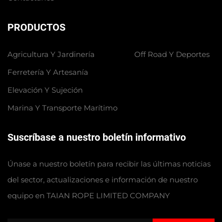
PRODUCTOS
Agricultura Y Jardinería
Off Road Y Deportes
Ferretería Y Artesanía
Elevación Y Sujeción
Marina Y Transporte Marítimo
Suscríbase a nuestro boletín informativo
Únase a nuestro boletín para recibir las últimas noticias
del sector, actualizaciones e información de nuestro
equipo en TAIAN ROPE LIMITED COMPANY