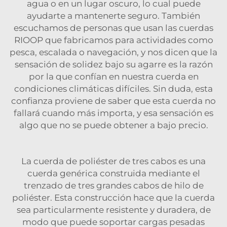
agua o en un lugar oscuro, lo cual puede
ayudarte a mantenerte seguro. También
escuchamos de personas que usan las cuerdas
RIOOP que fabricamos para actividades como
pesca, escalada o navegación, y nos dicen que la
sensación de solidez bajo su agarre es la razón
por la que confían en nuestra cuerda en
condiciones climáticas difíciles. Sin duda, esta
confianza proviene de saber que esta cuerda no
fallará cuando más importa, y esa sensación es
algo que no se puede obtener a bajo precio.
La cuerda de poliéster de tres cabos es una
cuerda genérica construida mediante el
trenzado de tres grandes cabos de hilo de
poliéster. Esta construcción hace que la cuerda
sea particularmente resistente y duradera, de
modo que puede soportar cargas pesadas