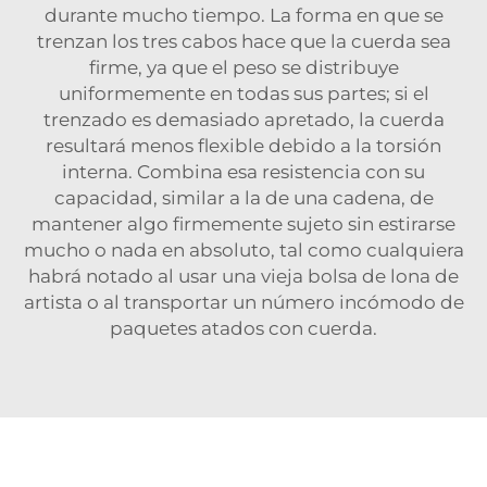
durante mucho tiempo. La forma en que se
trenzan los tres cabos hace que la cuerda sea
firme, ya que el peso se distribuye
uniformemente en todas sus partes; si el
trenzado es demasiado apretado, la cuerda
resultará menos flexible debido a la torsión
interna. Combina esa resistencia con su
capacidad, similar a la de una cadena, de
mantener algo firmemente sujeto sin estirarse
mucho o nada en absoluto, tal como cualquiera
habrá notado al usar una vieja bolsa de lona de
artista o al transportar un número incómodo de
paquetes atados con cuerda.