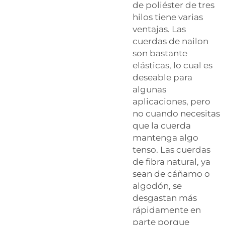
de poliéster de tres
hilos tiene varias
ventajas. Las
cuerdas de nailon
son bastante
elásticas, lo cual es
deseable para
algunas
aplicaciones, pero
no cuando necesitas
que la cuerda
mantenga algo
tenso. Las cuerdas
de fibra natural, ya
sean de cáñamo o
algodón, se
desgastan más
rápidamente en
parte porque