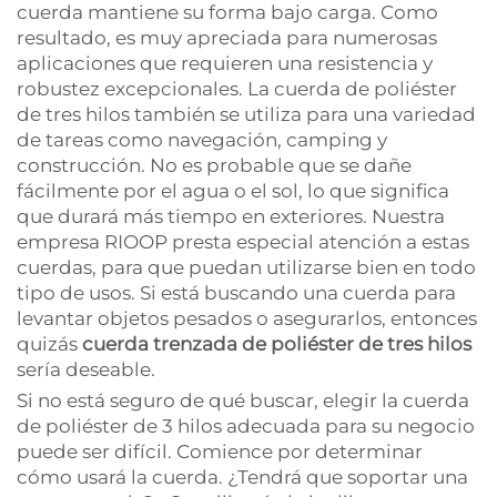
cuerda mantiene su forma bajo carga. Como
resultado, es muy apreciada para numerosas
aplicaciones que requieren una resistencia y
robustez excepcionales. La cuerda de poliéster
de tres hilos también se utiliza para una variedad
de tareas como navegación, camping y
construcción. No es probable que se dañe
fácilmente por el agua o el sol, lo que significa
que durará más tiempo en exteriores. Nuestra
empresa RIOOP presta especial atención a estas
cuerdas, para que puedan utilizarse bien en todo
tipo de usos. Si está buscando una cuerda para
levantar objetos pesados o asegurarlos, entonces
quizás
cuerda trenzada de poliéster de tres hilos
sería deseable.
Si no está seguro de qué buscar, elegir la cuerda
de poliéster de 3 hilos adecuada para su negocio
puede ser difícil. Comience por determinar
cómo usará la cuerda. ¿Tendrá que soportar una