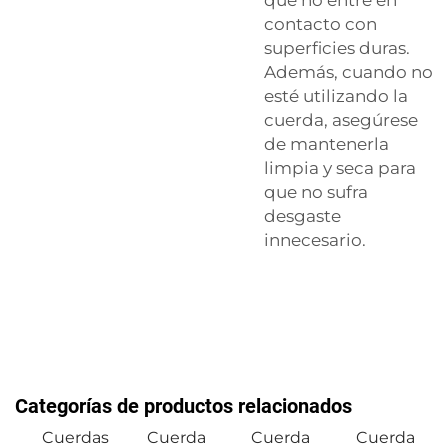
contacto con
superficies duras.
Además, cuando no
esté utilizando la
cuerda, asegúrese
de mantenerla
limpia y seca para
que no sufra
desgaste
innecesario.
Categorías de productos relacionados
Cuerdas
Cuerda
Cuerda
Cuerda