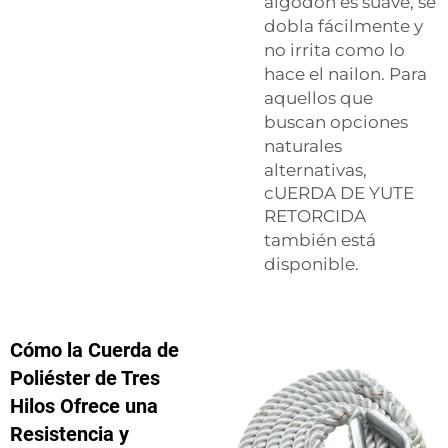
algodón es suave, se
dobla fácilmente y
no irrita como lo
hace el nailon. Para
aquellos que
buscan opciones
naturales
alternativas,
cUERDA DE YUTE
RETORCIDA
también está
disponible.
Cómo la Cuerda de
Poliéster de Tres
Hilos Ofrece una
Resistencia y