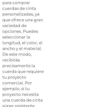
para comprar
cuerdas de cinta
personalizadas, ya
que ofrece una gran
variedad de
opciones. Puedes
seleccionar la
longitud, el color, el
ancho y el material.
De este modo,
recibirás
precisamente la
cuerda que requiere
tu proyecto
comercial. Por
ejemplo, si tu
proyecto necesita
una cuerda de cinta
súper resistente