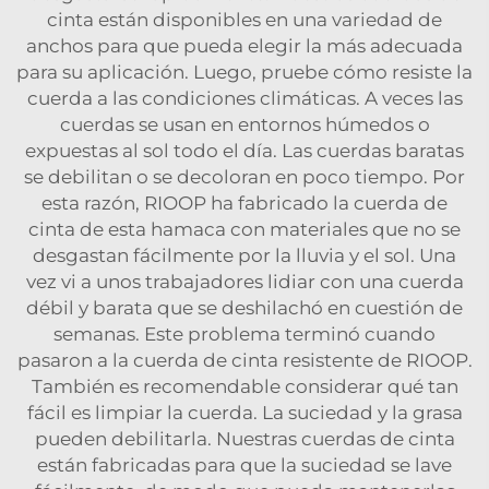
cinta están disponibles en una variedad de
anchos para que pueda elegir la más adecuada
para su aplicación. Luego, pruebe cómo resiste la
cuerda a las condiciones climáticas. A veces las
cuerdas se usan en entornos húmedos o
expuestas al sol todo el día. Las cuerdas baratas
se debilitan o se decoloran en poco tiempo. Por
esta razón, RIOOP ha fabricado la cuerda de
cinta de esta hamaca con materiales que no se
desgastan fácilmente por la lluvia y el sol. Una
vez vi a unos trabajadores lidiar con una cuerda
débil y barata que se deshilachó en cuestión de
semanas. Este problema terminó cuando
pasaron a la cuerda de cinta resistente de RIOOP.
También es recomendable considerar qué tan
fácil es limpiar la cuerda. La suciedad y la grasa
pueden debilitarla. Nuestras cuerdas de cinta
están fabricadas para que la suciedad se lave