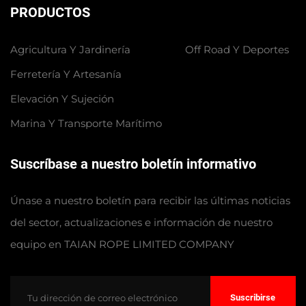
PRODUCTOS
Agricultura Y Jardinería
Off Road Y Deportes
Ferretería Y Artesanía
Elevación Y Sujeción
Marina Y Transporte Marítimo
Suscríbase a nuestro boletín informativo
Únase a nuestro boletín para recibir las últimas noticias
del sector, actualizaciones e información de nuestro
equipo en TAIAN ROPE LIMITED COMPANY
Suscribirse