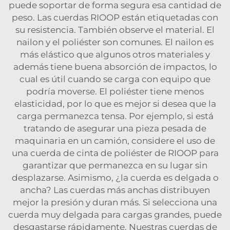
puede soportar de forma segura esa cantidad de
peso. Las cuerdas RIOOP están etiquetadas con
su resistencia. También observe el material. El
nailon y el poliéster son comunes. El nailon es
más elástico que algunos otros materiales y
además tiene buena absorción de impactos, lo
cual es útil cuando se carga con equipo que
podría moverse. El poliéster tiene menos
elasticidad, por lo que es mejor si desea que la
carga permanezca tensa. Por ejemplo, si está
tratando de asegurar una pieza pesada de
maquinaria en un camión, considere el uso de
una cuerda de cinta de poliéster de RIOOP para
garantizar que permanezca en su lugar sin
desplazarse. Asimismo, ¿la cuerda es delgada o
ancha? Las cuerdas más anchas distribuyen
mejor la presión y duran más. Si selecciona una
cuerda muy delgada para cargas grandes, puede
desgastarse rápidamente. Nuestras cuerdas de