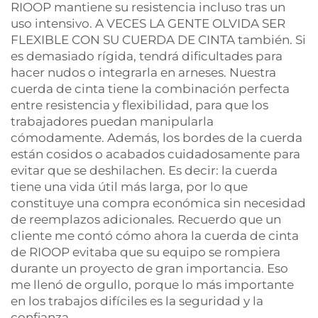
RIOOP mantiene su resistencia incluso tras un
uso intensivo. A VECES LA GENTE OLVIDA SER
FLEXIBLE CON SU CUERDA DE CINTA también. Si
es demasiado rígida, tendrá dificultades para
hacer nudos o integrarla en arneses. Nuestra
cuerda de cinta tiene la combinación perfecta
entre resistencia y flexibilidad, para que los
trabajadores puedan manipularla
cómodamente. Además, los bordes de la cuerda
están cosidos o acabados cuidadosamente para
evitar que se deshilachen. Es decir: la cuerda
tiene una vida útil más larga, por lo que
constituye una compra económica sin necesidad
de reemplazos adicionales. Recuerdo que un
cliente me contó cómo ahora la cuerda de cinta
de RIOOP evitaba que su equipo se rompiera
durante un proyecto de gran importancia. Eso
me llenó de orgullo, porque lo más importante
en los trabajos difíciles es la seguridad y la
confianza.