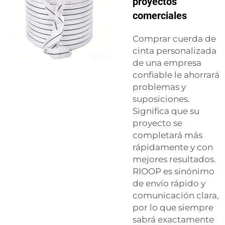
proyectos
comerciales
Comprar cuerda de
cinta personalizada
de una empresa
confiable le ahorrará
problemas y
suposiciones.
Significa que su
proyecto se
completará más
rápidamente y con
mejores resultados.
RIOOP es sinónimo
de envío rápido y
comunicación clara,
por lo que siempre
sabrá exactamente