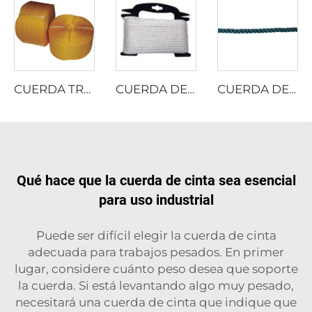
CUERDA TRENZADA DE PE
CUERDA DE POLIÉSTER MULTIFILAMENTO RETORCIDA
CUERDA DE POLIÉSTER MULTIFILAMENTO RETORCIDA
Qué hace que la cuerda de cinta sea esencial
para uso industrial
Puede ser difícil elegir la cuerda de cinta
adecuada para trabajos pesados. En primer
lugar, considere cuánto peso desea que soporte
la cuerda. Si está levantando algo muy pesado,
necesitará una cuerda de cinta que indique que