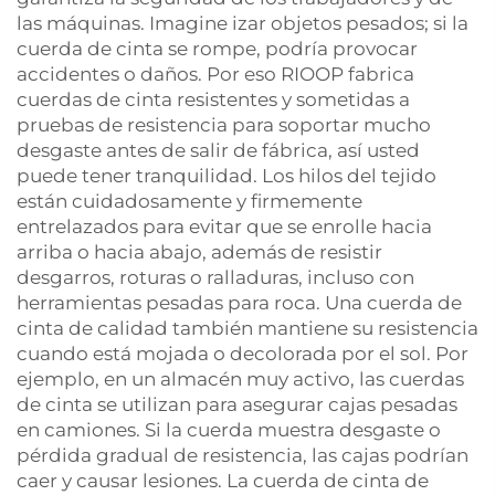
las máquinas. Imagine izar objetos pesados; si la
cuerda de cinta se rompe, podría provocar
accidentes o daños. Por eso RIOOP fabrica
cuerdas de cinta resistentes y sometidas a
pruebas de resistencia para soportar mucho
desgaste antes de salir de fábrica, así usted
puede tener tranquilidad. Los hilos del tejido
están cuidadosamente y firmemente
entrelazados para evitar que se enrolle hacia
arriba o hacia abajo, además de resistir
desgarros, roturas o ralladuras, incluso con
herramientas pesadas para roca. Una cuerda de
cinta de calidad también mantiene su resistencia
cuando está mojada o decolorada por el sol. Por
ejemplo, en un almacén muy activo, las cuerdas
de cinta se utilizan para asegurar cajas pesadas
en camiones. Si la cuerda muestra desgaste o
pérdida gradual de resistencia, las cajas podrían
caer y causar lesiones. La cuerda de cinta de