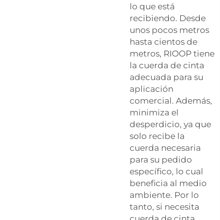
lo que está
recibiendo. Desde
unos pocos metros
hasta cientos de
metros, RIOOP tiene
la cuerda de cinta
adecuada para su
aplicación
comercial. Además,
minimiza el
desperdicio, ya que
solo recibe la
cuerda necesaria
para su pedido
específico, lo cual
beneficia al medio
ambiente. Por lo
tanto, si necesita
cuerda de cinta