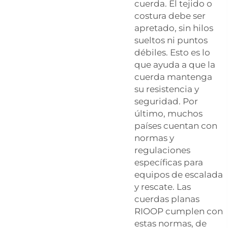
cuerda. El tejido o
costura debe ser
apretado, sin hilos
sueltos ni puntos
débiles. Esto es lo
que ayuda a que la
cuerda mantenga
su resistencia y
seguridad. Por
último, muchos
países cuentan con
normas y
regulaciones
específicas para
equipos de escalada
y rescate. Las
cuerdas planas
RIOOP cumplen con
estas normas, de