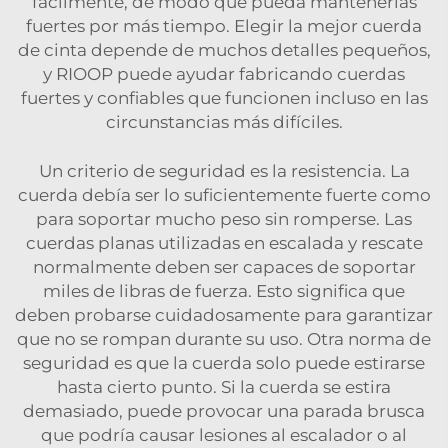
fácilmente, de modo que pueda mantenerlas
fuertes por más tiempo. Elegir la mejor cuerda
de cinta depende de muchos detalles pequeños,
y RIOOP puede ayudar fabricando cuerdas
fuertes y confiables que funcionen incluso en las
circunstancias más difíciles.
Un criterio de seguridad es la resistencia. La
cuerda debía ser lo suficientemente fuerte como
para soportar mucho peso sin romperse. Las
cuerdas planas utilizadas en escalada y rescate
normalmente deben ser capaces de soportar
miles de libras de fuerza. Esto significa que
deben probarse cuidadosamente para garantizar
que no se rompan durante su uso. Otra norma de
seguridad es que la cuerda solo puede estirarse
hasta cierto punto. Si la cuerda se estira
demasiado, puede provocar una parada brusca
que podría causar lesiones al escalador o al