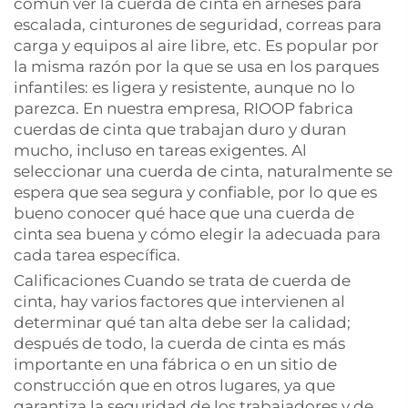
común ver la cuerda de cinta en arneses para
escalada, cinturones de seguridad, correas para
carga y equipos al aire libre, etc. Es popular por
la misma razón por la que se usa en los parques
infantiles: es ligera y resistente, aunque no lo
parezca. En nuestra empresa, RIOOP fabrica
cuerdas de cinta que trabajan duro y duran
mucho, incluso en tareas exigentes. Al
seleccionar una cuerda de cinta, naturalmente se
espera que sea segura y confiable, por lo que es
bueno conocer qué hace que una cuerda de
cinta sea buena y cómo elegir la adecuada para
cada tarea específica.
Calificaciones Cuando se trata de cuerda de
cinta, hay varios factores que intervienen al
determinar qué tan alta debe ser la calidad;
después de todo, la cuerda de cinta es más
importante en una fábrica o en un sitio de
construcción que en otros lugares, ya que
garantiza la seguridad de los trabajadores y de