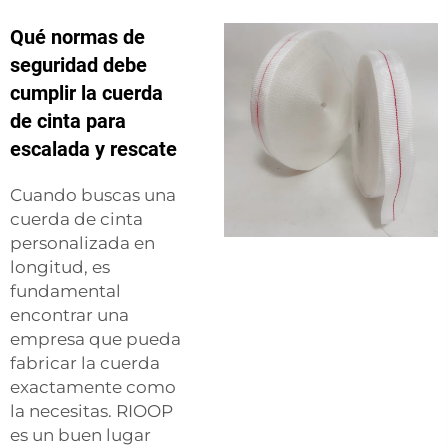
Qué normas de
seguridad debe
cumplir la cuerda
de cinta para
escalada y rescate
Cuando buscas una
cuerda de cinta
personalizada en
longitud, es
fundamental
encontrar una
empresa que pueda
fabricar la cuerda
exactamente como
la necesitas. RIOOP
es un buen lugar