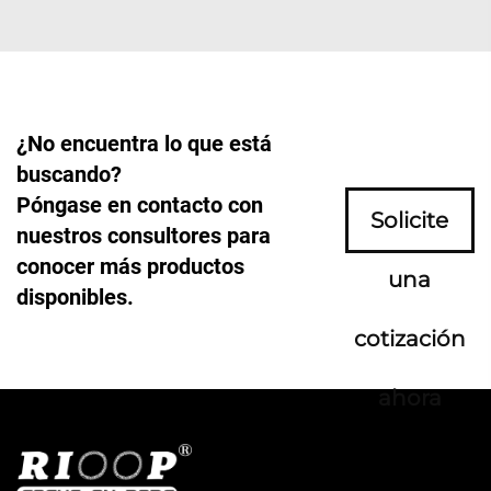
¿No encuentra lo que está
buscando?
Póngase en contacto con
Solicite
nuestros consultores para
conocer más productos
una
disponibles.
cotización
ahora