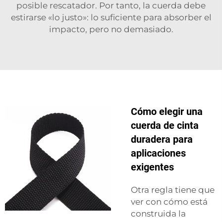
posible rescatador. Por tanto, la cuerda debe
estirarse «lo justo»: lo suficiente para absorber el
impacto, pero no demasiado.
Cómo elegir una
cuerda de cinta
duradera para
aplicaciones
exigentes
Otra regla tiene que
ver con cómo está
construida la