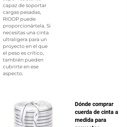
capaz de soportar
cargas pesadas,
RIOOP puede
proporcionártela. Si
necesitas una cinta
ultraligera para un
proyecto en el que
el peso es crítico,
también pueden
cubrirte en ese
aspecto.
Dónde comprar
cuerda de cinta a
medida para