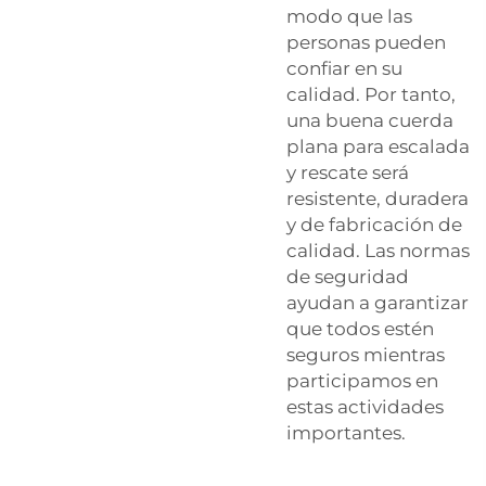
modo que las
personas pueden
confiar en su
calidad. Por tanto,
una buena cuerda
plana para escalada
y rescate será
resistente, duradera
y de fabricación de
calidad. Las normas
de seguridad
ayudan a garantizar
que todos estén
seguros mientras
participamos en
estas actividades
importantes.