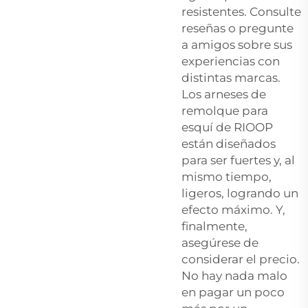
resistentes. Consulte
reseñas o pregunte
a amigos sobre sus
experiencias con
distintas marcas.
Los arneses de
remolque para
esquí de RIOOP
están diseñados
para ser fuertes y, al
mismo tiempo,
ligeros, logrando un
efecto máximo. Y,
finalmente,
asegúrese de
considerar el precio.
No hay nada malo
en pagar un poco