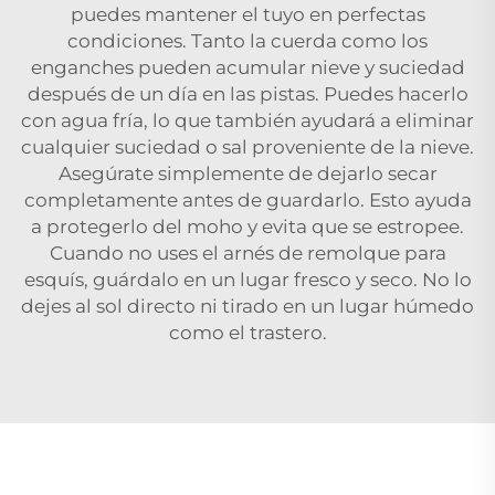
puedes mantener el tuyo en perfectas
condiciones. Tanto la cuerda como los
enganches pueden acumular nieve y suciedad
después de un día en las pistas. Puedes hacerlo
con agua fría, lo que también ayudará a eliminar
cualquier suciedad o sal proveniente de la nieve.
Asegúrate simplemente de dejarlo secar
completamente antes de guardarlo. Esto ayuda
a protegerlo del moho y evita que se estropee.
Cuando no uses el arnés de remolque para
esquís, guárdalo en un lugar fresco y seco. No lo
dejes al sol directo ni tirado en un lugar húmedo
como el trastero.