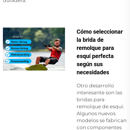
duradera.
Cómo seleccionar
la brida de
remolque para
esquí perfecta
según sus
necesidades
Otro desarrollo
interesante son las
bridas para
remolque de esquí.
Algunos nuevos
modelos se fabrican
con componentes