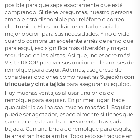
posible para que sepa exactamente qué está
comprando. Si tiene preguntas, nuestro personal
amable está disponible por teléfono o correo
electrónico. Ellos podrán orientarlo hacia la
mejor opción para sus necesidades. Y no olvide,
cuando compra un excelente arnés de remolque
para esquí, eso significa más diversión y mayor
seguridad en las pistas. Así que, ¡no espere más!
Visite RIOOP para ver sus opciones de arneses de
remolque para esquí. Además, asegúrese de
considerar opciones como nuestras
Sujeción con
trinquete y cinta tejida
para asegurar tu equipo.
Hay muchas ventajas al usar una brida de
remolque para esquiar. En primer lugar, hace
que subir la colina sea mucho más fácil. Esquiar
puede ser agotador, especialmente si tienes que
caminar cuesta arriba nuevamente tras cada
bajada. Con una brida de remolque para esquís,
te arrastran hacia arriba. Todo esto se traduce en