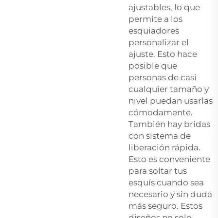
ajustables, lo que
permite a los
esquiadores
personalizar el
ajuste. Esto hace
posible que
personas de casi
cualquier tamaño y
nivel puedan usarlas
cómodamente.
También hay bridas
con sistema de
liberación rápida.
Esto es conveniente
para soltar tus
esquís cuando sea
necesario y sin duda
más seguro. Estos
diseños no solo