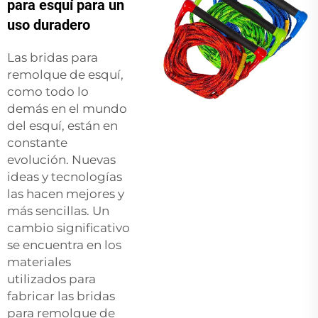
para esquí para un
uso duradero
Las bridas para
remolque de esquí,
como todo lo
demás en el mundo
del esquí, están en
constante
evolución. Nuevas
ideas y tecnologías
las hacen mejores y
más sencillas. Un
cambio significativo
se encuentra en los
materiales
utilizados para
fabricar las bridas
para remolque de