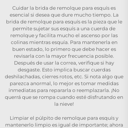
Cuidar la brida de remolque para esquís es
esencial si desea que dure mucho tiempo. La
brida de remolque para esquís es la pieza que le
permite sujetar sus esquís a una cuerda de
remolque y facilita mucho el ascenso por las
colinas mientras esquía. Para mantenerla en
buen estado, lo primero que debe hacer es
revisarla con la mayor frecuencia posible.
Después de usar la correa, verifique si hay
desgaste. Esto implica buscar cuerdas
deshilachadas, cierres rotos, etc. Si nota algo que
parezca anormal, lo mejor es tomar medidas
inmediatas para repararla o reemplazarla. ¡No
querrá que se rompa cuando esté disfrutando en
la nieve!
Limpiar el púlpito de remolque para esquís y
mantenerlo limpio es igual de importante; ahora