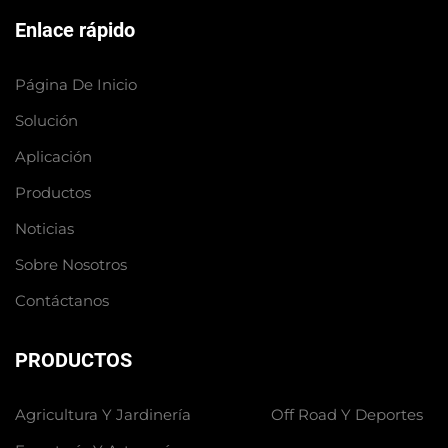
Enlace rápido
Página De Inicio
Solución
Aplicación
Productos
Noticias
Sobre Nosotros
Contáctanos
PRODUCTOS
Agricultura Y Jardinería
Off Road Y Deportes