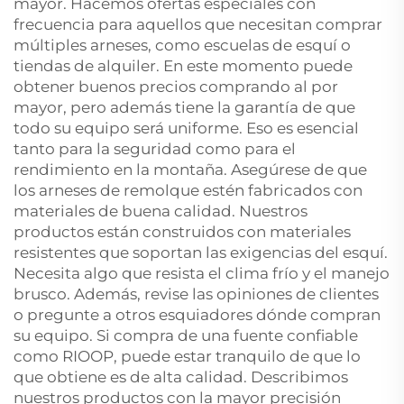
mayor. Hacemos ofertas especiales con
frecuencia para aquellos que necesitan comprar
múltiples arneses, como escuelas de esquí o
tiendas de alquiler. En este momento puede
obtener buenos precios comprando al por
mayor, pero además tiene la garantía de que
todo su equipo será uniforme. Eso es esencial
tanto para la seguridad como para el
rendimiento en la montaña. Asegúrese de que
los arneses de remolque estén fabricados con
materiales de buena calidad. Nuestros
productos están construidos con materiales
resistentes que soportan las exigencias del esquí.
Necesita algo que resista el clima frío y el manejo
brusco. Además, revise las opiniones de clientes
o pregunte a otros esquiadores dónde compran
su equipo. Si compra de una fuente confiable
como RIOOP, puede estar tranquilo de que lo
que obtiene es de alta calidad. Describimos
nuestros productos con la mayor precisión