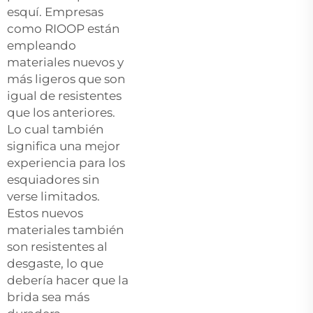
esquí. Empresas
como RIOOP están
empleando
materiales nuevos y
más ligeros que son
igual de resistentes
que los anteriores.
Lo cual también
significa una mejor
experiencia para los
esquiadores sin
verse limitados.
Estos nuevos
materiales también
son resistentes al
desgaste, lo que
debería hacer que la
brida sea más