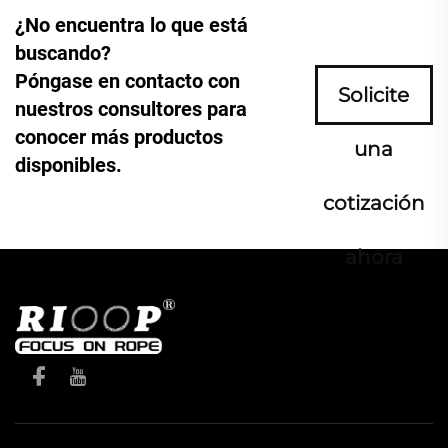
¿No encuentra lo que está
buscando?
Póngase en contacto con
Solicite
nuestros consultores para
conocer más productos
una
disponibles.
cotización
ahora