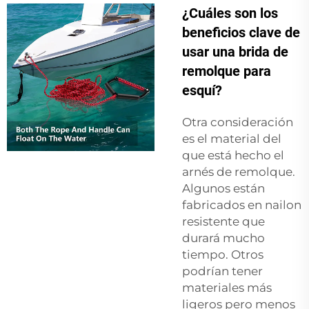
¿Cuáles son los
beneficios clave de
usar una brida de
remolque para
esquí?
Otra consideración
es el material del
que está hecho el
arnés de remolque.
Algunos están
fabricados en nailon
resistente que
durará mucho
tiempo. Otros
podrían tener
materiales más
ligeros pero menos