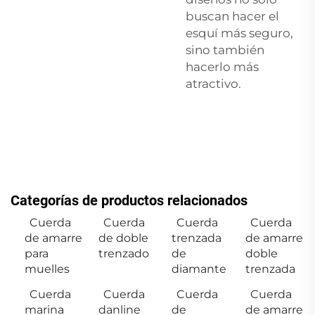
buscan hacer el
esquí más seguro,
sino también
hacerlo más
atractivo.
Categorías de productos relacionados
Cuerda
Cuerda
Cuerda
Cuerda
de amarre
de doble
trenzada
de amarre
para
trenzado
de
doble
muelles
diamante
trenzada
Cuerda
Cuerda
Cuerda
Cuerda
marina
danline
de
de amarre