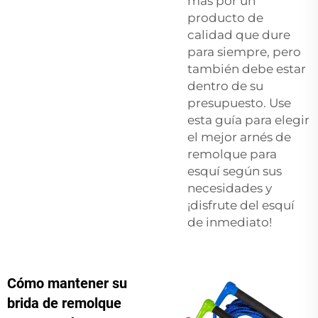
más por un
producto de
calidad que dure
para siempre, pero
también debe estar
dentro de su
presupuesto. Use
esta guía para elegir
el mejor arnés de
remolque para
esquí según sus
necesidades y
¡disfrute del esquí
de inmediato!
Cómo mantener su
brida de remolque