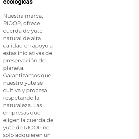
ecológicas
Nuestra marca,
RIOOP, ofrece
cuerda de yute
natural de alta
calidad en apoyo a
estas iniciativas de
preservación del
planeta.
Garantizamos que
nuestro yute se
cultiva y procesa
respetando la
naturaleza. Las
empresas que
eligen la cuerda de
yute de RIOOP no
solo adquieren un