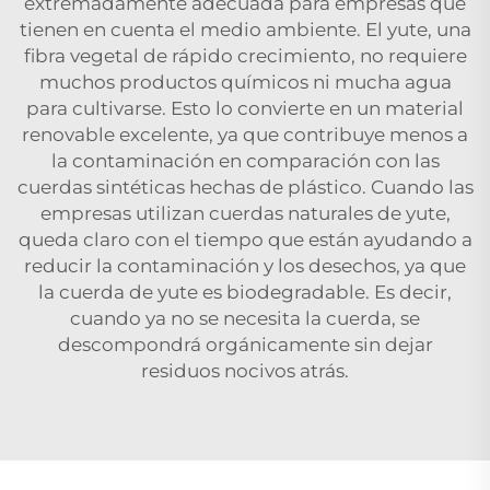
extremadamente adecuada para empresas que
tienen en cuenta el medio ambiente. El yute, una
fibra vegetal de rápido crecimiento, no requiere
muchos productos químicos ni mucha agua
para cultivarse. Esto lo convierte en un material
renovable excelente, ya que contribuye menos a
la contaminación en comparación con las
cuerdas sintéticas hechas de plástico. Cuando las
empresas utilizan cuerdas naturales de yute,
queda claro con el tiempo que están ayudando a
reducir la contaminación y los desechos, ya que
la cuerda de yute es biodegradable. Es decir,
cuando ya no se necesita la cuerda, se
descompondrá orgánicamente sin dejar
residuos nocivos atrás.