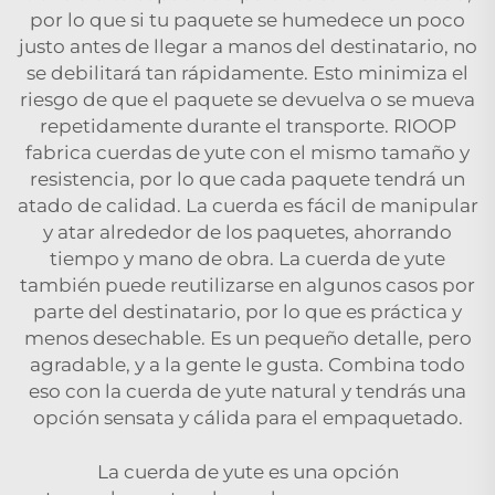
por lo que si tu paquete se humedece un poco
justo antes de llegar a manos del destinatario, no
se debilitará tan rápidamente. Esto minimiza el
riesgo de que el paquete se devuelva o se mueva
repetidamente durante el transporte. RIOOP
fabrica cuerdas de yute con el mismo tamaño y
resistencia, por lo que cada paquete tendrá un
atado de calidad. La cuerda es fácil de manipular
y atar alrededor de los paquetes, ahorrando
tiempo y mano de obra. La cuerda de yute
también puede reutilizarse en algunos casos por
parte del destinatario, por lo que es práctica y
menos desechable. Es un pequeño detalle, pero
agradable, y a la gente le gusta. Combina todo
eso con la cuerda de yute natural y tendrás una
opción sensata y cálida para el empaquetado.
La cuerda de yute es una opción