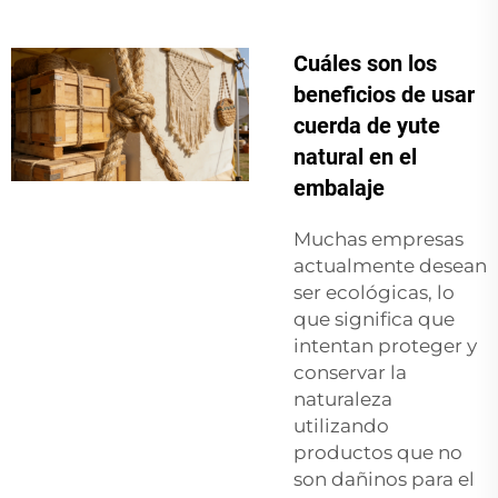
Cuáles son los
beneficios de usar
cuerda de yute
natural en el
embalaje
Muchas empresas
actualmente desean
ser ecológicas, lo
que significa que
intentan proteger y
conservar la
naturaleza
utilizando
productos que no
son dañinos para el