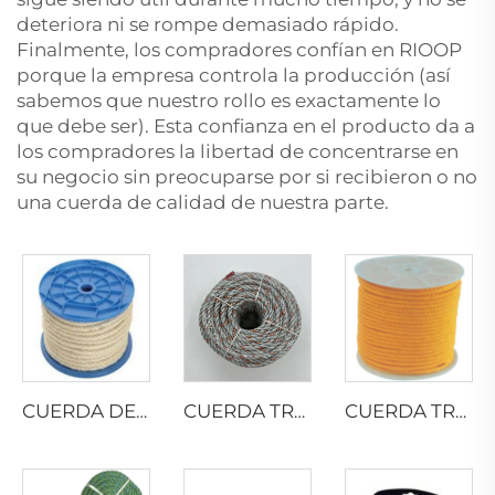
deteriora ni se rompe demasiado rápido.
Finalmente, los compradores confían en RIOOP
porque la empresa controla la producción (así
sabemos que nuestro rollo es exactamente lo
que debe ser). Esta confianza en el producto da a
los compradores la libertad de concentrarse en
su negocio sin preocuparse por si recibieron o no
una cuerda de calidad de nuestra parte.
CUERDA DE SISAL TRENZADA
CUERDA TRENZADA DE PP CON PLOMO
CUERDA TRENZADA DE MONOFILAMENTO DE PP