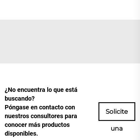
¿No encuentra lo que está
buscando?
Póngase en contacto con
Solicite
nuestros consultores para
conocer más productos
una
disponibles.