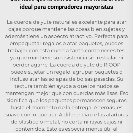
ideal para compradores mayoristas
La cuerda de yute natural es excelente para atar
cajas porque mantiene las cosas bien sujetas y
además tiene un aspecto atractivo. Perfecta para
empaquetar regalos o atar paquetes, puedes
trabajar con esta cuerda tanto como necesites,
ya que mantiene su resistencia sin resbalar ni
perder agarre. La cuerda de yute de RIOOP
puede sujetar un regalo, agrupar paquetes o
incluso atar las solapas de bolsas pesadas. Su
textura también ayuda a que los nudos se
mantengan mejor que con cuerdas más lisas. Eso
significa que los paquetes permanecen seguros
hasta el momento de la entrega. Además, es
suave con lo que ata. A diferencia de las ataduras
de plástico o metal, no corta ni rayas cajas ni
contenidos. Esto es especialmente útil al