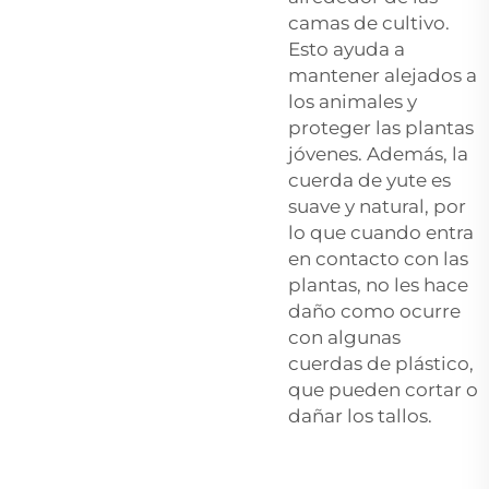
camas de cultivo.
Esto ayuda a
mantener alejados a
los animales y
proteger las plantas
jóvenes. Además, la
cuerda de yute es
suave y natural, por
lo que cuando entra
en contacto con las
plantas, no les hace
daño como ocurre
con algunas
cuerdas de plástico,
que pueden cortar o
dañar los tallos.