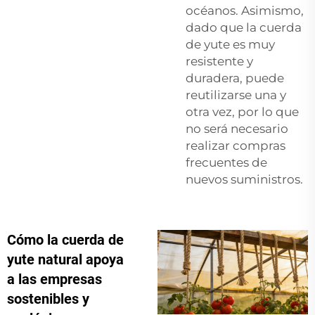
océanos. Asimismo,
dado que la cuerda
de yute es muy
resistente y
duradera, puede
reutilizarse una y
otra vez, por lo que
no será necesario
realizar compras
frecuentes de
nuevos suministros.
Cómo la cuerda de
yute natural apoya
a las empresas
sostenibles y