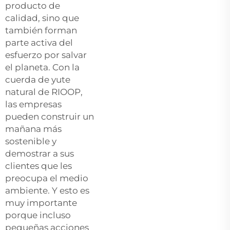
producto de
calidad, sino que
también forman
parte activa del
esfuerzo por salvar
el planeta. Con la
cuerda de yute
natural de RIOOP,
las empresas
pueden construir un
mañana más
sostenible y
demostrar a sus
clientes que les
preocupa el medio
ambiente. Y esto es
muy importante
porque incluso
pequeñas acciones