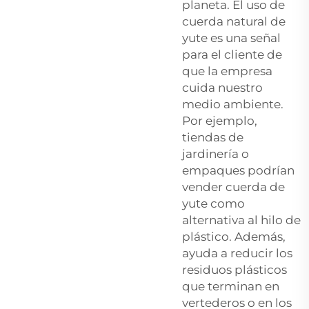
planeta. El uso de
cuerda natural de
yute es una señal
para el cliente de
que la empresa
cuida nuestro
medio ambiente.
Por ejemplo,
tiendas de
jardinería o
empaques podrían
vender cuerda de
yute como
alternativa al hilo de
plástico. Además,
ayuda a reducir los
residuos plásticos
que terminan en
vertederos o en los