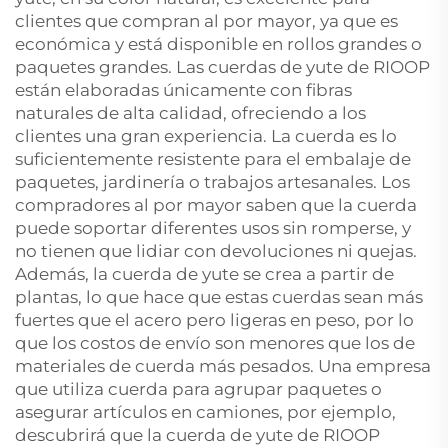
clientes que compran al por mayor, ya que es
económica y está disponible en rollos grandes o
paquetes grandes. Las cuerdas de yute de RIOOP
están elaboradas únicamente con fibras
naturales de alta calidad, ofreciendo a los
clientes una gran experiencia. La cuerda es lo
suficientemente resistente para el embalaje de
paquetes, jardinería o trabajos artesanales. Los
compradores al por mayor saben que la cuerda
puede soportar diferentes usos sin romperse, y
no tienen que lidiar con devoluciones ni quejas.
Además, la cuerda de yute se crea a partir de
plantas, lo que hace que estas cuerdas sean más
fuertes que el acero pero ligeras en peso, por lo
que los costos de envío son menores que los de
materiales de cuerda más pesados. Una empresa
que utiliza cuerda para agrupar paquetes o
asegurar artículos en camiones, por ejemplo,
descubrirá que la cuerda de yute de RIOOP