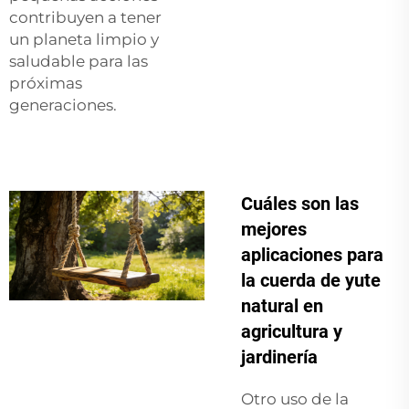
contribuyen a tener
un planeta limpio y
saludable para las
próximas
generaciones.
Cuáles son las
mejores
aplicaciones para
la cuerda de yute
natural en
agricultura y
jardinería
Otro uso de la