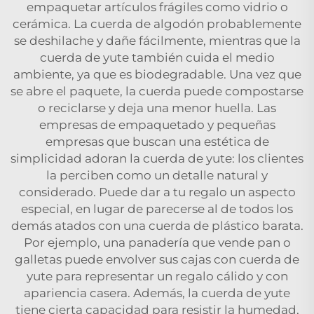
empaquetar artículos frágiles como vidrio o
cerámica. La cuerda de algodón probablemente
se deshilache y dañe fácilmente, mientras que la
cuerda de yute también cuida el medio
ambiente, ya que es biodegradable. Una vez que
se abre el paquete, la cuerda puede compostarse
o reciclarse y deja una menor huella. Las
empresas de empaquetado y pequeñas
empresas que buscan una estética de
simplicidad adoran la cuerda de yute: los clientes
la perciben como un detalle natural y
considerado. Puede dar a tu regalo un aspecto
especial, en lugar de parecerse al de todos los
demás atados con una cuerda de plástico barata.
Por ejemplo, una panadería que vende pan o
galletas puede envolver sus cajas con cuerda de
yute para representar un regalo cálido y con
apariencia casera. Además, la cuerda de yute
tiene cierta capacidad para resistir la humedad,