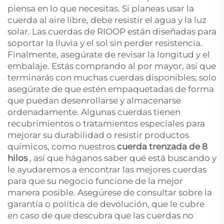
piensa en lo que necesitas. Si planeas usar la
cuerda al aire libre, debe resistir el agua y la luz
solar. Las cuerdas de RIOOP están diseñadas para
soportar la lluvia y el sol sin perder resistencia.
Finalmente, asegúrate de revisar la longitud y el
embalaje. Estás comprando al por mayor, así que
terminarás con muchas cuerdas disponibles; solo
asegúrate de que estén empaquetadas de forma
que puedan desenrollarse y almacenarse
ordenadamente. Algunas cuerdas tienen
recubrimientos o tratamientos especiales para
mejorar su durabilidad o resistir productos
químicos, como nuestros
cuerda trenzada de 8
hilos
, así que háganos saber qué está buscando y
le ayudaremos a encontrar las mejores cuerdas
para que su negocio funcione de la mejor
manera posible. Asegúrese de consultar sobre la
garantía o política de devolución, que le cubre
en caso de que descubra que las cuerdas no