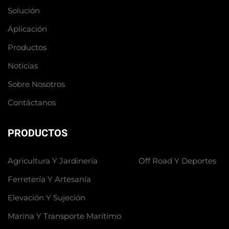
Solución
Aplicación
Productos
Noticias
Sobre Nosotros
Contáctanos
PRODUCTOS
Agricultura Y Jardinería
Off Road Y Deportes
Ferretería Y Artesanía
Elevación Y Sujeción
Marina Y Transporte Marítimo