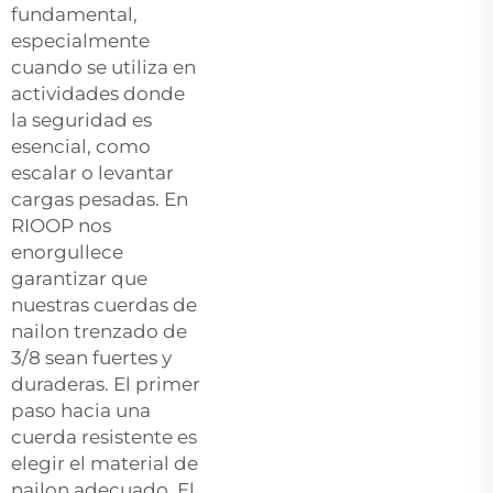
fundamental,
especialmente
cuando se utiliza en
actividades donde
la seguridad es
esencial, como
escalar o levantar
cargas pesadas. En
RIOOP nos
enorgullece
garantizar que
nuestras cuerdas de
nailon trenzado de
3/8 sean fuertes y
duraderas. El primer
paso hacia una
cuerda resistente es
elegir el material de
nailon adecuado. El