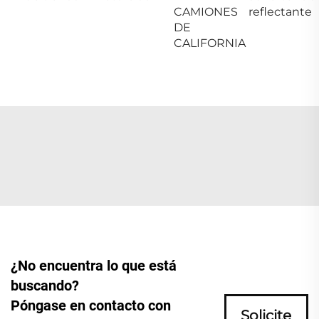
CAMIONES
reflectante
DE
CALIFORNIA
¿No encuentra lo que está
buscando?
Póngase en contacto con
Solicite