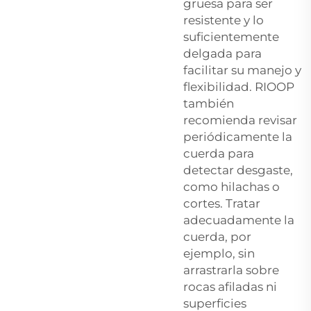
gruesa para ser
resistente y lo
suficientemente
delgada para
facilitar su manejo y
flexibilidad. RIOOP
también
recomienda revisar
periódicamente la
cuerda para
detectar desgaste,
como hilachas o
cortes. Tratar
adecuadamente la
cuerda, por
ejemplo, sin
arrastrarla sobre
rocas afiladas ni
superficies