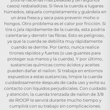
casos) resbaladizas. Si lleva la cuerda a lugares
húmedos, séquela completamente y guárdela en
un área fresca y seca para prevenir moho o
hongos. Otro problema es el calor por fricción. Si
tira o jala rápidamente de la cuerda, esta podría
calentarse y derretir las fibras. Esto es peligroso,
ya que la cuerda se debilita muy rápidamente
cuando se derrite. Por tanto, nunca realice
tirones rápidos y fuertes (o use guantes para
proteger sus manos y la cuerda). Y por último,
sustancias químicas como ácidos y aceites
pueden dañar el nailon. Si trabaja en entornos
expuestos a estas sustancias, limpie la cuerda
cuidadosamente después de cada uso y evite su
contacto con líquidos perjudiciales. Con cuidado
y atención, la cuerda trenzada de nailon de 3/8
de RIOOP le servirá durante mucho tiempo y
cumplirá con su trabajo sin complicaciones.