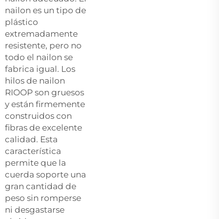
nailon es un tipo de
plástico
extremadamente
resistente, pero no
todo el nailon se
fabrica igual. Los
hilos de nailon
RIOOP son gruesos
y están firmemente
construidos con
fibras de excelente
calidad. Esta
característica
permite que la
cuerda soporte una
gran cantidad de
peso sin romperse
ni desgastarse