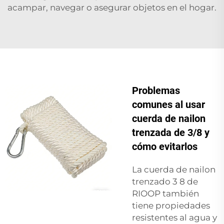
acampar, navegar o asegurar objetos en el hogar.
Problemas
comunes al usar
cuerda de nailon
trenzada de 3/8 y
cómo evitarlos
La cuerda de nailon
trenzado 3 8 de
RIOOP también
tiene propiedades
resistentes al agua y