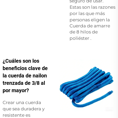
seguro de usar.
Estas son las razones
por las que más
personas eligen la
Cuerda de amarre
de 8 hilos de
poliéster
.
¿Cuáles son los
beneficios clave de
la cuerda de nailon
trenzada de 3/8 al
por mayor?
Crear una cuerda
que sea duradera y
resistente es