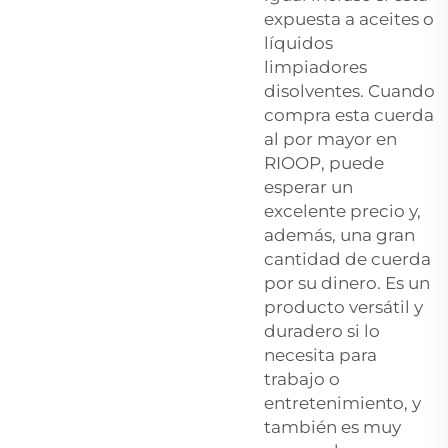
expuesta a aceites o
líquidos
limpiadores
disolventes. Cuando
compra esta cuerda
al por mayor en
RIOOP, puede
esperar un
excelente precio y,
además, una gran
cantidad de cuerda
por su dinero. Es un
producto versátil y
duradero si lo
necesita para
trabajo o
entretenimiento, y
también es muy