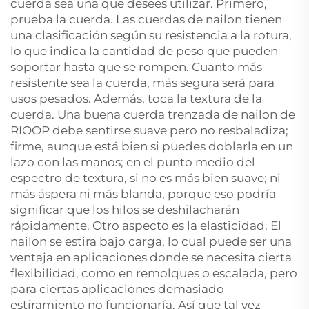
cuerda sea una que desees utilizar. Primero,
prueba la cuerda. Las cuerdas de nailon tienen
una clasificación según su resistencia a la rotura,
lo que indica la cantidad de peso que pueden
soportar hasta que se rompen. Cuanto más
resistente sea la cuerda, más segura será para
usos pesados. Además, toca la textura de la
cuerda. Una buena cuerda trenzada de nailon de
RIOOP debe sentirse suave pero no resbaladiza;
firme, aunque está bien si puedes doblarla en un
lazo con las manos; en el punto medio del
espectro de textura, si no es más bien suave; ni
más áspera ni más blanda, porque eso podría
significar que los hilos se deshilacharán
rápidamente. Otro aspecto es la elasticidad. El
nailon se estira bajo carga, lo cual puede ser una
ventaja en aplicaciones donde se necesita cierta
flexibilidad, como en remolques o escalada, pero
para ciertas aplicaciones demasiado
estiramiento no funcionaría. Así que tal vez