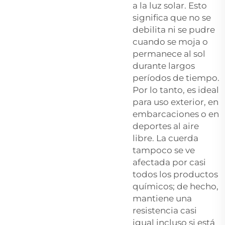
a la luz solar. Esto
significa que no se
debilita ni se pudre
cuando se moja o
permanece al sol
durante largos
períodos de tiempo.
Por lo tanto, es ideal
para uso exterior, en
embarcaciones o en
deportes al aire
libre. La cuerda
tampoco se ve
afectada por casi
todos los productos
químicos; de hecho,
mantiene una
resistencia casi
igual incluso si está