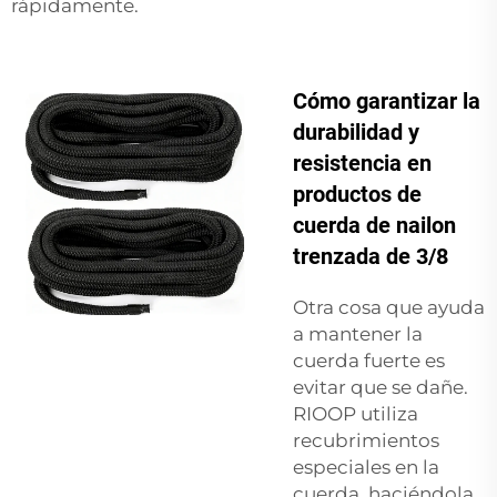
rápidamente.
Cómo garantizar la
durabilidad y
resistencia en
productos de
cuerda de nailon
trenzada de 3/8
Otra cosa que ayuda
a mantener la
cuerda fuerte es
evitar que se dañe.
RIOOP utiliza
recubrimientos
especiales en la
cuerda, haciéndola