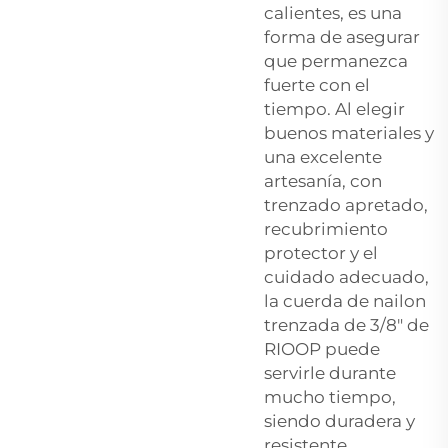
calientes, es una
forma de asegurar
que permanezca
fuerte con el
tiempo. Al elegir
buenos materiales y
una excelente
artesanía, con
trenzado apretado,
recubrimiento
protector y el
cuidado adecuado,
la cuerda de nailon
trenzada de 3/8″ de
RIOOP puede
servirle durante
mucho tiempo,
siendo duradera y
resistente.