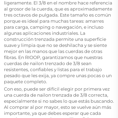
ligeramente. El 3/8 en el nombre hace referencia
al grosor de la cuerda, que es aproximadamente
tres octavos de pulgada. Este tamaño es común
porque es ideal para muchas tareas: amarres
para carga, camping o navegación, e incluso
algunas aplicaciones industriales. La
construcción trenzada permite una superficie
suave y limpia que no se deshilacha y se siente
mejor en las manos que las cuerdas de otras
fibras. En RIOOP, garantizamos que nuestras
cuerdas de nailon trenzado de 3/8 sean
resistentes, confiables y listas para el trabajo
pesado que les exija, ya compre unas pocas o un
paquete completo.
Con eso, puede ser difícil elegir por primera vez
una cuerda de nailon trenzada de 3/8 correcta,
especialmente si no sabes lo que estás buscando.
Al comprar al por mayor, esto se vuelve aún más
importante, ya que debes esperar que cada