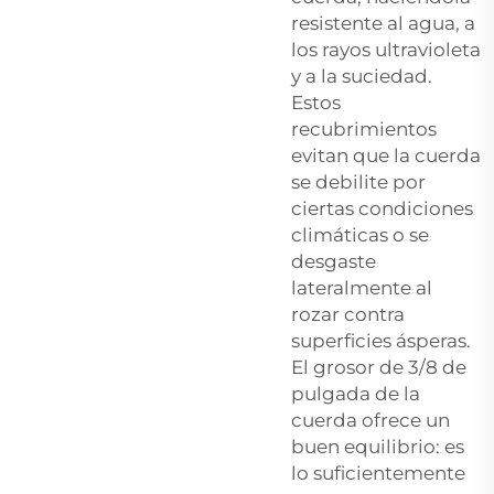
resistente al agua, a
los rayos ultravioleta
y a la suciedad.
Estos
recubrimientos
evitan que la cuerda
se debilite por
ciertas condiciones
climáticas o se
desgaste
lateralmente al
rozar contra
superficies ásperas.
El grosor de 3/8 de
pulgada de la
cuerda ofrece un
buen equilibrio: es
lo suficientemente