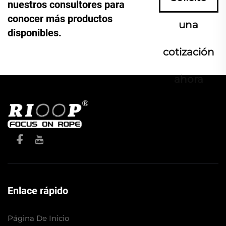
nuestros consultores para
conocer más productos
una
disponibles.
cotización
ahora
Enlace rápido
Página De Inicio