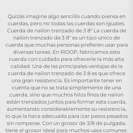
Quizás imagine algo sencillo cuando piensa en
cuerdas, pero no todas las cuerdas son iguales.
Cuerda de nailon trenzado de 3 8" La cuerda de
nailon trenzado de 3 8" es un tipo único de
cuerda que muchas personas prefieren usar para
diversas tareas. En RIOOP, fabricamos esta
cuerda con cuidado para ofrecerle la más alta
calidad. Una de las principales ventajas de la
cuerda de nailon trenzado de 3 8 es que ofrece
una gran resistencia. Es importante tener en
cuenta que no se trata simplemente de una
cuerda, sino que muchos hilos finos de nailon
están trenzados juntos para formar esta cuerda,
aumentando considerablemente su resistencia,
lo que la hace adecuada para izar pesos pesados
sin romperse. Con un grosor de 3/8 de pulgada,
tiene el grosor ideal para muchos usos comunes: