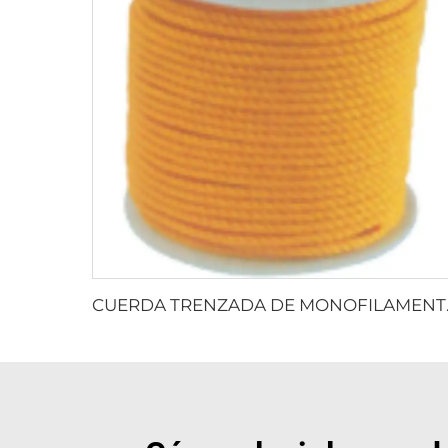
CUERDA 