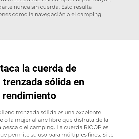
arte nunca sin cuerda. Esto resulta
iciones como la navegación o el camping.
taca la cuerda de
o trenzada sólida en
y rendimiento
ileno trenzada sólida es una excelente
o la mujer al aire libre que disfruta de la
la pesca o el camping. La cuerda RIOOP es
que permite su uso para múltiples fines. Si te