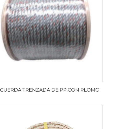
CUERDA TRENZADA DE PP CON PLOMO