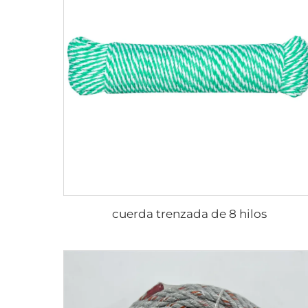
cuerda trenzada de 8 hilos