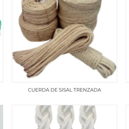
CUERDA DE SISAL TRENZADA