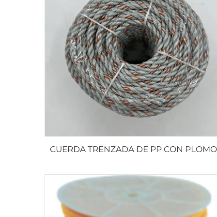
CUERDA TRENZADA DE PP CON PLOMO