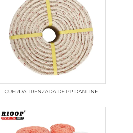
CUERDA TRENZADA DE PP DANLINE