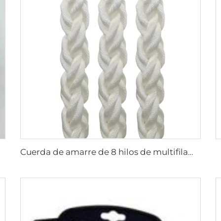
Cuerda de amarre de 8 hilos de multifilamento PP