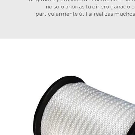
no solo ahorras tu dinero ganado c
particularmente útil si realizas muchos