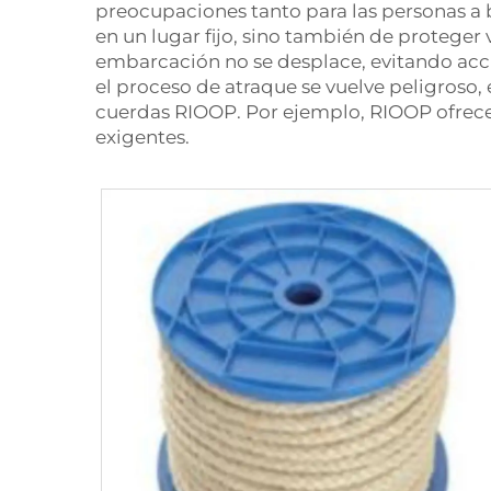
preocupaciones tanto para las personas a b
en un lugar fijo, sino también de proteger 
embarcación no se desplace, evitando acci
el proceso de atraque se vuelve peligroso,
cuerdas RIOOP. Por ejemplo, RIOOP ofrec
exigentes.