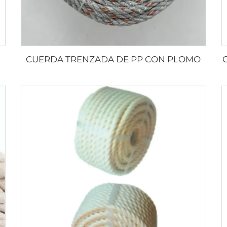
CUERDA TRENZADA DE PP CON PLOMO