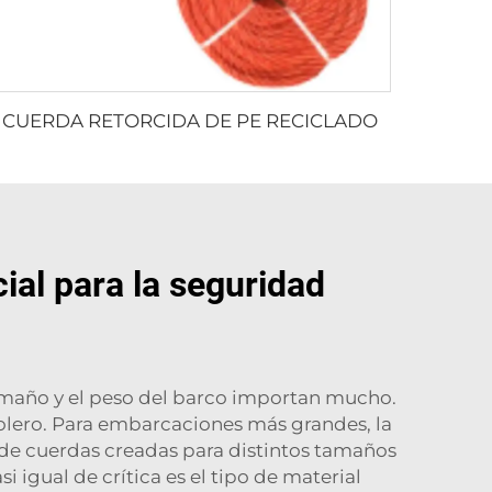
CUERDA RETORCIDA DE PE RECICLADO
al para la seguridad
 tamaño y el peso del barco importan mucho.
lero. Para embarcaciones más grandes, la
 de cuerdas creadas para distintos tamaños
igual de crítica es el tipo de material