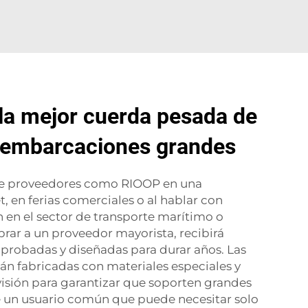
la mejor cuerda pesada de
 embarcaciones grandes
ue proveedores como RIOOP en una
, en ferias comerciales o al hablar con
 en el sector de transporte marítimo o
rar a un proveedor mayorista, recibirá
probadas y diseñadas para durar años. Las
n fabricadas con materiales especiales y
isión para garantizar que soporten grandes
e un usuario común que puede necesitar solo