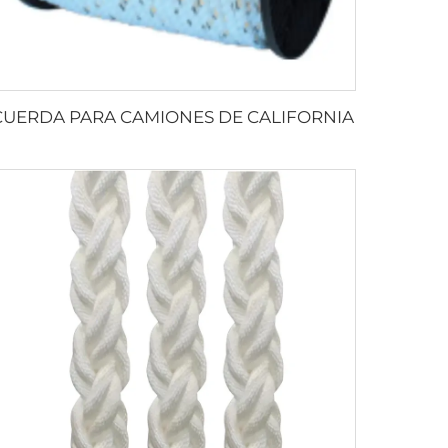
CUERDA PARA CAMIONES DE CALIFORNIA