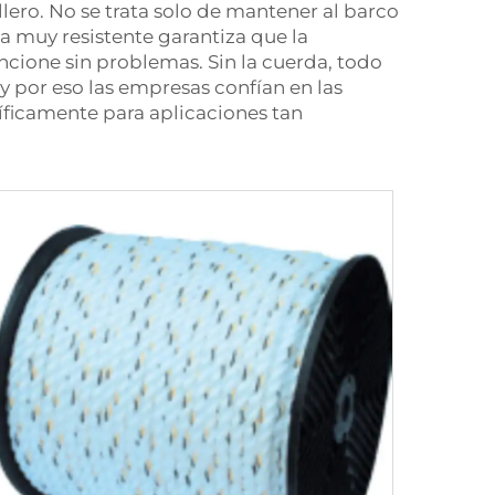
lero. No se trata solo de mantener al barco
da muy resistente garantiza que la
ncione sin problemas. Sin la cuerda, todo
y por eso las empresas confían en las
íficamente para aplicaciones tan