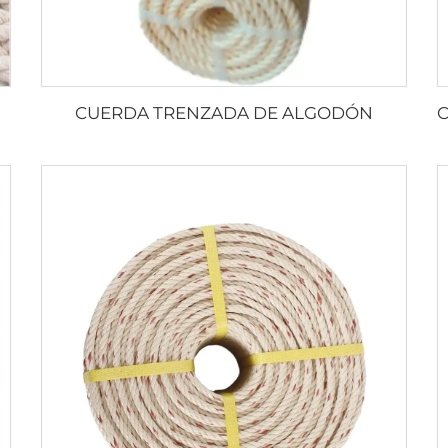
CUERDA TRENZADA DE ALGODÓN