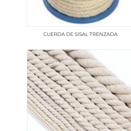
CUERDA DE SISAL TRENZADA