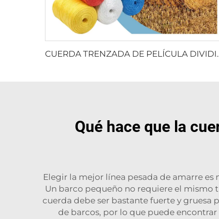
CUERDA TRENZADA DE PE
Qué hace que la cue
Elegir la mejor línea pesada de amarre es 
Un barco pequeño no requiere el mismo t
cuerda debe ser bastante fuerte y gruesa 
de barcos, por lo que puede encontrar 