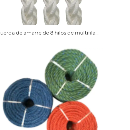
Cuerda de amarre de 8 hilos de multifilamento PP