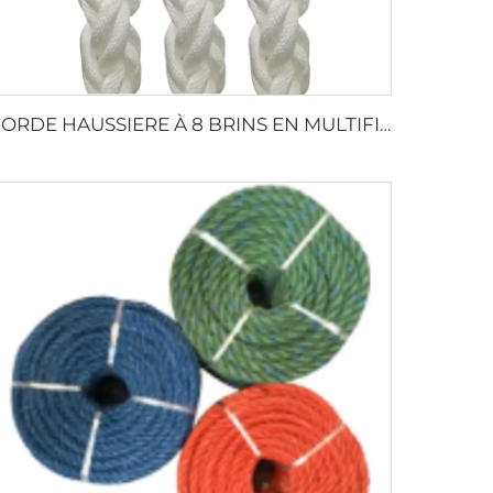
CORDE HAUSSIERE À 8 BRINS EN MULTIFILAMENT PP