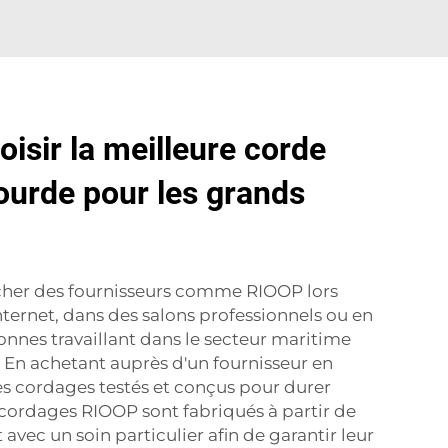
sir la meilleure corde
ourde pour les grands
cher des fournisseurs comme RIOOP lors
nternet, dans des salons professionnels ou en
onnes travaillant dans le secteur maritime
. En achetant auprès d'un fournisseur en
es cordages testés et conçus pour durer
 cordages RIOOP sont fabriqués à partir de
avec un soin particulier afin de garantir leur