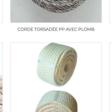
CORDE TORSADÉE PP AVEC PLOMB