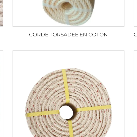
CORDE TORSADÉE EN COTON