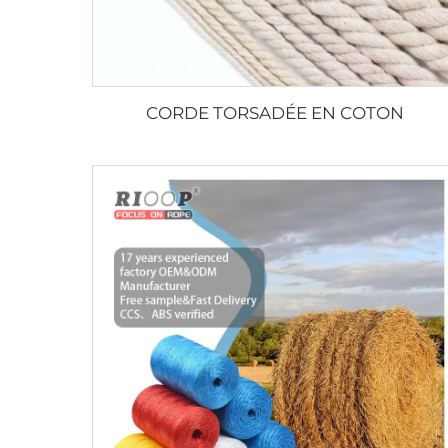
CORDE TORSADÉE EN COTON