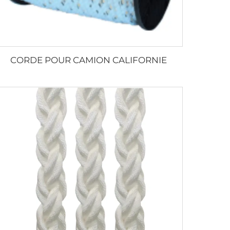
CORDE POUR CAMION CALIFORNIE