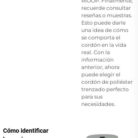
RIOOP. Finalmente,
recuerde consultar
reseñas o muestras.
Esto puede darle
una idea de cómo
se comporta el
cordón en la vida
real. Con la
información
anterior, ahora
puede elegir el
cordón de poliéster
trenzado perfecto
para sus
necesidades.
Cómo identificar