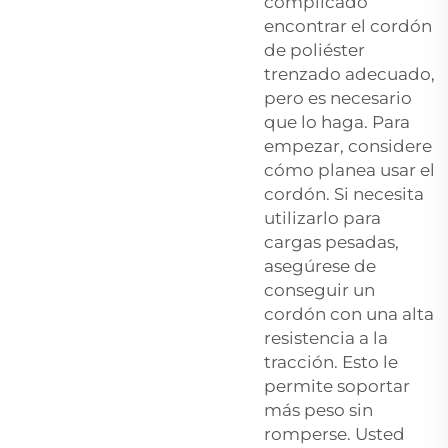
complicado
encontrar el cordón
de poliéster
trenzado adecuado,
pero es necesario
que lo haga. Para
empezar, considere
cómo planea usar el
cordón. Si necesita
utilizarlo para
cargas pesadas,
asegúrese de
conseguir un
cordón con una alta
resistencia a la
tracción. Esto le
permite soportar
más peso sin
romperse. Usted