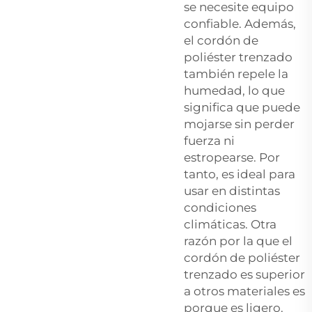
se necesite equipo
confiable. Además,
el cordón de
poliéster trenzado
también repele la
humedad, lo que
significa que puede
mojarse sin perder
fuerza ni
estropearse. Por
tanto, es ideal para
usar en distintas
condiciones
climáticas. Otra
razón por la que el
cordón de poliéster
trenzado es superior
a otros materiales es
porque es ligero.