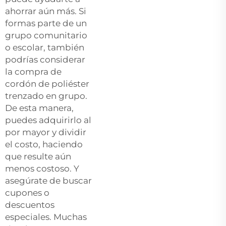
ahorrar aún más. Si
formas parte de un
grupo comunitario
o escolar, también
podrías considerar
la compra de
cordón de poliéster
trenzado en grupo.
De esta manera,
puedes adquirirlo al
por mayor y dividir
el costo, haciendo
que resulte aún
menos costoso. Y
asegúrate de buscar
cupones o
descuentos
especiales. Muchas