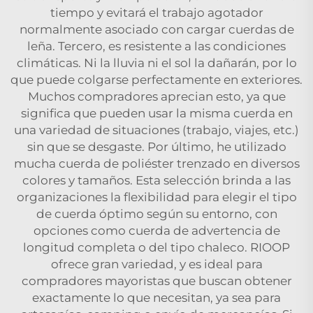
tiempo y evitará el trabajo agotador
normalmente asociado con cargar cuerdas de
leña. Tercero, es resistente a las condiciones
climáticas. Ni la lluvia ni el sol la dañarán, por lo
que puede colgarse perfectamente en exteriores.
Muchos compradores aprecian esto, ya que
significa que pueden usar la misma cuerda en
una variedad de situaciones (trabajo, viajes, etc.)
sin que se desgaste. Por último, he utilizado
mucha cuerda de poliéster trenzado en diversos
colores y tamaños. Esta selección brinda a las
organizaciones la flexibilidad para elegir el tipo
de cuerda óptimo según su entorno, con
opciones como cuerda de advertencia de
longitud completa o del tipo chaleco. RIOOP
ofrece gran variedad, y es ideal para
compradores mayoristas que buscan obtener
exactamente lo que necesitan, ya sea para