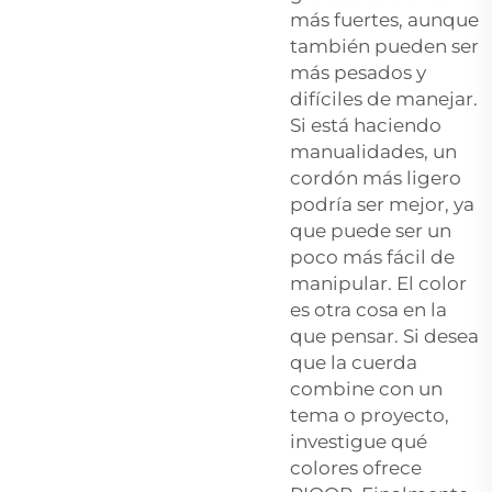
más fuertes, aunque
también pueden ser
más pesados y
difíciles de manejar.
Si está haciendo
manualidades, un
cordón más ligero
podría ser mejor, ya
que puede ser un
poco más fácil de
manipular. El color
es otra cosa en la
que pensar. Si desea
que la cuerda
combine con un
tema o proyecto,
investigue qué
colores ofrece