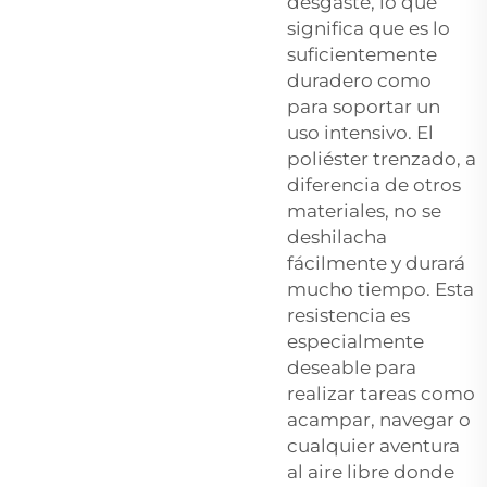
desgaste, lo que
significa que es lo
suficientemente
duradero como
para soportar un
uso intensivo. El
poliéster trenzado, a
diferencia de otros
materiales, no se
deshilacha
fácilmente y durará
mucho tiempo. Esta
resistencia es
especialmente
deseable para
realizar tareas como
acampar, navegar o
cualquier aventura
al aire libre donde