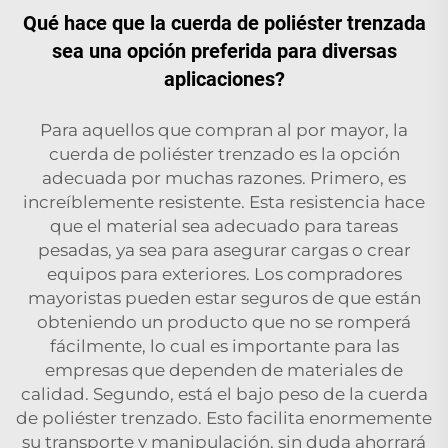
Qué hace que la cuerda de poliéster trenzada
sea una opción preferida para diversas
aplicaciones?
Para aquellos que compran al por mayor, la
cuerda de poliéster trenzado es la opción
adecuada por muchas razones. Primero, es
increíblemente resistente. Esta resistencia hace
que el material sea adecuado para tareas
pesadas, ya sea para asegurar cargas o crear
equipos para exteriores. Los compradores
mayoristas pueden estar seguros de que están
obteniendo un producto que no se romperá
fácilmente, lo cual es importante para las
empresas que dependen de materiales de
calidad. Segundo, está el bajo peso de la cuerda
de poliéster trenzado. Esto facilita enormemente
su transporte y manipulación, sin duda ahorrará