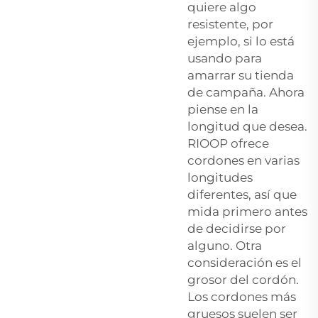
quiere algo
resistente, por
ejemplo, si lo está
usando para
amarrar su tienda
de campaña. Ahora
piense en la
longitud que desea.
RIOOP ofrece
cordones en varias
longitudes
diferentes, así que
mida primero antes
de decidirse por
alguno. Otra
consideración es el
grosor del cordón.
Los cordones más
gruesos suelen ser