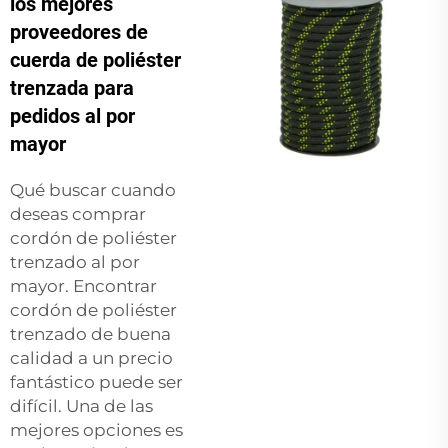
los mejores
proveedores de
cuerda de poliéster
trenzada para
pedidos al por
mayor
Qué buscar cuando
deseas comprar
cordón de poliéster
trenzado al por
mayor. Encontrar
cordón de poliéster
trenzado de buena
calidad a un precio
fantástico puede ser
difícil. Una de las
mejores opciones es