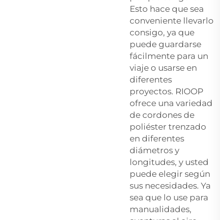
Esto hace que sea
conveniente llevarlo
consigo, ya que
puede guardarse
fácilmente para un
viaje o usarse en
diferentes
proyectos. RIOOP
ofrece una variedad
de cordones de
poliéster trenzado
en diferentes
diámetros y
longitudes, y usted
puede elegir según
sus necesidades. Ya
sea que lo use para
manualidades,