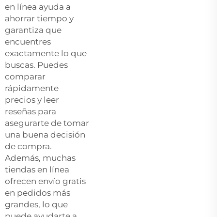
en línea ayuda a
ahorrar tiempo y
garantiza que
encuentres
exactamente lo que
buscas. Puedes
comparar
rápidamente
precios y leer
reseñas para
asegurarte de tomar
una buena decisión
de compra.
Además, muchas
tiendas en línea
ofrecen envío gratis
en pedidos más
grandes, lo que
puede ayudarte a