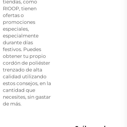
tiendas, como
RIOOP, tienen
ofertas o
promociones
especiales,
especialmente
durante días
festivos. Puedes
obtener tu propio
cordón de poliéster
trenzado de alta
calidad utilizando
estos consejos, en la
cantidad que
necesites, sin gastar
de más.