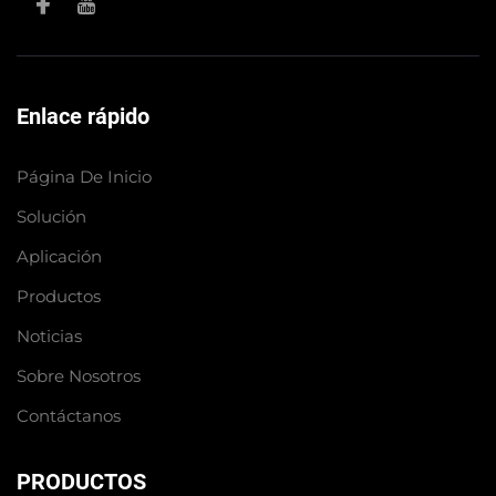
Enlace rápido
Página De Inicio
Solución
Aplicación
Productos
Noticias
Sobre Nosotros
Contáctanos
PRODUCTOS