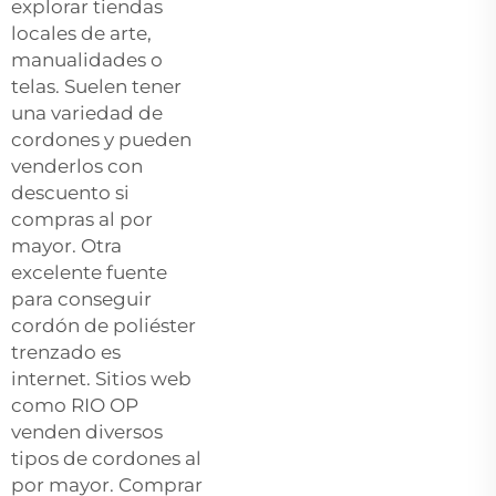
explorar tiendas
locales de arte,
manualidades o
telas. Suelen tener
una variedad de
cordones y pueden
venderlos con
descuento si
compras al por
mayor. Otra
excelente fuente
para conseguir
cordón de poliéster
trenzado es
internet. Sitios web
como RIO OP
venden diversos
tipos de cordones al
por mayor. Comprar