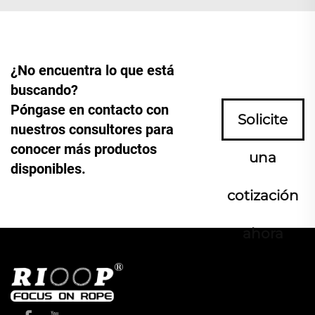
¿No encuentra lo que está
buscando?
Póngase en contacto con
Solicite
nuestros consultores para
conocer más productos
una
disponibles.
cotización
ahora