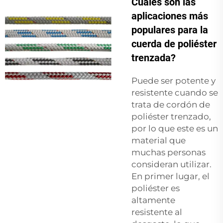
Cuáles son las
aplicaciones más
populares para la
cuerda de poliéster
trenzada?
Puede ser potente y
resistente cuando se
trata de cordón de
poliéster trenzado,
por lo que este es un
material que
muchas personas
consideran utilizar.
En primer lugar, el
poliéster es
altamente
resistente al