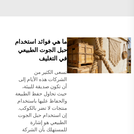
ما هي فوائد استخدام
حبل الجوت الطبيعي
في التغليف
تسعى الكثير من
الشركات هذه الأيام إلى
أن تكون صديقة للبيئة،
حيث تحاول حفظ الطبيعة
والحفاظ عليها باستخدام
منتجات لا تضر بالكوكب.
إن استخدام حبل الجوت
الطبيعي هو إشارة
للمستهلك بأن الشركة