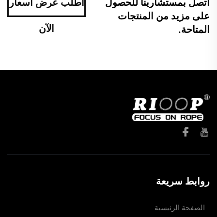
اتصل بمستشارينا للحصول
اطلب عرض أسعار
على مزيد من المنتجات
الآن
المتاحة.
روابط سريعة
الصفحة الرئيسية