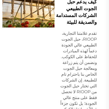
كيف يدعم حبل
الجوت الطبيعي
الشركات المستدامة
والصديقة للبيئة
تقدم علامتنا التجارية،
RIOOP، حبل الجوت
الطبيعي عالي الجودة
دعماً لهذه المبادرات
للحفاظ على الكوكب.
ونضمن أن يتم زراعة
ومعالجة حبل الجوت
الخاص بنا باحترام تام
للطبيعة. إن الشركات
التي تختار حبل الجوت
من RIOOP لا تحصل
فقط على منتج عالي
الجودة؛ بل تكون جزءاً