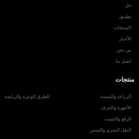
حل
تطبيق
المنتجات
الأخبار
من نحن
اتصل بنا
منتجات
الزراعة والبستنة
الطرق الوعرة والرياضة
الأجهزة والحرف
الرفع والتثبيت
النقل البحري والشحن