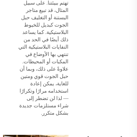
تهتم ببيئتنا. على سبيل
المثال، قد تبيع متاجر
البستنة أو التغليف حبل
الجوت كبديل للخيوط
البلاستيكية. كما يساعد
ذلك أيضًا في الحد من
النفايات البلاستيكية التي
تنتهي بها الأوضاع في
المكبات أو المحيطات.
علاوةً على ذلك، وبما أن
حبل الجوت قوي ومتين
للغاية، يمكن إعادة
استخدامه مرارًا وتكرارًا
— لذا لن تضطر إلى
شراء مستلزمات جديدة
بشكل متكرر.