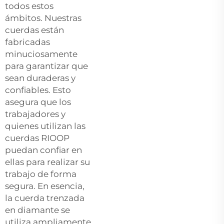
todos estos
ámbitos. Nuestras
cuerdas están
fabricadas
minuciosamente
para garantizar que
sean duraderas y
confiables. Esto
asegura que los
trabajadores y
quienes utilizan las
cuerdas RIOOP
puedan confiar en
ellas para realizar su
trabajo de forma
segura. En esencia,
la cuerda trenzada
en diamante se
utiliza ampliamente