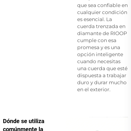
que sea confiable en
cualquier condición
es esencial. La
cuerda trenzada en
diamante de RIOOP
cumple con esa
promesa y es una
opción inteligente
cuando necesitas
una cuerda que esté
dispuesta a trabajar
duro y durar mucho
en el exterior.
Dónde se utiliza
comúnmente la