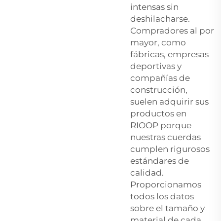
intensas sin
deshilacharse.
Compradores al por
mayor, como
fábricas, empresas
deportivas y
compañías de
construcción,
suelen adquirir sus
productos en
RIOOP porque
nuestras cuerdas
cumplen rigurosos
estándares de
calidad.
Proporcionamos
todos los datos
sobre el tamaño y
material de cada