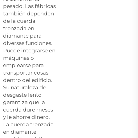
pesado. Las fábricas
también dependen
de la cuerda
trenzada en
diamante para
diversas funciones.
Puede integrarse en
máquinas o
emplearse para
transportar cosas
dentro del edificio.
Su naturaleza de
desgaste lento
garantiza que la
cuerda dure meses
y le ahorre dinero.
La cuerda trenzada
en diamante