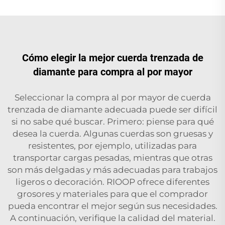
Cómo elegir la mejor cuerda trenzada de
diamante para compra al por mayor
Seleccionar la compra al por mayor de cuerda
trenzada de diamante adecuada puede ser difícil
si no sabe qué buscar. Primero: piense para qué
desea la cuerda. Algunas cuerdas son gruesas y
resistentes, por ejemplo, utilizadas para
transportar cargas pesadas, mientras que otras
son más delgadas y más adecuadas para trabajos
ligeros o decoración. RIOOP ofrece diferentes
grosores y materiales para que el comprador
pueda encontrar el mejor según sus necesidades.
A continuación, verifique la calidad del material.