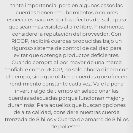
tanta importancia, pero en algunos casos las
cuerdas tienen recubrimientos o colores
especiales para resistir los efectos del sol o para
que sean más visibles al aire libre. Finalmente,
considere la reputación del proveedor. Con
RIOOP, recibirá cuerdas producidas bajo un
riguroso sistema de control de calidad para
evitar que obtenga productos deficientes.
Cuando compra al por mayor de una marca
confiable como RIOOP, no solo ahorra dinero con
el tiempo, sino que obtiene cuerdas que ofrecen
rendimiento constante cada vez. Vale la pena
invertir algo de tiempo en seleccionar las
cuerdas adecuadas porque funcionan mejor y
duran más. Para aquellos que buscan opciones
de alta calidad, considere nuestras
cuerda
trenzada de 8 hilos
y
Cuerda de amarre de 8 hilos
de poliéster
.