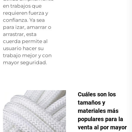
en trabajos que
requieren fuerza y
confianza. Ya sea
para izar, amarrar o
arrastrar, esta
cuerda permite al
usuario hacer su
trabajo mejor y con
mayor seguridad.
Cuáles son los
tamaños y
materiales más
populares para la
venta al por mayor