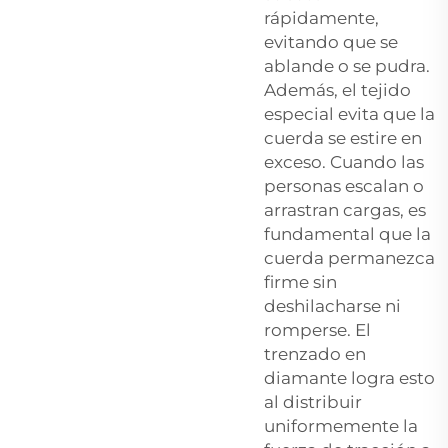
rápidamente,
evitando que se
ablande o se pudra.
Además, el tejido
especial evita que la
cuerda se estire en
exceso. Cuando las
personas escalan o
arrastran cargas, es
fundamental que la
cuerda permanezca
firme sin
deshilacharse ni
romperse. El
trenzado en
diamante logra esto
al distribuir
uniformemente la