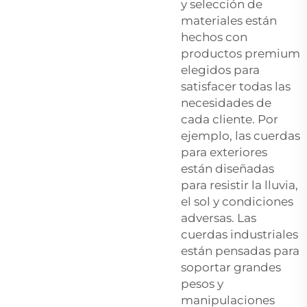
y selección de
materiales están
hechos con
productos premium
elegidos para
satisfacer todas las
necesidades de
cada cliente. Por
ejemplo, las cuerdas
para exteriores
están diseñadas
para resistir la lluvia,
el sol y condiciones
adversas. Las
cuerdas industriales
están pensadas para
soportar grandes
pesos y
manipulaciones