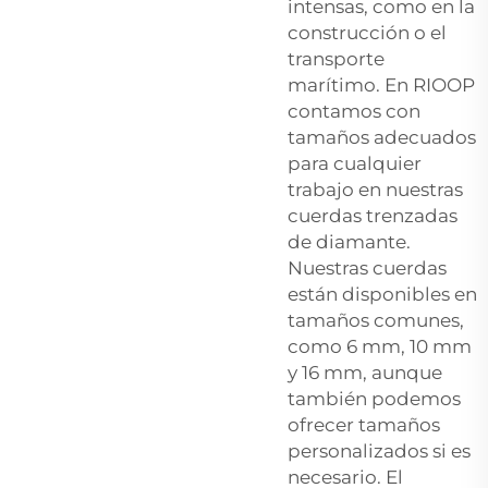
intensas, como en la
construcción o el
transporte
marítimo. En RIOOP
contamos con
tamaños adecuados
para cualquier
trabajo en nuestras
cuerdas trenzadas
de diamante.
Nuestras cuerdas
están disponibles en
tamaños comunes,
como 6 mm, 10 mm
y 16 mm, aunque
también podemos
ofrecer tamaños
personalizados si es
necesario. El