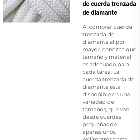
de cuerda trenzada
de diamante
Al comprar cuerda
trenzada de
diamante al por
mayor, conozca qué
tamaño y material
es adecuado para
cada tarea. La
cuerda trenzada de
diamante está
disponible en una
variedad de
tamaños, que van
desde cuerdas
pequeñas de
apenas unos
milímetros hasta