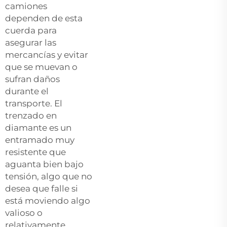
camiones
dependen de esta
cuerda para
asegurar las
mercancías y evitar
que se muevan o
sufran daños
durante el
transporte. El
trenzado en
diamante es un
entramado muy
resistente que
aguanta bien bajo
tensión, algo que no
desea que falle si
está moviendo algo
valioso o
relativamente