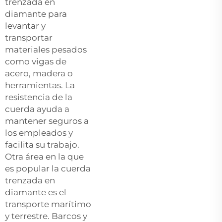
trenzada en
diamante para
levantar y
transportar
materiales pesados
como vigas de
acero, madera o
herramientas. La
resistencia de la
cuerda ayuda a
mantener seguros a
los empleados y
facilita su trabajo.
Otra área en la que
es popular la cuerda
trenzada en
diamante es el
transporte marítimo
y terrestre. Barcos y