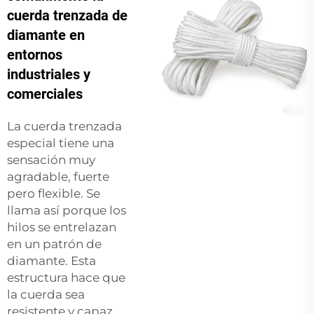
cuerda trenzada de
diamante en
entornos
industriales y
comerciales
La cuerda trenzada
especial tiene una
sensación muy
agradable, fuerte
pero flexible. Se
llama así porque los
hilos se entrelazan
en un patrón de
diamante. Esta
estructura hace que
la cuerda sea
resistente y capaz