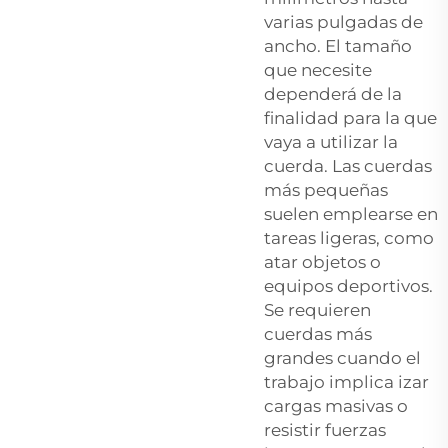
varias pulgadas de
ancho. El tamaño
que necesite
dependerá de la
finalidad para la que
vaya a utilizar la
cuerda. Las cuerdas
más pequeñas
suelen emplearse en
tareas ligeras, como
atar objetos o
equipos deportivos.
Se requieren
cuerdas más
grandes cuando el
trabajo implica izar
cargas masivas o
resistir fuerzas