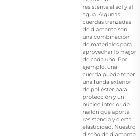
resistente al sol y al
agua. Algunas
cuerdas trenzadas
de diamante son
una combinación
de materiales para
aprovechar lo mejor
de cada uno. Por
ejemplo, una
cuerda puede tener
una funda exterior
de poliéster para
protección y un
núcleo interior de
nailon que aporta
resistencia y cierta
elasticidad. Nuestro
diseño de diamante