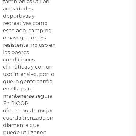
también es útil en
actividades
deportivas y
recreativas como
escalada, camping
o navegación. Es
resistente incluso en
las peores
condiciones
climáticas y con un
uso intensivo, por lo
que la gente confía
en ella para
mantenerse segura.
En RIOOP,
ofrecemos la mejor
cuerda trenzada en
diamante que
puede utilizar en