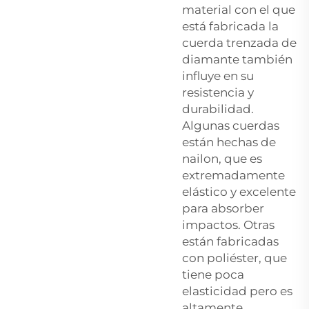
material con el que
está fabricada la
cuerda trenzada de
diamante también
influye en su
resistencia y
durabilidad.
Algunas cuerdas
están hechas de
nailon, que es
extremadamente
elástico y excelente
para absorber
impactos. Otras
están fabricadas
con poliéster, que
tiene poca
elasticidad pero es
altamente