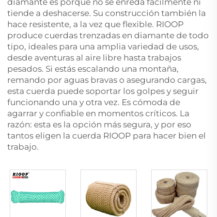
diamante es porque no se enreda fácilmente ni
tiende a deshacerse. Su construcción también la
hace resistente, a la vez que flexible. RIOOP
produce cuerdas trenzadas en diamante de todo
tipo, ideales para una amplia variedad de usos,
desde aventuras al aire libre hasta trabajos
pesados. Si estás escalando una montaña,
remando por aguas bravas o asegurando cargas,
esta cuerda puede soportar los golpes y seguir
funcionando una y otra vez. Es cómoda de
agarrar y confiable en momentos críticos. La
razón: esta es la opción más segura, y por eso
tantos eligen la cuerda RIOOP para hacer bien el
trabajo.