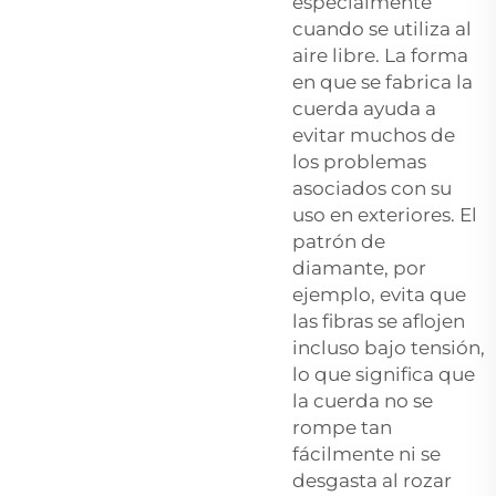
especialmente
cuando se utiliza al
aire libre. La forma
en que se fabrica la
cuerda ayuda a
evitar muchos de
los problemas
asociados con su
uso en exteriores. El
patrón de
diamante, por
ejemplo, evita que
las fibras se aflojen
incluso bajo tensión,
lo que significa que
la cuerda no se
rompe tan
fácilmente ni se
desgasta al rozar