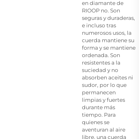
en diamante de
RIOOP no. Son
seguras y duraderas,
e incluso tras
numerosos usos, la
cuerda mantiene su
forma y se mantiene
ordenada. Son
resistentes a la
suciedad y no
absorben aceites ni
sudor, por lo que
permanecen
limpias y fuertes
durante más
tiempo. Para
quienes se
aventuran al aire
libre, una cuerda