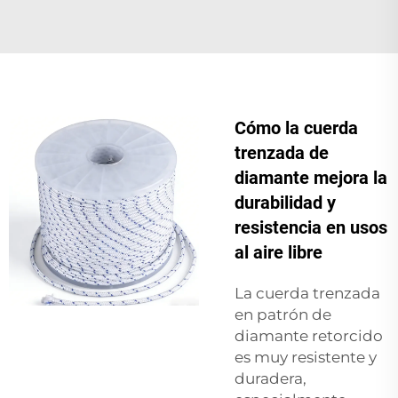
Cómo la cuerda
trenzada de
diamante mejora la
durabilidad y
resistencia en usos
al aire libre
La cuerda trenzada
en patrón de
diamante retorcido
es muy resistente y
duradera,