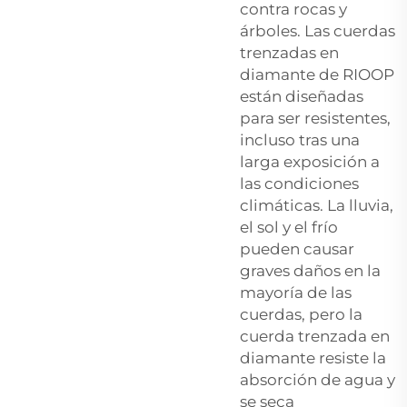
contra rocas y
árboles. Las cuerdas
trenzadas en
diamante de RIOOP
están diseñadas
para ser resistentes,
incluso tras una
larga exposición a
las condiciones
climáticas. La lluvia,
el sol y el frío
pueden causar
graves daños en la
mayoría de las
cuerdas, pero la
cuerda trenzada en
diamante resiste la
absorción de agua y
se seca