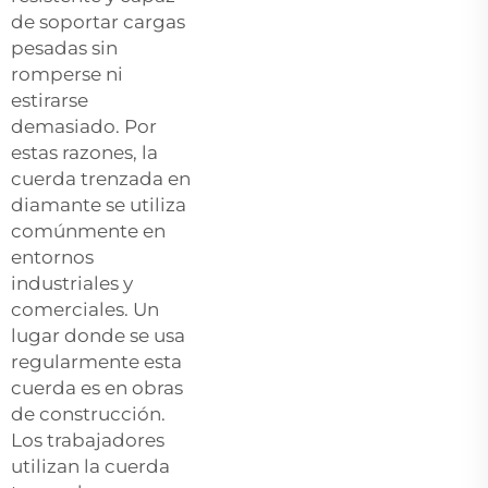
de soportar cargas
pesadas sin
romperse ni
estirarse
demasiado. Por
estas razones, la
cuerda trenzada en
diamante se utiliza
comúnmente en
entornos
industriales y
comerciales. Un
lugar donde se usa
regularmente esta
cuerda es en obras
de construcción.
Los trabajadores
utilizan la cuerda