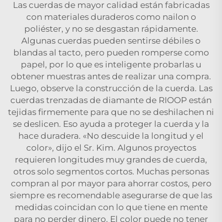
Las cuerdas de mayor calidad están fabricadas
con materiales duraderos como nailon o
poliéster, y no se desgastan rápidamente.
Algunas cuerdas pueden sentirse débiles o
blandas al tacto, pero pueden romperse como
papel, por lo que es inteligente probarlas u
obtener muestras antes de realizar una compra.
Luego, observe la construcción de la cuerda. Las
cuerdas trenzadas de diamante de RIOOP están
tejidas firmemente para que no se deshilachen ni
se deslicen. Eso ayuda a proteger la cuerda y la
hace duradera. «No descuide la longitud y el
color», dijo el Sr. Kim. Algunos proyectos
requieren longitudes muy grandes de cuerda,
otros solo segmentos cortos. Muchas personas
compran al por mayor para ahorrar costos, pero
siempre es recomendable asegurarse de que las
medidas coincidan con lo que tiene en mente
para no perder dinero. El color puede no tener