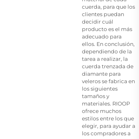
cuerda, para que los
clientes puedan
decidir cuál
producto es el más
adecuado para
ellos. En conclusión,
dependiendo de la
tarea a realizar, la
cuerda trenzada de
diamante para
veleros se fabrica en
los siguientes
tamaños y
materiales. RIOOP
ofrece muchos
estilos entre los que
elegir, para ayudar a
los compradores a